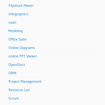
Flipbook Maker
Infographics
Lean
Modeling
Office Suite
Online Diagrams
online PPT Viewer
OpenDocs
ORM
Project Management
Resource List
Scrum