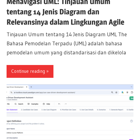
Menavigasi UML: Tinjauan Umum
tentang 14 Jenis Diagram dan
Relevansinya dalam Lingkungan Agile
Tinjauan Umum tentang 14 Jenis Diagram UML The
Bahasa Pemodelan Terpadu (UML) adalah bahasa
pemodelan umum yang distandarisasi dan dikelola
Continue reading