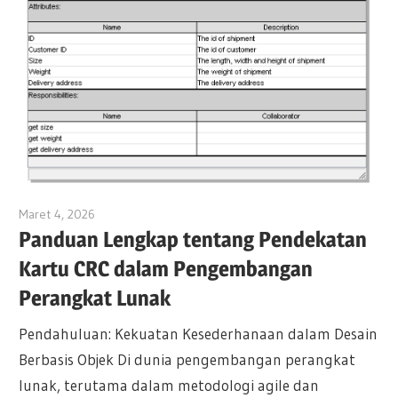
Maret 4, 2026
curtis
Panduan Lengkap tentang Pendekatan
Kartu CRC dalam Pengembangan
Perangkat Lunak
Pendahuluan: Kekuatan Kesederhanaan dalam Desain
Berbasis Objek Di dunia pengembangan perangkat
lunak, terutama dalam metodologi agile dan