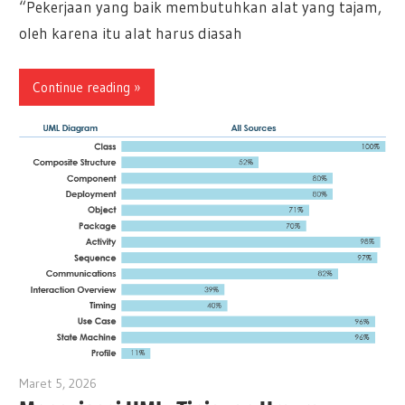
“Pekerjaan yang baik membutuhkan alat yang tajam,
oleh karena itu alat harus diasah
Continue reading
Maret 5, 2026
archimetric@visual-paradigm.com