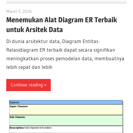
Maret 5, 2026
archimetric@visual-paradigm.com
Menemukan Alat Diagram ER Terbaik
untuk Arsitek Data
Di dunia arsitektur data, Diagram Entitas-
Relasidiagram ER terbaik dapat secara signifikan
meningkatkan proses pemodelan data, membuatnya
lebih cepat dan lebih
Continue reading