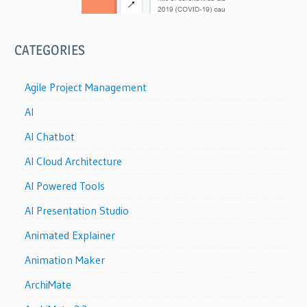
CATEGORIES
Agile Project Management
AI
AI Chatbot
AI Cloud Architecture
AI Powered Tools
AI Presentation Studio
Animated Explainer
Animation Maker
ArchiMate