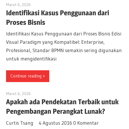
Maret 6, 2026
archimetric@visual-paradigm.com
Identifikasi Kasus Penggunaan dari
Proses Bisnis
Identifikasi Kasus Penggunaan dari Proses Bisnis Edisi
Visual Paradigm yang Kompatibel: Enterprise,
Profesional, Standar BPMN semakin sering digunakan
untuk mengidentifikasi
Continue reading
Maret 6, 2026
archimetric@visual-paradigm.com
Apakah ada Pendekatan Terbaik untuk
Pengembangan Perangkat Lunak?
Curtis Tsang 4 Agustus 2016 0 Komentar