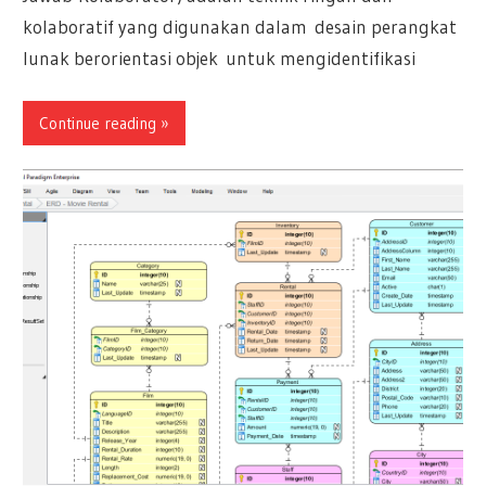
kolaboratif yang digunakan dalam desain perangkat
lunak berorientasi objek untuk mengidentifikasi
Continue reading