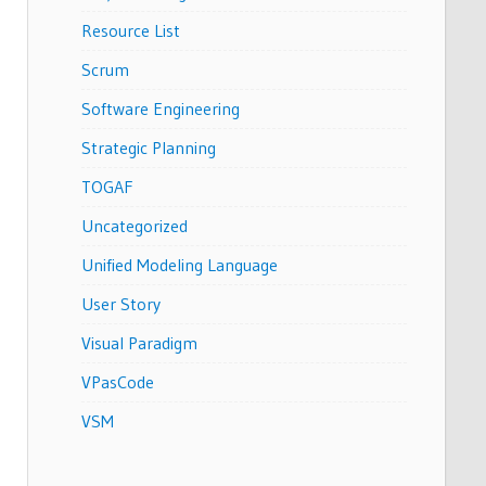
Resource List
Scrum
Software Engineering
Strategic Planning
TOGAF
Uncategorized
Unified Modeling Language
User Story
Visual Paradigm
VPasCode
VSM