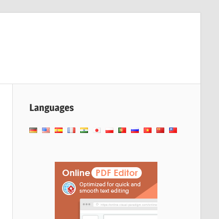
Languages