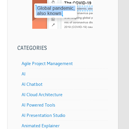
CATEGORIES
Agile Project Management
AI
AI Chatbot
AI Cloud Architecture
AI Powered Tools
AI Presentation Studio
Animated Explainer