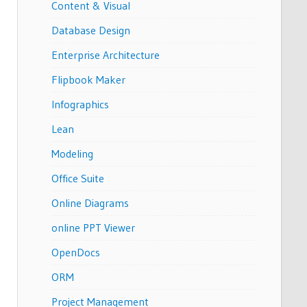
Content & Visual
Database Design
Enterprise Architecture
Flipbook Maker
Infographics
Lean
Modeling
Office Suite
Online Diagrams
online PPT Viewer
OpenDocs
ORM
Project Management