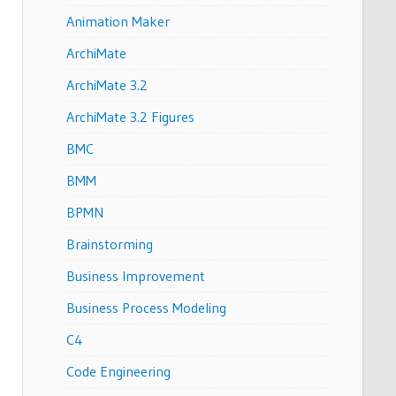
Animation Maker
ArchiMate
ArchiMate 3.2
ArchiMate 3.2 Figures
BMC
BMM
BPMN
Brainstorming
Business Improvement
Business Process Modeling
C4
Code Engineering