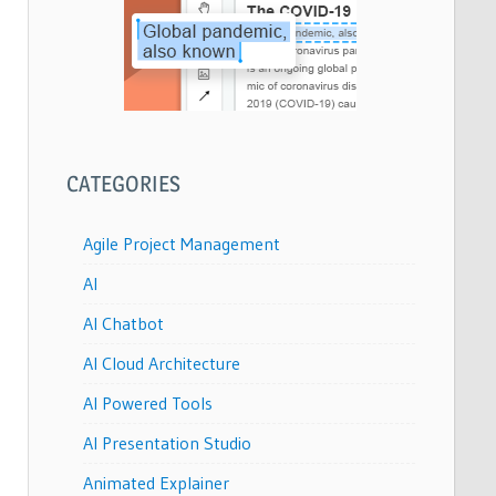
CATEGORIES
Agile Project Management
AI
AI Chatbot
AI Cloud Architecture
AI Powered Tools
AI Presentation Studio
Animated Explainer