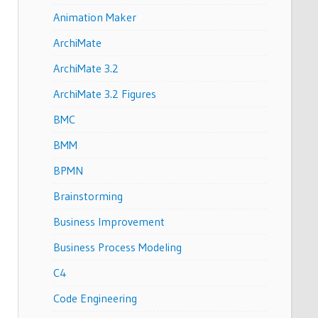
Animation Maker
ArchiMate
ArchiMate 3.2
ArchiMate 3.2 Figures
BMC
BMM
BPMN
Brainstorming
Business Improvement
Business Process Modeling
C4
Code Engineering