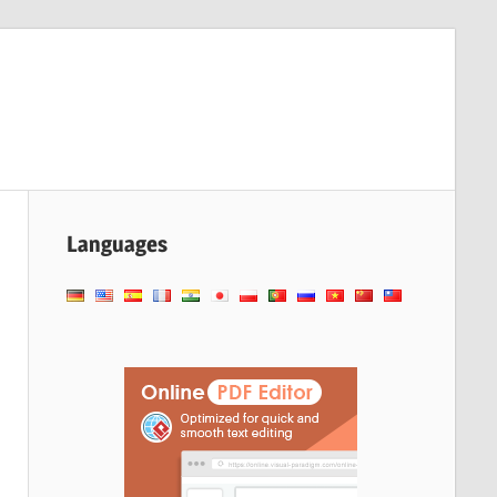
Languages