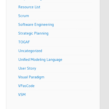
Resource List
Scrum
Software Engineering
Strategic Planning
TOGAF
Uncategorized
Unified Modeling Language
User Story
Visual Paradigm
VPasCode
VSM