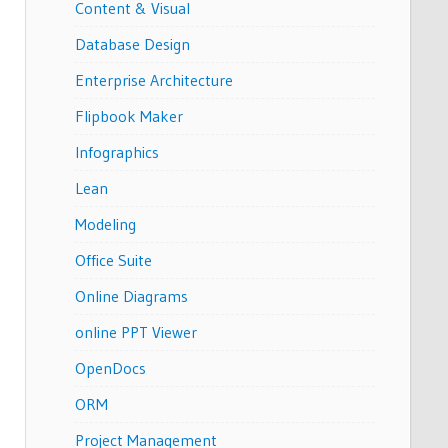
Content & Visual
Database Design
Enterprise Architecture
Flipbook Maker
Infographics
Lean
Modeling
Office Suite
Online Diagrams
online PPT Viewer
OpenDocs
ORM
Project Management