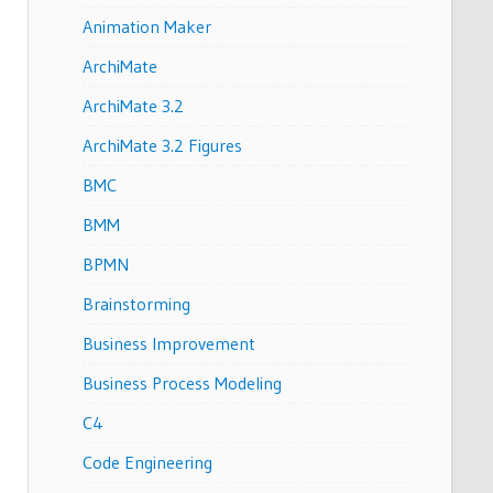
Animation Maker
ArchiMate
ArchiMate 3.2
ArchiMate 3.2 Figures
BMC
BMM
BPMN
Brainstorming
Business Improvement
Business Process Modeling
C4
Code Engineering