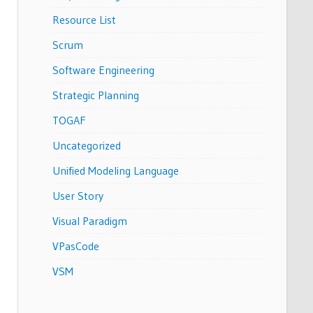
Resource List
Scrum
Software Engineering
Strategic Planning
TOGAF
Uncategorized
Unified Modeling Language
User Story
Visual Paradigm
VPasCode
VSM