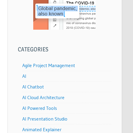
CATEGORIES
Agile Project Management
AI
AI Chatbot
AI Cloud Architecture
AI Powered Tools
AI Presentation Studio
Animated Explainer