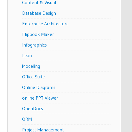
Content & Visual
Database Design
Enterprise Architecture
Flipbook Maker
Infographics
Lean
Modeling
Office Suite
Online Diagrams
online PPT Viewer
OpenDocs
ORM
Project Management