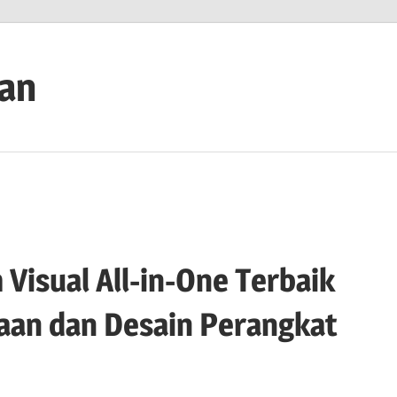
ian
 Visual All-in-One Terbaik
aan dan Desain Perangkat