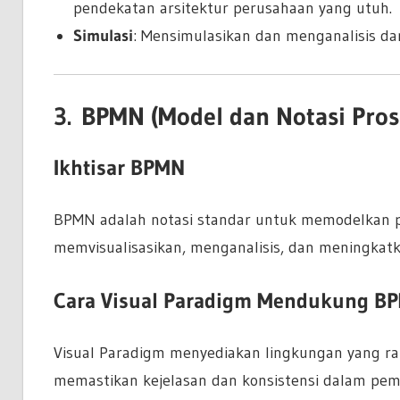
pendekatan arsitektur perusahaan yang utuh.
Simulasi
: Mensimulasikan dan menganalisis d
3.
BPMN (Model dan Notasi Prose
Ikhtisar BPMN
BPMN adalah notasi standar untuk memodelkan p
memvisualisasikan, menganalisis, dan meningkatk
Cara Visual Paradigm Mendukung B
Visual Paradigm menyediakan lingkungan yang
memastikan kejelasan dan konsistensi dalam pem