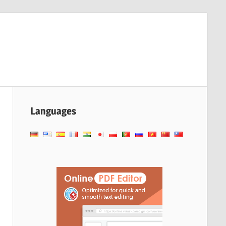
Languages