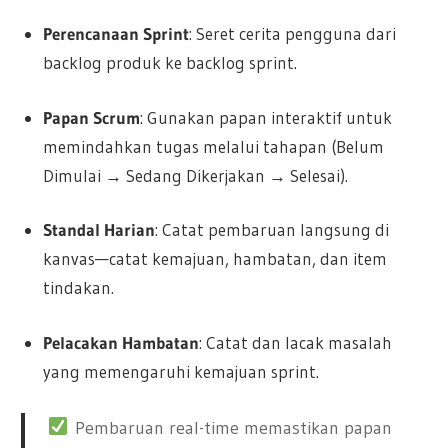
Perencanaan Sprint
: Seret cerita pengguna dari
backlog produk ke backlog sprint.
Papan Scrum
: Gunakan papan interaktif untuk
memindahkan tugas melalui tahapan (Belum
Dimulai → Sedang Dikerjakan → Selesai).
Standal Harian
: Catat pembaruan langsung di
kanvas—catat kemajuan, hambatan, dan item
tindakan.
Pelacakan Hambatan
: Catat dan lacak masalah
yang memengaruhi kemajuan sprint.
Pembaruan real-time memastikan papan