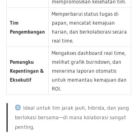
mempromosikan kesehatan tim.
Memperbarui status tugas di
Tim
papan, mencatat kemajuan
Pengembangan
harian, dan berkolaborasi secara
real time.
Mengakses dashboard real time,
Pemangku
melihat grafik burndown, dan
Kepentingan &
menerima laporan otomatis
Eksekutif
untuk memantau kemajuan dan
ROI.
Ideal untuk tim jarak jauh, hibrida, dan yang
berlokasi bersama—di mana kolaborasi sangat
penting.