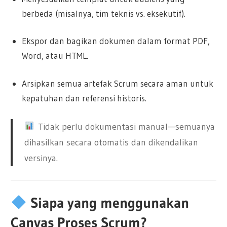
berbeda (misalnya, tim teknis vs. eksekutif).
Ekspor dan bagikan dokumen dalam format PDF,
Word, atau HTML.
Arsipkan semua artefak Scrum secara aman untuk
kepatuhan dan referensi historis.
Tidak perlu dokumentasi manual—semuanya
dihasilkan secara otomatis dan dikendalikan
versinya.
Siapa yang menggunakan
Canvas Proses Scrum?