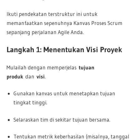
Ikuti pendekatan terstruktur ini untuk
memanfaatkan sepenuhnya Kanvas Proses Scrum
sepanjang perjalanan Agile Anda.
Langkah 1: Menentukan Visi Proyek
Mulailah dengan memperjelas
tujuan
produk
dan
visi
.
Gunakan kanvas untuk menetapkan tujuan
tingkat tinggi.
Selaraskan tim di sekitar tujuan bersama.
Tentukan metrik keberhasilan (misalnya, tanggal