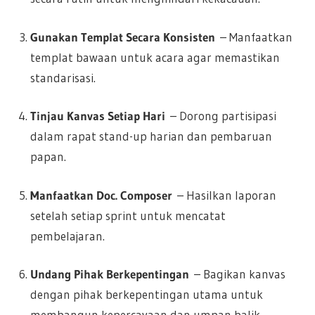
Gunakan Templat Secara Konsisten
– Manfaatkan
templat bawaan untuk acara agar memastikan
standarisasi.
Tinjau Kanvas Setiap Hari
– Dorong partisipasi
dalam rapat stand-up harian dan pembaruan
papan.
Manfaatkan Doc. Composer
– Hasilkan laporan
setelah setiap sprint untuk mencatat
pembelajaran.
Undang Pihak Berkepentingan
– Bagikan kanvas
dengan pihak berkepentingan utama untuk
membangun kepercayaan dan umpan balik.