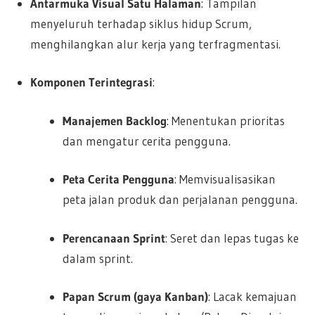
Antarmuka Visual Satu Halaman
: Tampilan
menyeluruh terhadap siklus hidup Scrum,
menghilangkan alur kerja yang terfragmentasi.
Komponen Terintegrasi
:
Manajemen Backlog
: Menentukan prioritas
dan mengatur cerita pengguna.
Peta Cerita Pengguna
: Memvisualisasikan
peta jalan produk dan perjalanan pengguna.
Perencanaan Sprint
: Seret dan lepas tugas ke
dalam sprint.
Papan Scrum (gaya Kanban)
: Lacak kemajuan