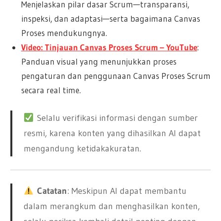
Menjelaskan pilar dasar Scrum—transparansi,
inspeksi, dan adaptasi—serta bagaimana Canvas
Proses mendukungnya.
Video: Tinjauan Canvas Proses Scrum – YouTube
:
Panduan visual yang menunjukkan proses
pengaturan dan penggunaan Canvas Proses Scrum
secara real time.
Selalu verifikasi informasi dengan sumber
resmi, karena konten yang dihasilkan AI dapat
mengandung ketidakakuratan.
Catatan
: Meskipun AI dapat membantu
dalam merangkum dan menghasilkan konten,