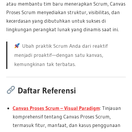
atau membantu tim baru menerapkan Scrum, Canvas
Proses Scrum menyediakan struktur, visibilitas, dan
kecerdasan yang dibutuhkan untuk sukses di
lingkungan perangkat lunak yang dinamis saat ini.
Ubah praktik Scrum Anda dari reaktif
menjadi proaktif—dengan satu kanvas,
kemungkinan tak terbatas.
Daftar Referensi
Canvas Proses Scrum – Visual Paradigm
: Tinjauan
komprehensif tentang Canvas Proses Scrum,
termasuk fitur, manfaat, dan kasus penggunaan