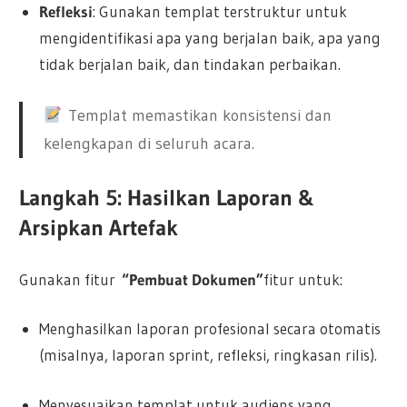
Refleksi
: Gunakan templat terstruktur untuk
mengidentifikasi apa yang berjalan baik, apa yang
tidak berjalan baik, dan tindakan perbaikan.
Templat memastikan konsistensi dan
kelengkapan di seluruh acara.
Langkah 5: Hasilkan Laporan &
Arsipkan Artefak
Gunakan fitur
“Pembuat Dokumen”
fitur untuk:
Menghasilkan laporan profesional secara otomatis
(misalnya, laporan sprint, refleksi, ringkasan rilis).
Menyesuaikan templat untuk audiens yang