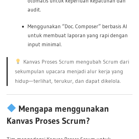
otomatis untuk keperluan kepatuhan dan
audit.
Menggunakan “Doc. Composer” berbasis AI
untuk membuat laporan yang rapi dengan
input minimal.
Kanvas Proses Scrum mengubah Scrum dari
sekumpulan upacara menjadi alur kerja yang
hidup—terlihat, terukur, dan dapat dikelola.
Mengapa menggunakan
Kanvas Proses Scrum?