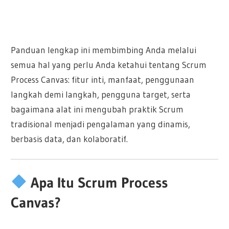
Panduan lengkap ini membimbing Anda melalui
semua hal yang perlu Anda ketahui tentang Scrum
Process Canvas: fitur inti, manfaat, penggunaan
langkah demi langkah, pengguna target, serta
bagaimana alat ini mengubah praktik Scrum
tradisional menjadi pengalaman yang dinamis,
berbasis data, dan kolaboratif.
Apa Itu Scrum Process
Canvas?