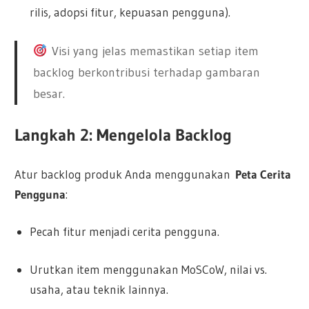
rilis, adopsi fitur, kepuasan pengguna).
Visi yang jelas memastikan setiap item
backlog berkontribusi terhadap gambaran
besar.
Langkah 2: Mengelola Backlog
Atur backlog produk Anda menggunakan
Peta Cerita
Pengguna
:
Pecah fitur menjadi cerita pengguna.
Urutkan item menggunakan MoSCoW, nilai vs.
usaha, atau teknik lainnya.