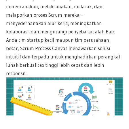
merencanakan, melaksanakan, melacak, dan
melaporkan proses Scrum mereka—
menyederhanakan alur kerja, meningkatkan
kolaborasi, dan mengurangi penyebaran alat. Baik
Anda tim startup kecil maupun tim perusahaan
besar, Scrum Process Canvas menawarkan solusi
intuitif dan terpadu untuk menghadirkan perangkat
lunak berkualitas tinggi lebih cepat dan lebih
responsif.