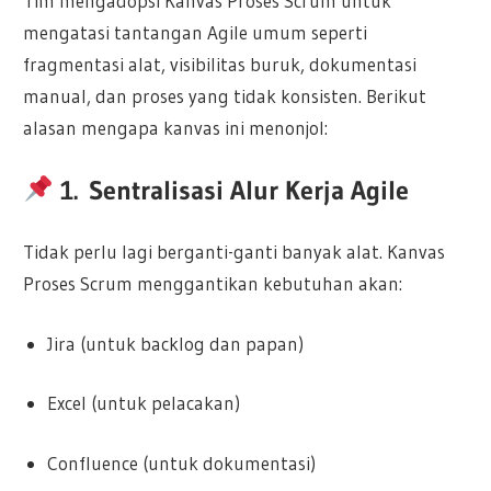
Tim mengadopsi Kanvas Proses Scrum untuk
mengatasi tantangan Agile umum seperti
fragmentasi alat, visibilitas buruk, dokumentasi
manual, dan proses yang tidak konsisten. Berikut
alasan mengapa kanvas ini menonjol:
1.
Sentralisasi Alur Kerja Agile
Tidak perlu lagi berganti-ganti banyak alat. Kanvas
Proses Scrum menggantikan kebutuhan akan:
Jira (untuk backlog dan papan)
Excel (untuk pelacakan)
Confluence (untuk dokumentasi)