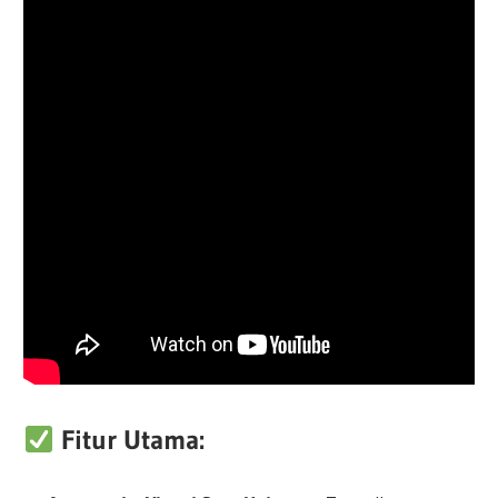
Fitur Utama: