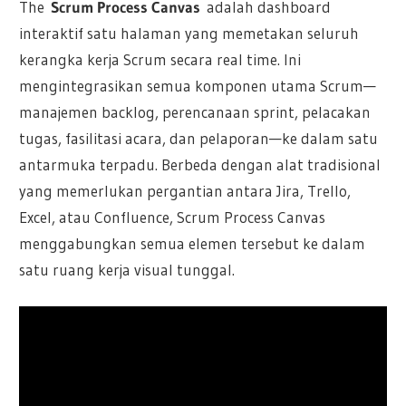
The
Scrum Process Canvas
adalah dashboard
interaktif satu halaman yang memetakan seluruh
kerangka kerja Scrum secara real time. Ini
mengintegrasikan semua komponen utama Scrum—
manajemen backlog, perencanaan sprint, pelacakan
tugas, fasilitasi acara, dan pelaporan—ke dalam satu
antarmuka terpadu. Berbeda dengan alat tradisional
yang memerlukan pergantian antara Jira, Trello,
Excel, atau Confluence, Scrum Process Canvas
menggabungkan semua elemen tersebut ke dalam
satu ruang kerja visual tunggal.