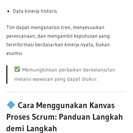
Data kinerja historis
Tim dapat menganalisis tren, menyesuaikan
perencanaan, dan mengambil keputusan yang
terinformasi berdasarkan kinerja nyata, bukan
asumsi.
Memungkinkan perbaikan berkelanjutan
melalui wawasan yang dapat diukur.
Cara Menggunakan Kanvas
Proses Scrum: Panduan Langkah
demi Langkah