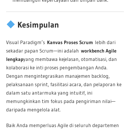
Kesimpulan
Visual Paradigm’s
Kanvas Proses Scrum
lebih dari
sekadar papan Scrum—ini adalah
workbench Agile
lengkap
yang membawa kejelasan, otomatisasi, dan
kolaborasi ke inti proses pengembangan Anda.
Dengan mengintegrasikan manajemen backlog,
pelaksanaan sprint, fasilitasi acara, dan pelaporan ke
dalam satu antarmuka yang intuitif, ini
memungkinkan tim fokus pada pengiriman nilai—
daripada mengelola alat.
Baik Anda memperluas Agile di seluruh departemen