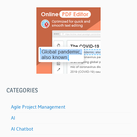
CATEGORIES
Agile Project Management
AI
AI Chatbot