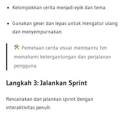
Kelompokkan cerita menjadi epik dan tema.
Gunakan geser dan lepas untuk mengatur ulang
dan menyempurnakan.
Pemetaan cerita visual membantu tim
memahami ketergantungan dan perjalanan
pengguna.
Langkah 3: Jalankan Sprint
Rencanakan dan jalankan sprint dengan
interaktivitas penuh: