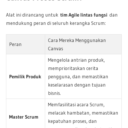
Alat ini dirancang untuk
tim Agile lintas fungsi
dan
mendukung peran di seluruh kerangka Scrum:
Cara Mereka Menggunakan
Peran
Canvas
Mengelola antrian produk,
memprioritaskan cerita
Pemilik Produk
pengguna, dan memastikan
keselarasan dengan tujuan
bisnis.
Memfasilitasi acara Scrum,
melacak hambatan, memastikan
Master Scrum
kepatuhan proses, dan