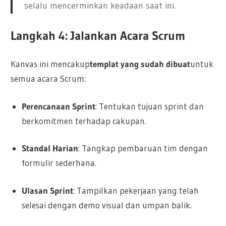
selalu mencerminkan keadaan saat ini.
Langkah 4: Jalankan Acara Scrum
Kanvas ini mencakup
templat yang sudah dibuat
untuk
semua acara Scrum:
Perencanaan Sprint
: Tentukan tujuan sprint dan
berkomitmen terhadap cakupan.
Standal Harian
: Tangkap pembaruan tim dengan
formulir sederhana.
Ulasan Sprint
: Tampilkan pekerjaan yang telah
selesai dengan demo visual dan umpan balik.