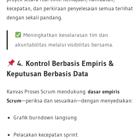
kecepatan, dan perkiraan penyelesaian semua terlihat
dengan sekali pandang.
Meningkatkan keselarasan tim dan
akuntabilitas melalui visibilitas bersama.
4.
Kontrol Berbasis Empiris &
Keputusan Berbasis Data
Kanvas Proses Scrum mendukung
dasar empiris
Scrum
—periksa dan sesuaikan—dengan menyediakan:
Grafik burndown langsung
Pelacakan kecepatan sprint