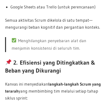
Google Sheets atau Trello (untuk perencanaan)
Semua aktivitas Scrum dikelola di satu tempat—
mengurangi beban kognitif dan pergantian konteks.
Menghilangkan penyebaran alat dan
menjamin konsistensi di seluruh tim.
2.
Efisiensi yang Ditingkatkan &
Beban yang Dikurangi
Kanvas ini menyediakan
langkah-langkah Scrum yang
terarah
yang membimbing tim melalui setiap tahap
siklus sprint: