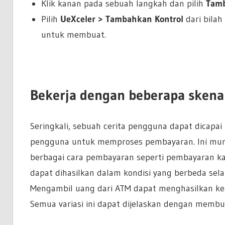
Klik kanan pada sebuah langkah dan pilih
Tamb
Pilih
UeXceler > Tambahkan Kontrol
dari bilah
untuk membuat.
Bekerja dengan beberapa skena
Seringkali, sebuah cerita pengguna dapat dicapai 
pengguna untuk memproses pembayaran. Ini mung
berbagai cara pembayaran seperti pembayaran kart
dapat dihasilkan dalam kondisi yang berbeda sela
Mengambil uang dari ATM dapat menghasilkan keb
Semua variasi ini dapat dijelaskan dengan membu