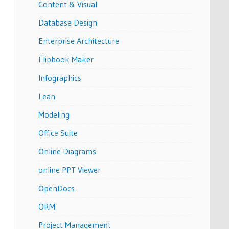
Content & Visual
Database Design
Enterprise Architecture
Flipbook Maker
Infographics
Lean
Modeling
Office Suite
Online Diagrams
online PPT Viewer
OpenDocs
ORM
Project Management