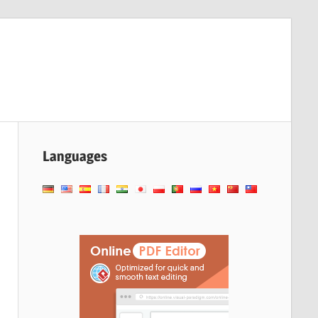
Languages