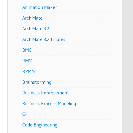
Animation Maker
ArchiMate
ArchiMate 3.2
ArchiMate 3.2 Figures
BMC
BMM
BPMN
Brainstorming
Business Improvement
Business Process Modeling
C4
Code Engineering