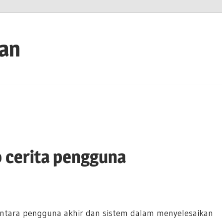
ian
 cerita pengguna
antara pengguna akhir dan sistem dalam menyelesaikan