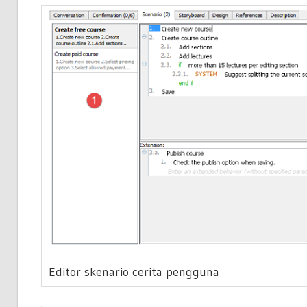
Editor skenario cerita pengguna