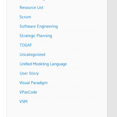
Resource List
Scrum
Software Engineering
Strategic Planning
TOGAF
Uncategorized
Unified Modeling Language
User Story
Visual Paradigm
VPasCode
VSM