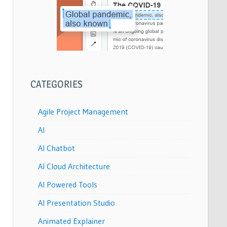
CATEGORIES
Agile Project Management
AI
AI Chatbot
AI Cloud Architecture
AI Powered Tools
AI Presentation Studio
Animated Explainer