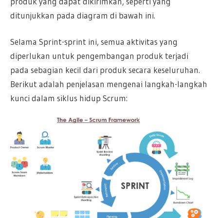
produk yang dapat dikirimkan, seperti yang
ditunjukkan pada diagram di bawah ini.
Selama Sprint-sprint ini, semua aktivitas yang
diperlukan untuk pengembangan produk terjadi
pada sebagian kecil dari produk secara keseluruhan.
Berikut adalah penjelasan mengenai langkah-langkah
kunci dalam siklus hidup Scrum: