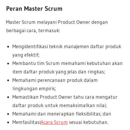
Peran Master Scrum
Master Scrum melayani Product Owner dengan
berbagai cara, termasuk:
Mengidentifikasi teknik manajemen daftar produk
yang efektif;
Membantu tim Scrum memahami kebutuhan akan
item daftar produk yang jelas dan ringkas;
Memahami perencanaan produk dalam
lingkungan empiris;
Memastikan Product Owner tahu cara mengatur
daftar produk untuk memaksimalkan nilai;
Memahami dan menerapkan fleksibilitas; dan
Memfasilitasi
Acara Scrum
sesuai kebutuhan.