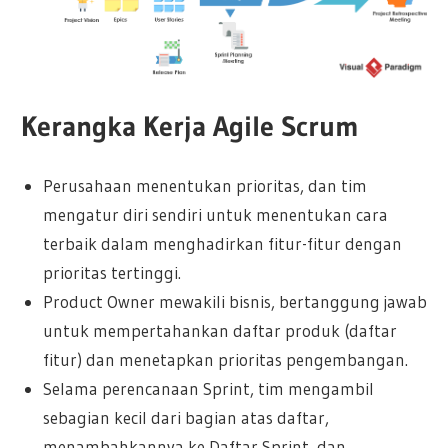
Kerangka Kerja Agile Scrum
Perusahaan menentukan prioritas, dan tim
mengatur diri sendiri untuk menentukan cara
terbaik dalam menghadirkan fitur-fitur dengan
prioritas tertinggi.
Product Owner mewakili bisnis, bertanggung jawab
untuk mempertahankan daftar produk (daftar
fitur) dan menetapkan prioritas pengembangan.
Selama perencanaan Sprint, tim mengambil
sebagian kecil dari bagian atas daftar,
menambahkannya ke Daftar Sprint, dan