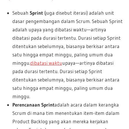
Sebuah
Sprint
(juga disebut iterasi) adalah unit
dasar pengembangan dalam Scrum. Sebuah Sprint
adalah upaya yang dibatasi waktu—artinya
dibatasi pada durasi tertentu. Durasi setiap Sprint
ditentukan sebelumnya, biasanya berkisar antara
satu hingga empat minggu, paling umum dua
minggu.
dibatasi waktu
upaya—artinya dibatasi
pada durasi tertentu. Durasi setiap Sprint
ditentukan sebelumnya, biasanya berkisar antara
satu hingga empat minggu, paling umum dua
minggu.
Perencanaan Sprint
adalah acara dalam kerangka
Scrum di mana tim menentukan item-item dalam
Product Backlog yang akan mereka kerjakan