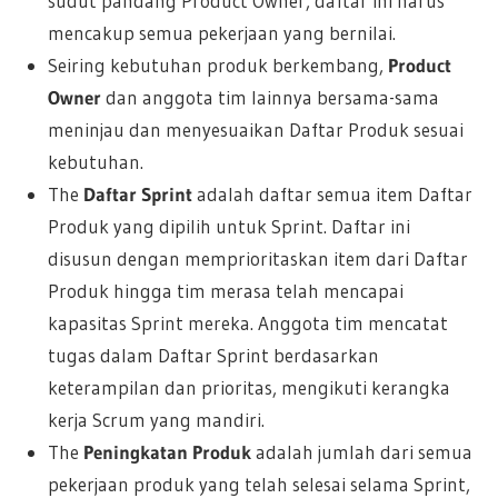
sudut pandang Product Owner, daftar ini harus
mencakup semua pekerjaan yang bernilai.
Seiring kebutuhan produk berkembang,
Product
Owner
dan anggota tim lainnya bersama-sama
meninjau dan menyesuaikan Daftar Produk sesuai
kebutuhan.
The
Daftar Sprint
adalah daftar semua item Daftar
Produk yang dipilih untuk Sprint. Daftar ini
disusun dengan memprioritaskan item dari Daftar
Produk hingga tim merasa telah mencapai
kapasitas Sprint mereka. Anggota tim mencatat
tugas dalam Daftar Sprint berdasarkan
keterampilan dan prioritas, mengikuti kerangka
kerja Scrum yang mandiri.
The
Peningkatan Produk
adalah jumlah dari semua
pekerjaan produk yang telah selesai selama Sprint,