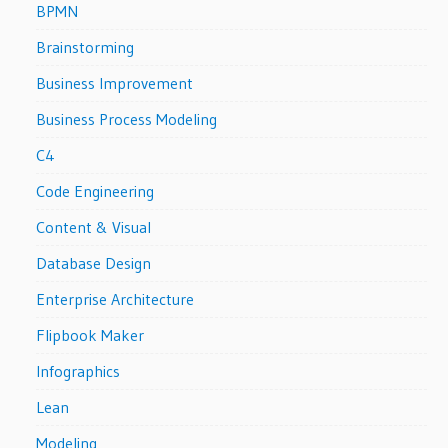
BPMN
Brainstorming
Business Improvement
Business Process Modeling
C4
Code Engineering
Content & Visual
Database Design
Enterprise Architecture
Flipbook Maker
Infographics
Lean
Modeling