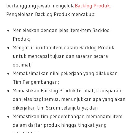
bertanggung jawab mengelola
Backlog Produk
.
Pengelolaan Backlog Produk mencakup:
Menjelaskan dengan jelas item-item Backlog
Produk;
Mengatur urutan item dalam Backlog Produk
untuk mencapai tujuan dan sasaran secara
optimal;
Memaksimalkan nilai pekerjaan yang dilakukan
Tim Pengembangan;
Memastikan Backlog Produk terlihat, transparan,
dan jelas bagi semua, menunjukkan apa yang akan
dikerjakan tim Scrum selanjutnya; dan
Memastikan tim pengembangan memahami item
dalam daftar produk hingga tingkat yang