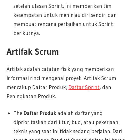
setelah ulasan Sprint. Ini memberikan tim
kesempatan untuk meninjau diri sendiri dan
membuat rencana perbaikan untuk Sprint
berikutnya.
Artifak Scrum
Artifak adalah catatan fisik yang memberikan
informasi rinci mengenai proyek. Artifak Scrum
mencakup Daftar Produk,
Daftar Sprint
, dan
Peningkatan Produk.
The
Daftar Produk
adalah daftar yang
diprioritaskan dari fitur, bug, atau pekerjaan
teknis yang saat ini tidak sedang berjalan. Dari