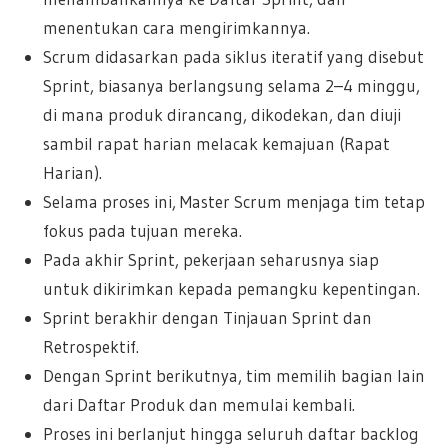
menentukan cara mengirimkannya.
Scrum didasarkan pada siklus iteratif yang disebut
Sprint, biasanya berlangsung selama 2–4 minggu,
di mana produk dirancang, dikodekan, dan diuji
sambil rapat harian melacak kemajuan (Rapat
Harian).
Selama proses ini, Master Scrum menjaga tim tetap
fokus pada tujuan mereka.
Pada akhir Sprint, pekerjaan seharusnya siap
untuk dikirimkan kepada pemangku kepentingan.
Sprint berakhir dengan Tinjauan Sprint dan
Retrospektif.
Dengan Sprint berikutnya, tim memilih bagian lain
dari Daftar Produk dan memulai kembali.
Proses ini berlanjut hingga seluruh daftar backlog