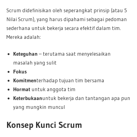
Scrum didefinisikan oleh seperangkat prinsip (atau 5
Nilai Scrum), yang harus dipahami sebagai pedoman
sederhana untuk bekerja secara efektif dalam tim.
Mereka adalah:
Keteguhan
– terutama saat menyelesaikan
masalah yang sulit
Fokus
Komitmen
terhadap tujuan tim bersama
Hormat
untuk anggota tim
Keterbukaan
untuk bekerja dan tantangan apa pun
yang mungkin muncul
Konsep Kunci Scrum