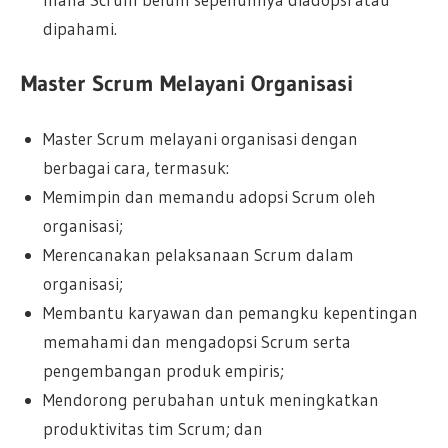
dipahami.
Master Scrum Melayani Organisasi
Master Scrum melayani organisasi dengan
berbagai cara, termasuk:
Memimpin dan memandu adopsi Scrum oleh
organisasi;
Merencanakan pelaksanaan Scrum dalam
organisasi;
Membantu karyawan dan pemangku kepentingan
memahami dan mengadopsi Scrum serta
pengembangan produk empiris;
Mendorong perubahan untuk meningkatkan
produktivitas tim Scrum; dan