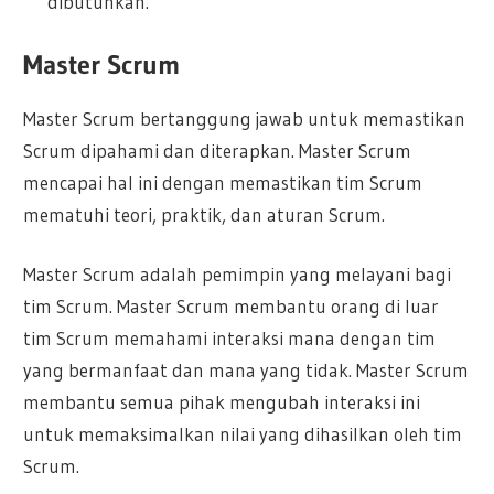
dibutuhkan.
Master Scrum
Master Scrum bertanggung jawab untuk memastikan
Scrum dipahami dan diterapkan. Master Scrum
mencapai hal ini dengan memastikan tim Scrum
mematuhi teori, praktik, dan aturan Scrum.
Master Scrum adalah pemimpin yang melayani bagi
tim Scrum. Master Scrum membantu orang di luar
tim Scrum memahami interaksi mana dengan tim
yang bermanfaat dan mana yang tidak. Master Scrum
membantu semua pihak mengubah interaksi ini
untuk memaksimalkan nilai yang dihasilkan oleh tim
Scrum.