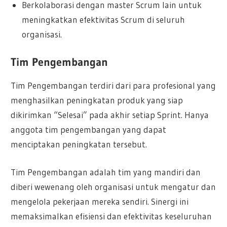
Berkolaborasi dengan master Scrum lain untuk
meningkatkan efektivitas Scrum di seluruh
organisasi.
Tim Pengembangan
Tim Pengembangan terdiri dari para profesional yang
menghasilkan peningkatan produk yang siap
dikirimkan “Selesai” pada akhir setiap Sprint. Hanya
anggota tim pengembangan yang dapat
menciptakan peningkatan tersebut.
Tim Pengembangan adalah tim yang mandiri dan
diberi wewenang oleh organisasi untuk mengatur dan
mengelola pekerjaan mereka sendiri. Sinergi ini
memaksimalkan efisiensi dan efektivitas keseluruhan