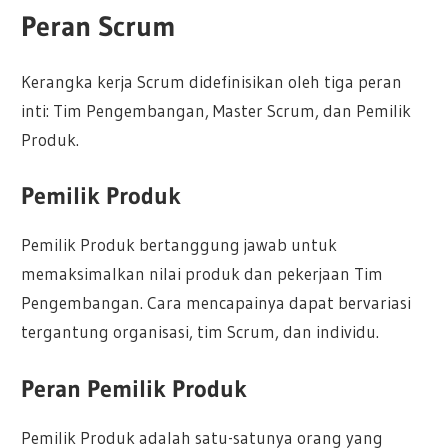
Peran Scrum
Kerangka kerja Scrum didefinisikan oleh tiga peran
inti: Tim Pengembangan, Master Scrum, dan Pemilik
Produk.
Pemilik Produk
Pemilik Produk bertanggung jawab untuk
memaksimalkan nilai produk dan pekerjaan Tim
Pengembangan. Cara mencapainya dapat bervariasi
tergantung organisasi, tim Scrum, dan individu.
Peran Pemilik Produk
Pemilik Produk adalah satu-satunya orang yang