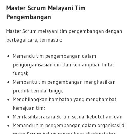
Master Scrum Melayani Tim
Pengembangan
Master Scrum melayani tim pengembangan dengan
berbagai cara, termasuk:
Memandu tim pengembangan dalam
pengorganisasian diri dan kemampuan lintas
fungsi;
Membantu tim pengembangan menghasilkan
produk bernilai tinggi;
Menghilangkan hambatan yang menghambat
kemajuan tim;
Memfasilitasi acara Scrum sesuai kebutuhan; dan
Memandu tim pengembangan dalam organisasi di
mana Scrum belum sepenuhnya diadopsi atau