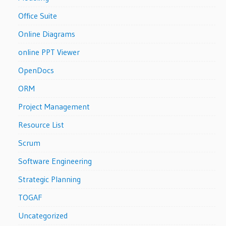
Office Suite
Online Diagrams
online PPT Viewer
OpenDocs
ORM
Project Management
Resource List
Scrum
Software Engineering
Strategic Planning
TOGAF
Uncategorized