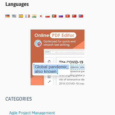
Languages
CATEGORIES
Agile Project Management