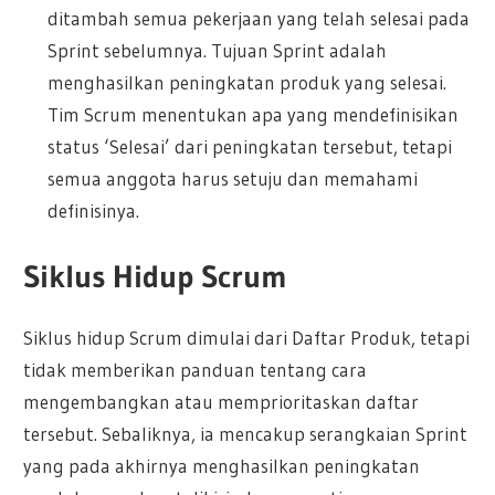
ditambah semua pekerjaan yang telah selesai pada
Sprint sebelumnya. Tujuan Sprint adalah
menghasilkan peningkatan produk yang selesai.
Tim Scrum menentukan apa yang mendefinisikan
status ‘Selesai’ dari peningkatan tersebut, tetapi
semua anggota harus setuju dan memahami
definisinya.
Siklus Hidup Scrum
Siklus hidup Scrum dimulai dari Daftar Produk, tetapi
tidak memberikan panduan tentang cara
mengembangkan atau memprioritaskan daftar
tersebut. Sebaliknya, ia mencakup serangkaian Sprint
yang pada akhirnya menghasilkan peningkatan