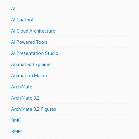
AI
AI Chatbot
AI Cloud Architecture
AI Powered Tools
AI Presentation Studio
Animated Explainer
Animation Maker
ArchiMate
ArchiMate 3.2
ArchiMate 3.2 Figures
BMC
BMM