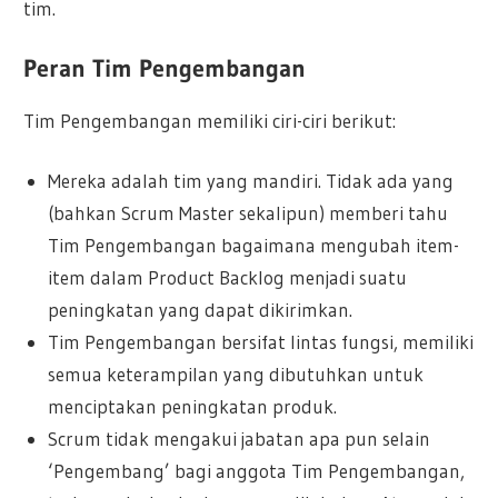
tim.
Peran Tim Pengembangan
Tim Pengembangan memiliki ciri-ciri berikut:
Mereka adalah tim yang mandiri. Tidak ada yang
(bahkan Scrum Master sekalipun) memberi tahu
Tim Pengembangan bagaimana mengubah item-
item dalam Product Backlog menjadi suatu
peningkatan yang dapat dikirimkan.
Tim Pengembangan bersifat lintas fungsi, memiliki
semua keterampilan yang dibutuhkan untuk
menciptakan peningkatan produk.
Scrum tidak mengakui jabatan apa pun selain
‘Pengembang’ bagi anggota Tim Pengembangan,