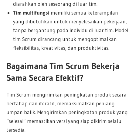
diarahkan oleh seseorang di luar tim.
Tim multifungsi
memiliki semua keterampilan
yang dibutuhkan untuk menyelesaikan pekerjaan,
tanpa bergantung pada individu di luar tim. Model
tim Scrum dirancang untuk mengoptimalkan
fleksibilitas, kreativitas, dan produktivitas.
Bagaimana Tim Scrum Bekerja
Sama Secara Efektif?
Tim Scrum mengirimkan peningkatan produk secara
bertahap dan iteratif, memaksimalkan peluang
umpan balik. Mengirimkan peningkatan produk yang
“selesai” memastikan versi yang siap dikirim selalu
tersedia.