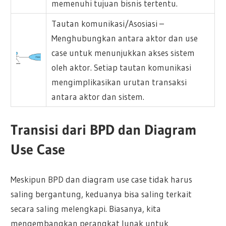
memenuhi tujuan bisnis tertentu.
Tautan komunikasi/Asosiasi –
Menghubungkan antara aktor dan use
case untuk menunjukkan akses sistem
oleh aktor. Setiap tautan komunikasi
mengimplikasikan urutan transaksi
antara aktor dan sistem.
Transisi dari BPD dan Diagram
Use Case
Meskipun BPD dan diagram use case tidak harus
saling bergantung, keduanya bisa saling terkait
secara saling melengkapi. Biasanya, kita
mengembangkan perangkat lunak untuk