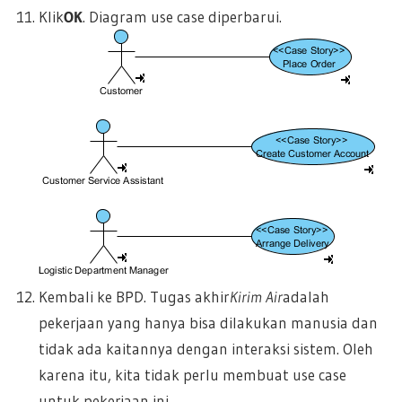
Klik
OK
. Diagram use case diperbarui.
Kembali ke BPD. Tugas akhir
Kirim Air
adalah
pekerjaan yang hanya bisa dilakukan manusia dan
tidak ada kaitannya dengan interaksi sistem. Oleh
karena itu, kita tidak perlu membuat use case
untuk pekerjaan ini.