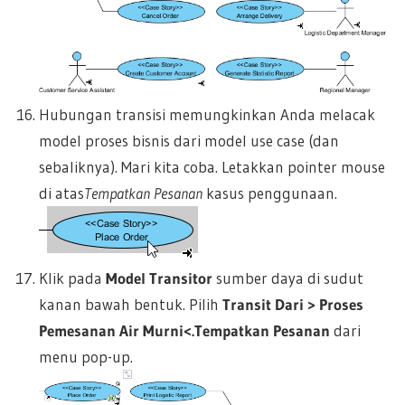
Hubungan transisi memungkinkan Anda melacak
model proses bisnis dari model use case (dan
sebaliknya). Mari kita coba. Letakkan pointer mouse
di atas
Tempatkan Pesanan
kasus penggunaan.
Klik pada
Model Transitor
sumber daya di sudut
kanan bawah bentuk. Pilih
Transit Dari > Proses
Pemesanan Air Murni<.Tempatkan Pesanan
dari
menu pop-up.