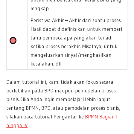
lengkap.
Peristiwa Akhir – Akhir dari suatu proses.
Hasil dapat didefinisikan untuk memberi
tahu pembaca apa yang akan terjadi
ketika proses berakhir. Misalnya, untuk
mengeluarkan sinyal/menghasilkan
kesalahan, dll.
Dalam tutorial ini, kami tidak akan fokus secara
berlebihan pada BPD maupun pemodelan proses
bisnis. Jika Anda ingin mempelajari lebih lanjut
tentang BPMN, BPD, atau pemodelan proses bisnis,
silakan baca tutorial Pengantar ke
BPMN Bagian I
hingga IV
.