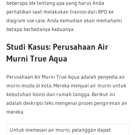
beberapa ide tentang apa yang harus Anda
perhatikan saat melakukan transisi dari BPD ke
diagram use case. Anda kemudian akan memahami
betapa berbedanya keduanya.
Studi Kasus: Perusahaan Air
Murni True Aqua
Perusahaan Air Murni True Aqua adalah penyedia air
murni muda di kota. Mereka menjual air murni untuk
kebutuhan bisnis dan rumah tangga. Berikut ini
adalah deskripsi teks mengenai proses pengiriman air
mereka.
Untuk memesan air murni, pelanggan dapat