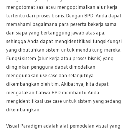
mengotomatisasi atau mengoptimalkan alur kerja
tertentu dari proses bisnis. Dengan BPD, Anda dapat
memahami bagaimana para peserta bekerja sama
dan siapa yang bertanggung jawab atas apa,
sehingga Anda dapat mengidentifikasi fungsi-fungsi
yang dibutuhkan sistem untuk mendukung mereka.
Fungsi sistem (alur kerja atau proses bisnis) yang
diinginkan pengguna dapat dimodelkan
menggunakan use case dan selanjutnya
dikembangkan oleh tim. Akibatnya, kita dapat
mengatakan bahwa BPD membantu Anda
mengidentifikasi use case untuk sistem yang sedang
dikembangkan.
Visual Paradigm adalah alat pemodelan visual yang