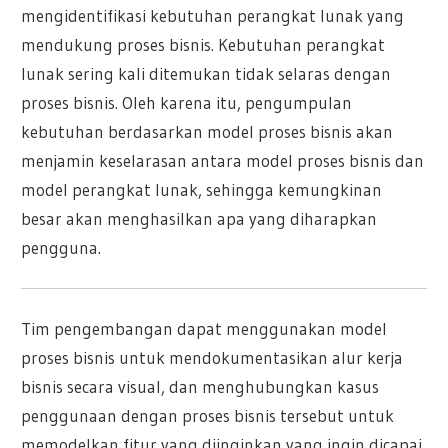
mengidentifikasi kebutuhan perangkat lunak yang
mendukung proses bisnis. Kebutuhan perangkat
lunak sering kali ditemukan tidak selaras dengan
proses bisnis. Oleh karena itu, pengumpulan
kebutuhan berdasarkan model proses bisnis akan
menjamin keselarasan antara model proses bisnis dan
model perangkat lunak, sehingga kemungkinan
besar akan menghasilkan apa yang diharapkan
pengguna.
Tim pengembangan dapat menggunakan model
proses bisnis untuk mendokumentasikan alur kerja
bisnis secara visual, dan menghubungkan kasus
penggunaan dengan proses bisnis tersebut untuk
memodelkan fitur yang diinginkan yang ingin dicapai