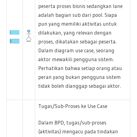
peserta proses bisnis sedangkan lane
adalah bagian sub dari pool. Siapa
pun yang memiliki aktivitas untuk
dilakukan, yang relevan dengan
proses, dikatakan sebagai peserta.
Dalam diagram use case, seorang
aktor mewakili pengguna sistem.
Perhatikan bahwa setiap orang atau
peran yang bukan pengguna sistem
tidak boleh dianggap sebagai aktor.
Tugas/Sub-Proses ke Use Case
Dalam BPD, tugas/sub-proses
(aktivitas) mengacu pada tindakan