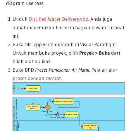
diagram use case.
Unduh
Distilled Water Delivery.vpp
. Anda juga
dapat menemukan file ini di bagian bawah tutorial
ini.
Buka file .vpp yang diunduh di Visual Paradigm.
Untuk membuka proyek, pilih
Proyek > Buka
dari
bilah alat aplikasi.
Buka BPD
Proses Pemesanan Air Murni
. Pelajari alur
proses dengan cermat.