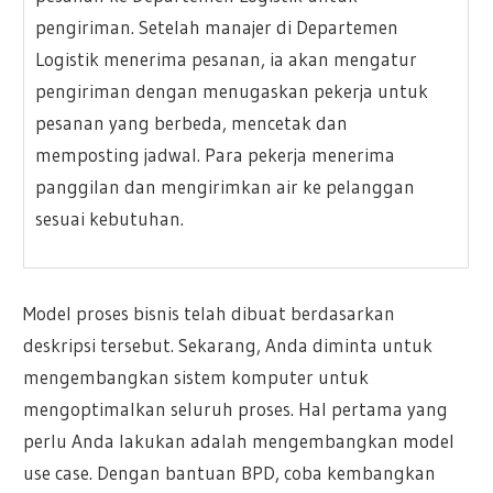
pengiriman. Setelah manajer di Departemen
Logistik menerima pesanan, ia akan mengatur
pengiriman dengan menugaskan pekerja untuk
pesanan yang berbeda, mencetak dan
memposting jadwal. Para pekerja menerima
panggilan dan mengirimkan air ke pelanggan
sesuai kebutuhan.
Model proses bisnis telah dibuat berdasarkan
deskripsi tersebut. Sekarang, Anda diminta untuk
mengembangkan sistem komputer untuk
mengoptimalkan seluruh proses. Hal pertama yang
perlu Anda lakukan adalah mengembangkan model
use case. Dengan bantuan BPD, coba kembangkan