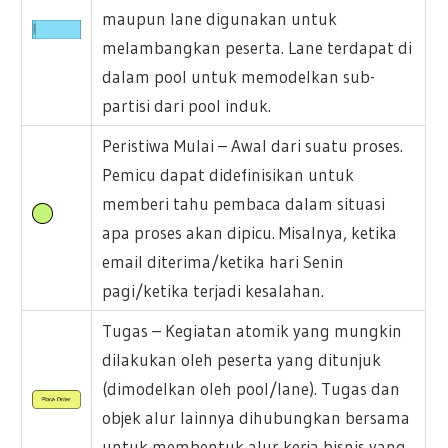
maupun lane digunakan untuk
melambangkan peserta. Lane terdapat di
dalam pool untuk memodelkan sub-
partisi dari pool induk.
Peristiwa Mulai – Awal dari suatu proses.
Pemicu dapat didefinisikan untuk
memberi tahu pembaca dalam situasi
apa proses akan dipicu. Misalnya, ketika
email diterima/ketika hari Senin
pagi/ketika terjadi kesalahan.
Tugas – Kegiatan atomik yang mungkin
dilakukan oleh peserta yang ditunjuk
(dimodelkan oleh pool/lane). Tugas dan
objek alur lainnya dihubungkan bersama
untuk membentuk alur kerja bisnis yang