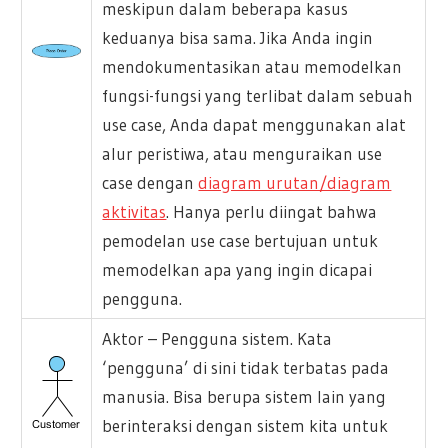
meskipun dalam beberapa kasus
keduanya bisa sama. Jika Anda ingin
mendokumentasikan atau memodelkan
fungsi-fungsi yang terlibat dalam sebuah
use case, Anda dapat menggunakan alat
alur peristiwa, atau menguraikan use
case dengan
diagram urutan/diagram
aktivitas
. Hanya perlu diingat bahwa
pemodelan use case bertujuan untuk
memodelkan apa yang ingin dicapai
pengguna.
Aktor – Pengguna sistem. Kata
‘pengguna’ di sini tidak terbatas pada
manusia. Bisa berupa sistem lain yang
berinteraksi dengan sistem kita untuk