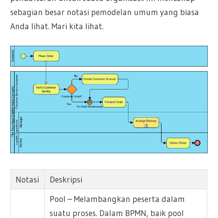
sebagian besar notasi pemodelan umum yang biasa
Anda lihat. Mari kita lihat.
Notasi
Deskripsi
Pool – Melambangkan peserta dalam
suatu proses. Dalam BPMN, baik pool