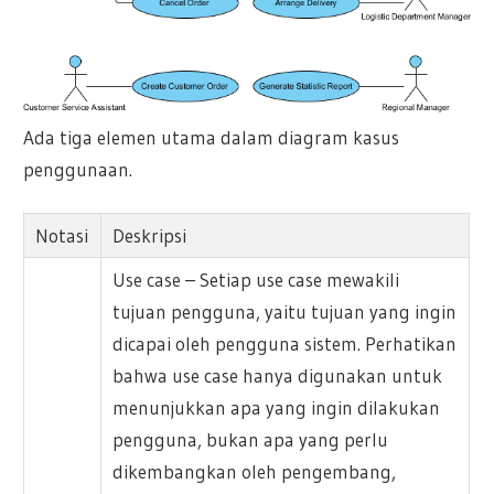
Ada tiga elemen utama dalam diagram kasus
penggunaan.
Notasi
Deskripsi
Use case – Setiap use case mewakili
tujuan pengguna, yaitu tujuan yang ingin
dicapai oleh pengguna sistem. Perhatikan
bahwa use case hanya digunakan untuk
menunjukkan apa yang ingin dilakukan
pengguna, bukan apa yang perlu
dikembangkan oleh pengembang,