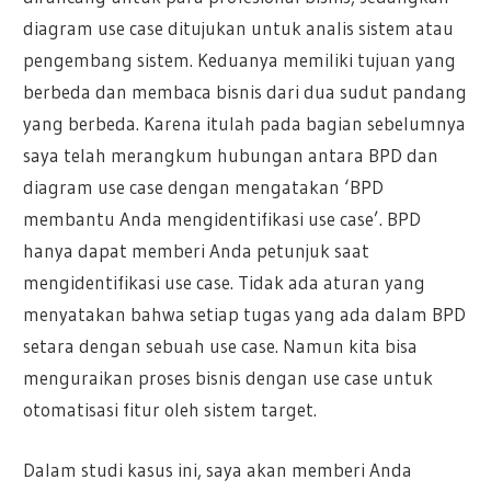
diagram use case ditujukan untuk analis sistem atau
pengembang sistem. Keduanya memiliki tujuan yang
berbeda dan membaca bisnis dari dua sudut pandang
yang berbeda. Karena itulah pada bagian sebelumnya
saya telah merangkum hubungan antara BPD dan
diagram use case dengan mengatakan ‘BPD
membantu Anda mengidentifikasi use case’. BPD
hanya dapat memberi Anda petunjuk saat
mengidentifikasi use case. Tidak ada aturan yang
menyatakan bahwa setiap tugas yang ada dalam BPD
setara dengan sebuah use case. Namun kita bisa
menguraikan proses bisnis dengan use case untuk
otomatisasi fitur oleh sistem target.
Dalam studi kasus ini, saya akan memberi Anda