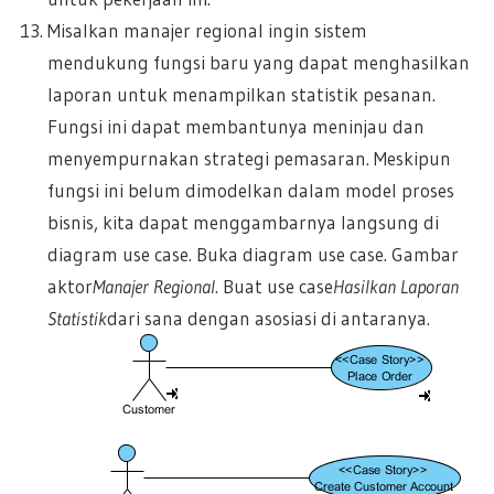
Misalkan manajer regional ingin sistem
mendukung fungsi baru yang dapat menghasilkan
laporan untuk menampilkan statistik pesanan.
Fungsi ini dapat membantunya meninjau dan
menyempurnakan strategi pemasaran. Meskipun
fungsi ini belum dimodelkan dalam model proses
bisnis, kita dapat menggambarnya langsung di
diagram use case. Buka diagram use case. Gambar
aktor
Manajer Regional
. Buat use case
Hasilkan Laporan
Statistik
dari sana dengan asosiasi di antaranya.