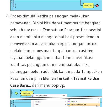
Proses dimulai ketika pelanggan melakukan
pemesanan. Di sini kita dapat mempertimbangkan
sebuah use case – Tempatkan Pesanan. Use case ini
akan membantu mengotomatisasi proses dengan
menyediakan antarmuka bagi pelanggan untuk
melakukan pemesanan tanpa bantuan asisten
layanan pelanggan, membantu memverifikasi
identitas pelanggan dan membuat akun jika
pelanggan belum ada. Klik kanan pada Tempatkan
Pesanan dan pilih
Elemen Terkait > Transit ke Use
Case Baru…
dari menu pop-up.