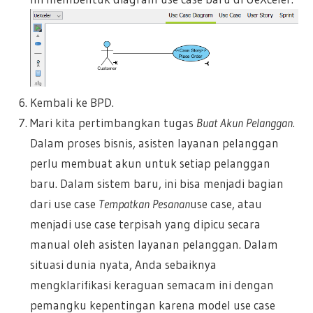
Kembali ke BPD.
Mari kita pertimbangkan tugas
Buat Akun Pelanggan
.
Dalam proses bisnis, asisten layanan pelanggan
perlu membuat akun untuk setiap pelanggan
baru. Dalam sistem baru, ini bisa menjadi bagian
dari use case
Tempatkan Pesanan
use case, atau
menjadi use case terpisah yang dipicu secara
manual oleh asisten layanan pelanggan. Dalam
situasi dunia nyata, Anda sebaiknya
mengklarifikasi keraguan semacam ini dengan
pemangku kepentingan karena model use case