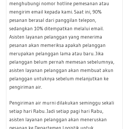
menghubungi nomor hotline pemesanan atau
mengirim email kepada kami. Saat ini, 90%
pesanan berasal dari panggilan telepon,
sedangkan 10% ditempatkan melalui email.
Asisten layanan pelanggan yang menerima
pesanan akan memeriksa apakah pelanggan
merupakan pelanggan lama atau baru. Jika
pelanggan belum pernah memesan sebelumnya,
asisten layanan pelanggan akan membuat akun
pelanggan untuknya sebelum melanjutkan ke
pengiriman air.
Pengiriman air murni dilakukan seminggu sekali
setiap hari Rabu. Jadi setiap pagi hari Rabu,
asisten layanan pelanggan akan meneruskan
pesanan ke Departemen Logistik untuk