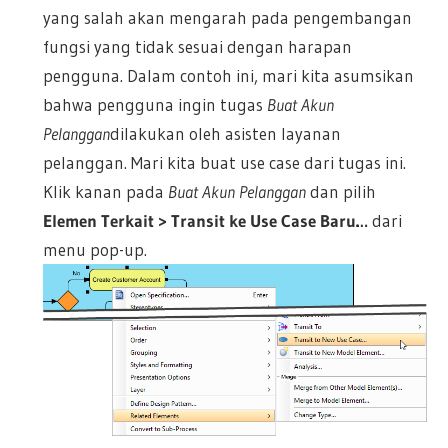
yang salah akan mengarah pada pengembangan
fungsi yang tidak sesuai dengan harapan
pengguna. Dalam contoh ini, mari kita asumsikan
bahwa pengguna ingin tugas
Buat Akun
Pelanggan
dilakukan oleh asisten layanan
pelanggan. Mari kita buat use case dari tugas ini.
Klik kanan pada
Buat Akun Pelanggan
dan pilih
Elemen Terkait > Transit ke Use Case Baru…
dari
menu pop-up.