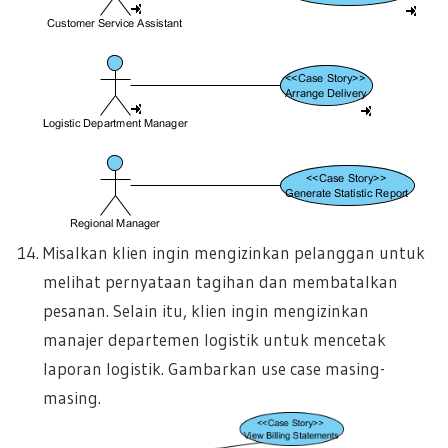
Misalkan klien ingin mengizinkan pelanggan untuk
melihat pernyataan tagihan dan membatalkan
pesanan. Selain itu, klien ingin mengizinkan
manajer departemen logistik untuk mencetak
laporan logistik. Gambarkan use case masing-
masing.