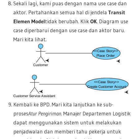
Sekali lagi, kami puas dengan nama use case dan
aktor. Pertahankan semua hal di jendela
Transit
Elemen Model
tidak berubah. Klik
OK
. Diagram use
case diperbarui dengan use case dan aktor baru.
Mari kita lihat.
Kembali ke BPD. Mari kita lanjutkan ke sub-
proses
Atur Pengiriman
. Manajer Departemen Logistik
dapat menggunakan sistem untuk melakukan
penjadwalan dan memberi tahu pekerja untuk