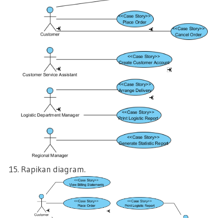
Rapikan diagram.