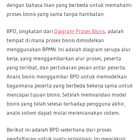
dengan bahasa lisan yang berbeda untuk memahami
proses bisnis yang sama tanpa hambatan.
BPD, singkatan dari
Diagram Proses Bisnis
, adalah
tempat di mana proses bisnis dimodelkan
menggunakan BPMN. Ini adalah diagram serupa alur
kerja, yang menggambarkan alur proses, peserta
yang terlibat, dan pertukaran pesan antar peserta.
Analis bisnis menggambar BPD untuk memodelkan
bagaimana peserta yang berbeda bekerja sama untuk
mencapai tujuan bisnis. Setelah memvalidasi model
bisnis yang telah selesai terhadap pengguna akhir,
analis sistem dapat mulai merencanakan sistem.
Berikut ini adalah BPD sederhana dari proses
pendaftaran untuk suatu organisasi. Ini mencakup