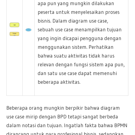
apa pun yang mungkin dilakukan
peserta untuk menyelesaikan proses
bisnis. Dalam diagram use case,
sebuah use case menampilkan tujuan
yang ingin dicapai pengguna dengan
menggunakan sistem. Perhatikan
bahwa suatu aktivitas tidak harus
relevan dengan fungsi sistem apa pun,
dan satu use case dapat memenuhi
beberapa aktivitas.
Beberapa orang mungkin berpikir bahwa diagram
use case mirip dengan BPD tetapi sangat berbeda
dalam notasi dan tujuan. Ingatlah fakta bahwa BPMN
dirancang untuk para profesional bisnis, sedangkan