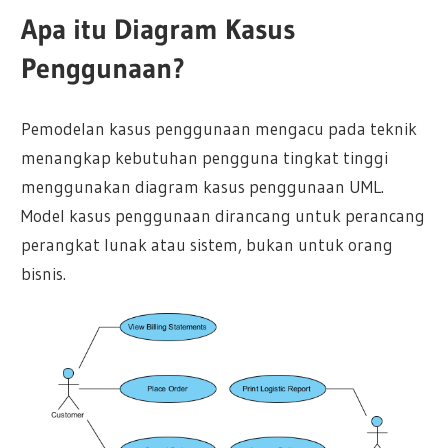
Apa itu Diagram Kasus
Penggunaan?
Pemodelan kasus penggunaan mengacu pada teknik
menangkap kebutuhan pengguna tingkat tinggi
menggunakan diagram kasus penggunaan UML.
Model kasus penggunaan dirancang untuk perancang
perangkat lunak atau sistem, bukan untuk orang
bisnis.