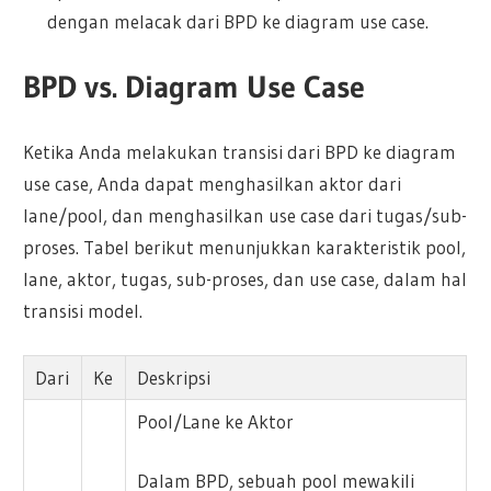
dengan melacak dari BPD ke diagram use case.
BPD vs. Diagram Use Case
Ketika Anda melakukan transisi dari BPD ke diagram
use case, Anda dapat menghasilkan aktor dari
lane/pool, dan menghasilkan use case dari tugas/sub-
proses. Tabel berikut menunjukkan karakteristik pool,
lane, aktor, tugas, sub-proses, dan use case, dalam hal
transisi model.
Dari
Ke
Deskripsi
Pool/Lane ke Aktor
Dalam BPD, sebuah pool mewakili