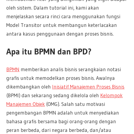
oleh sistem. Dalam tutorial ini, kami akan
menjelaskan secara rinci cara menggunakan fungsi
Model Transitor untuk membangun keterlacakan
antara kasus penggunaan dengan proses bisnis.
Apa itu BPMN dan BPD?
BPMN
memberikan analis bisnis serangkaian notasi
grafis untuk memodelkan proses bisnis. Awalnya
dikembangkan oleh
Inisiatif Manajemen Proses Bisnis
(BPMI) dan sekarang sedang dikelola oleh
Kelompok
Manajemen Objek
(OMG). Salah satu motivasi
pengembangan BPMN adalah untuk menyediakan
bahasa grafis bersama bagi orang-orang dengan
peran berbeda, dari negara berbeda, dan/atau