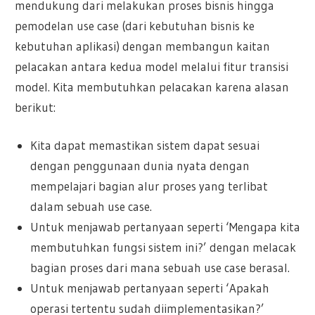
mendukung dari melakukan proses bisnis hingga
pemodelan use case (dari kebutuhan bisnis ke
kebutuhan aplikasi) dengan membangun kaitan
pelacakan antara kedua model melalui fitur transisi
model. Kita membutuhkan pelacakan karena alasan
berikut:
Kita dapat memastikan sistem dapat sesuai
dengan penggunaan dunia nyata dengan
mempelajari bagian alur proses yang terlibat
dalam sebuah use case.
Untuk menjawab pertanyaan seperti ‘Mengapa kita
membutuhkan fungsi sistem ini?’ dengan melacak
bagian proses dari mana sebuah use case berasal.
Untuk menjawab pertanyaan seperti ‘Apakah
operasi tertentu sudah diimplementasikan?’