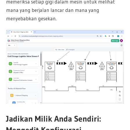
memeriksa setiap gigi dalam mesin untuk melihat
mana yang berjalan lancar dan mana yang
menyebabkan gesekan.
Jadikan Milik Anda Sendiri: