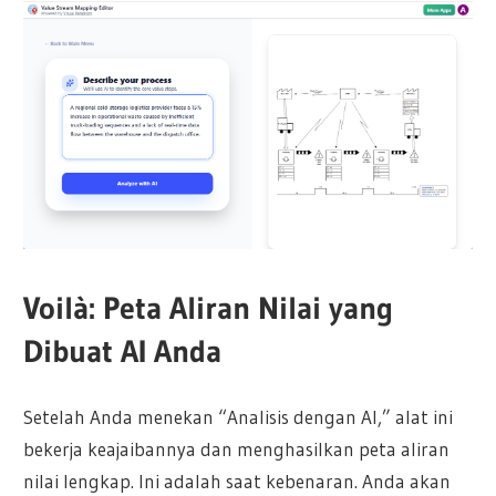
Voilà: Peta Aliran Nilai yang
Dibuat AI Anda
Setelah Anda menekan “Analisis dengan AI,” alat ini
bekerja keajaibannya dan menghasilkan peta aliran
nilai lengkap. Ini adalah saat kebenaran. Anda akan