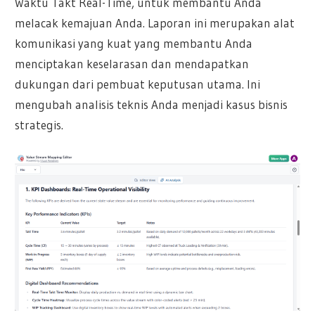
Waktu Takt Real-Time, untuk membantu Anda
melacak kemajuan Anda. Laporan ini merupakan alat
komunikasi yang kuat yang membantu Anda
menciptakan keselarasan dan mendapatkan
dukungan dari pembuat keputusan utama. Ini
mengubah analisis teknis Anda menjadi kasus bisnis
strategis.