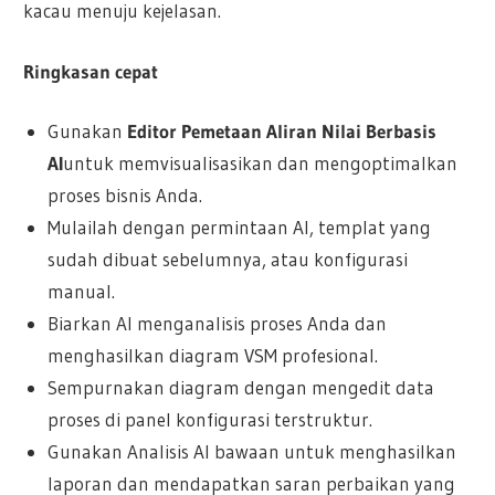
kacau menuju kejelasan.
Ringkasan cepat
Gunakan
Editor Pemetaan Aliran Nilai Berbasis
AI
untuk memvisualisasikan dan mengoptimalkan
proses bisnis Anda.
Mulailah dengan permintaan AI, templat yang
sudah dibuat sebelumnya, atau konfigurasi
manual.
Biarkan AI menganalisis proses Anda dan
menghasilkan diagram VSM profesional.
Sempurnakan diagram dengan mengedit data
proses di panel konfigurasi terstruktur.
Gunakan Analisis AI bawaan untuk menghasilkan
laporan dan mendapatkan saran perbaikan yang