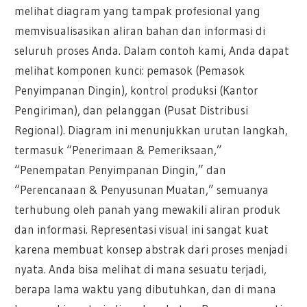
melihat diagram yang tampak profesional yang
memvisualisasikan aliran bahan dan informasi di
seluruh proses Anda. Dalam contoh kami, Anda dapat
melihat komponen kunci: pemasok (Pemasok
Penyimpanan Dingin), kontrol produksi (Kantor
Pengiriman), dan pelanggan (Pusat Distribusi
Regional). Diagram ini menunjukkan urutan langkah,
termasuk “Penerimaan & Pemeriksaan,”
“Penempatan Penyimpanan Dingin,” dan
“Perencanaan & Penyusunan Muatan,” semuanya
terhubung oleh panah yang mewakili aliran produk
dan informasi. Representasi visual ini sangat kuat
karena membuat konsep abstrak dari proses menjadi
nyata. Anda bisa melihat di mana sesuatu terjadi,
berapa lama waktu yang dibutuhkan, dan di mana