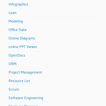
Infographics
Lean
Modeling
Office Suite
Online Diagrams
online PPT Viewer
OpenDocs
ORM
Project Management
Resource List
Scrum
Software Engineering