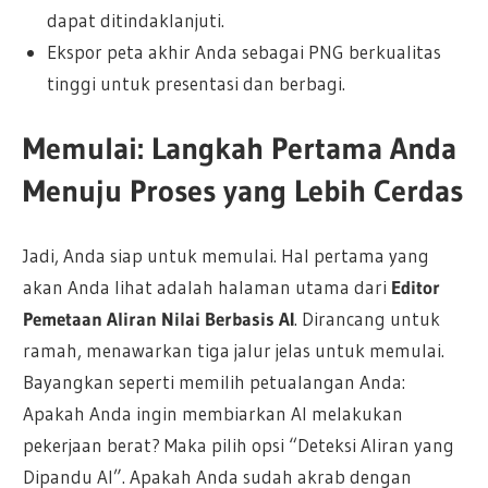
dapat ditindaklanjuti.
Ekspor peta akhir Anda sebagai PNG berkualitas
tinggi untuk presentasi dan berbagi.
Memulai: Langkah Pertama Anda
Menuju Proses yang Lebih Cerdas
Jadi, Anda siap untuk memulai. Hal pertama yang
akan Anda lihat adalah halaman utama dari
Editor
Pemetaan Aliran Nilai Berbasis AI
. Dirancang untuk
ramah, menawarkan tiga jalur jelas untuk memulai.
Bayangkan seperti memilih petualangan Anda:
Apakah Anda ingin membiarkan AI melakukan
pekerjaan berat? Maka pilih opsi “Deteksi Aliran yang
Dipandu AI”. Apakah Anda sudah akrab dengan