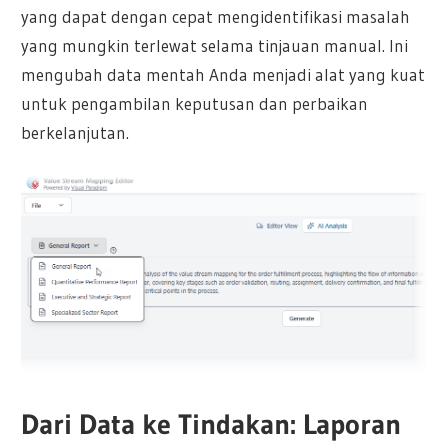
yang dapat dengan cepat mengidentifikasi masalah
yang mungkin terlewat selama tinjauan manual. Ini
mengubah data mentah Anda menjadi alat yang kuat
untuk pengambilan keputusan dan perbaikan
berkelanjutan.
Dari Data ke Tindakan: Laporan