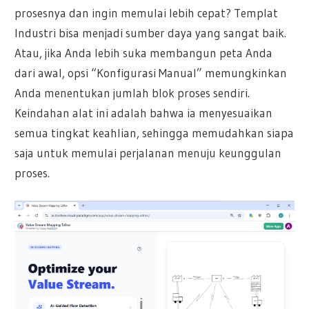
prosesnya dan ingin memulai lebih cepat? Templat
Industri bisa menjadi sumber daya yang sangat baik.
Atau, jika Anda lebih suka membangun peta Anda
dari awal, opsi “Konfigurasi Manual” memungkinkan
Anda menentukan jumlah blok proses sendiri.
Keindahan alat ini adalah bahwa ia menyesuaikan
semua tingkat keahlian, sehingga memudahkan siapa
saja untuk memulai perjalanan menuju keunggulan
proses.