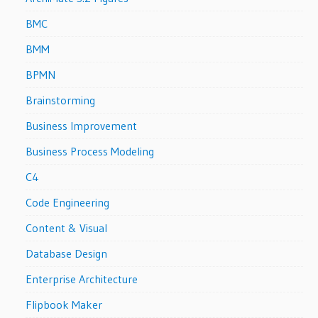
BMC
BMM
BPMN
Brainstorming
Business Improvement
Business Process Modeling
C4
Code Engineering
Content & Visual
Database Design
Enterprise Architecture
Flipbook Maker