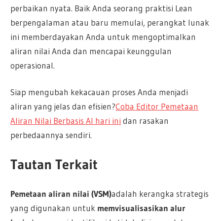
perbaikan nyata. Baik Anda seorang praktisi Lean
berpengalaman atau baru memulai, perangkat lunak
ini memberdayakan Anda untuk mengoptimalkan
aliran nilai Anda dan mencapai keunggulan
operasional.
Siap mengubah kekacauan proses Anda menjadi
aliran yang jelas dan efisien?
Coba Editor Pemetaan
Aliran Nilai Berbasis AI hari ini
dan rasakan
perbedaannya sendiri.
Tautan Terkait
Pemetaan aliran nilai (VSM)
adalah kerangka strategis
yang digunakan untuk
memvisualisasikan alur