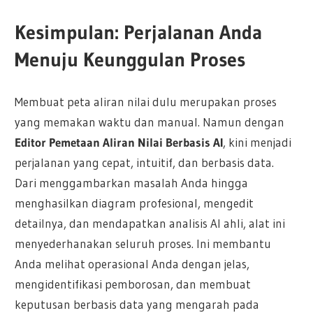
Kesimpulan: Perjalanan Anda
Menuju Keunggulan Proses
Membuat peta aliran nilai dulu merupakan proses
yang memakan waktu dan manual. Namun dengan
Editor Pemetaan Aliran Nilai Berbasis AI
, kini menjadi
perjalanan yang cepat, intuitif, dan berbasis data.
Dari menggambarkan masalah Anda hingga
menghasilkan diagram profesional, mengedit
detailnya, dan mendapatkan analisis AI ahli, alat ini
menyederhanakan seluruh proses. Ini membantu
Anda melihat operasional Anda dengan jelas,
mengidentifikasi pemborosan, dan membuat
keputusan berbasis data yang mengarah pada