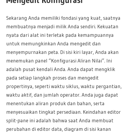
Mengedit Konfigurasi
Sekarang Anda memiliki fondasi yang kuat, saatnya
membuatnya menjadi milik Anda sendiri. Kekuatan
nyata dari alat ini terletak pada kemampuannya
untuk memungkinkan Anda mengedit dan
menyempurnakan peta. Di sisi kiri layar, Anda akan
menemukan panel “Konfigurasi Aliran Nilai”. Ini
adalah pusat kendali Anda. Anda dapat mengklik
pada setiap langkah proses dan mengedit
propertinya, seperti waktu siklus, waktu pergantian,
waktu aktif, dan jumlah operator. Anda juga dapat
menentukan aliran produk dan bahan, serta
menyesuaikan tingkat persediaan. Keindahan editor
split-pane ini adalah bahwa saat Anda membuat
perubahan di editor data, diagram di sisi kanan