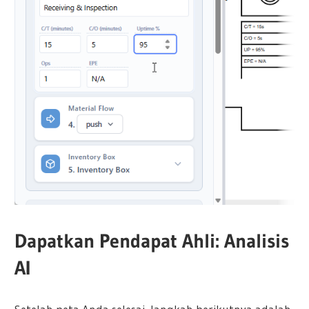
Dapatkan Pendapat Ahli: Analisis
AI