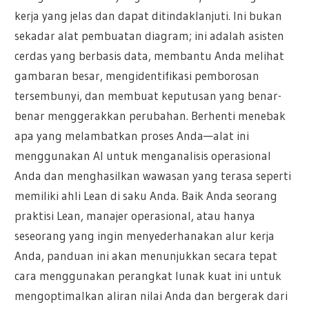
kerja yang jelas dan dapat ditindaklanjuti. Ini bukan
sekadar alat pembuatan diagram; ini adalah asisten
cerdas yang berbasis data, membantu Anda melihat
gambaran besar, mengidentifikasi pemborosan
tersembunyi, dan membuat keputusan yang benar-
benar menggerakkan perubahan. Berhenti menebak
apa yang melambatkan proses Anda—alat ini
menggunakan AI untuk menganalisis operasional
Anda dan menghasilkan wawasan yang terasa seperti
memiliki ahli Lean di saku Anda. Baik Anda seorang
praktisi Lean, manajer operasional, atau hanya
seseorang yang ingin menyederhanakan alur kerja
Anda, panduan ini akan menunjukkan secara tepat
cara menggunakan perangkat lunak kuat ini untuk
mengoptimalkan aliran nilai Anda dan bergerak dari