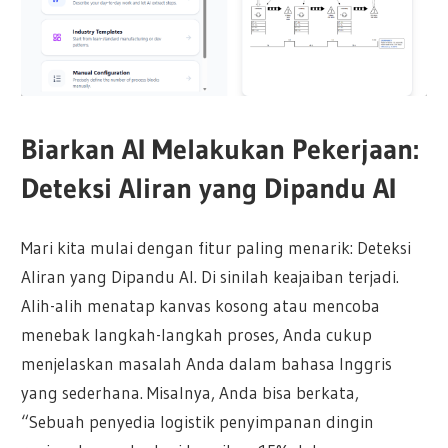
Biarkan AI Melakukan Pekerjaan:
Deteksi Aliran yang Dipandu AI
Mari kita mulai dengan fitur paling menarik: Deteksi
Aliran yang Dipandu AI. Di sinilah keajaiban terjadi.
Alih-alih menatap kanvas kosong atau mencoba
menebak langkah-langkah proses, Anda cukup
menjelaskan masalah Anda dalam bahasa Inggris
yang sederhana. Misalnya, Anda bisa berkata,
“Sebuah penyedia logistik penyimpanan dingin