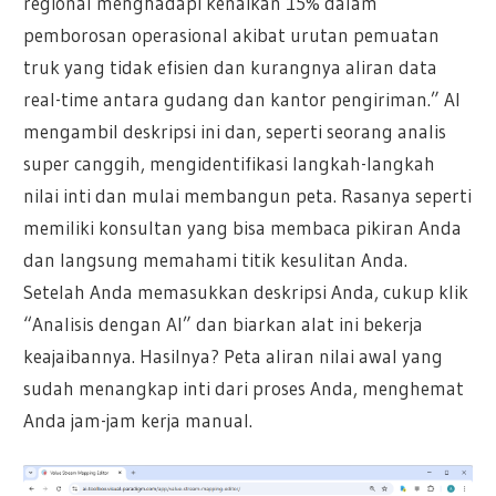
regional menghadapi kenaikan 15% dalam
pemborosan operasional akibat urutan pemuatan
truk yang tidak efisien dan kurangnya aliran data
real-time antara gudang dan kantor pengiriman.” AI
mengambil deskripsi ini dan, seperti seorang analis
super canggih, mengidentifikasi langkah-langkah
nilai inti dan mulai membangun peta. Rasanya seperti
memiliki konsultan yang bisa membaca pikiran Anda
dan langsung memahami titik kesulitan Anda.
Setelah Anda memasukkan deskripsi Anda, cukup klik
“Analisis dengan AI” dan biarkan alat ini bekerja
keajaibannya. Hasilnya? Peta aliran nilai awal yang
sudah menangkap inti dari proses Anda, menghemat
Anda jam-jam kerja manual.