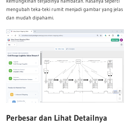
kemungkinan terjadinya hambatan. Rasanya seperti
mengubah teka-teki rumit menjadi gambar yang jelas
dan mudah dipahami.
Perbesar dan Lihat Detailnya