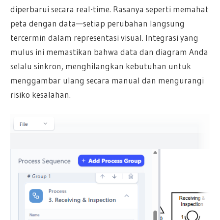
diperbarui secara real-time. Rasanya seperti memahat
peta dengan data—setiap perubahan langsung
tercermin dalam representasi visual. Integrasi yang
mulus ini memastikan bahwa data dan diagram Anda
selalu sinkron, menghilangkan kebutuhan untuk
menggambar ulang secara manual dan mengurangi
risiko kesalahan.