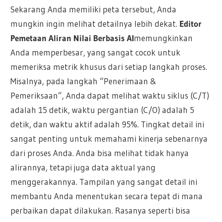
Sekarang Anda memiliki peta tersebut, Anda
mungkin ingin melihat detailnya lebih dekat.
Editor
Pemetaan Aliran Nilai Berbasis AI
memungkinkan
Anda memperbesar, yang sangat cocok untuk
memeriksa metrik khusus dari setiap langkah proses.
Misalnya, pada langkah “Penerimaan &
Pemeriksaan”, Anda dapat melihat waktu siklus (C/T)
adalah 15 detik, waktu pergantian (C/O) adalah 5
detik, dan waktu aktif adalah 95%. Tingkat detail ini
sangat penting untuk memahami kinerja sebenarnya
dari proses Anda. Anda bisa melihat tidak hanya
alirannya, tetapi juga data aktual yang
menggerakannya. Tampilan yang sangat detail ini
membantu Anda menentukan secara tepat di mana
perbaikan dapat dilakukan. Rasanya seperti bisa