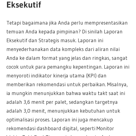
Eksekutif
Tetapi bagaimana jika Anda perlu mempresentasikan
temuan Anda kepada pimpinan? Di sinilah Laporan
Eksekutif dan Strategis masuk. Laporan ini
menyederhanakan data kompleks dari aliran nilai
Anda ke dalam format yang jelas dan ringkas, sangat
cocok untuk para pemangku kepentingan. Laporan ini
menyoroti indikator kinerja utama (KPI) dan
memberikan rekomendasi untuk perbaikan. Misalnya,
ia mungkin menunjukkan bahwa waktu takt saat ini
adalah 3,6 menit per palet, sedangkan targetnya
adalah 3,0 menit, menunjukkan kebutuhan untuk
optimalisasi proses. Laporan ini juga mencakup
rekomendasi dashboard digital, seperti Monitor