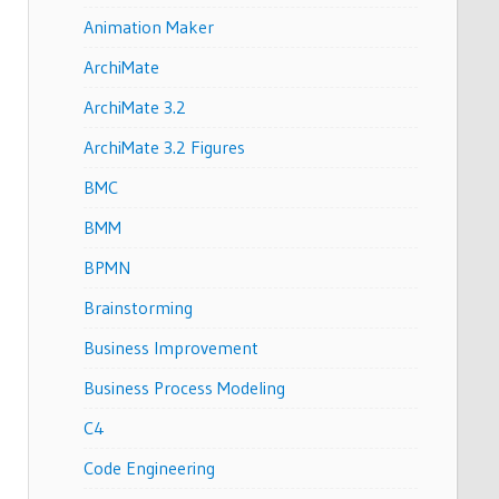
Animation Maker
ArchiMate
ArchiMate 3.2
ArchiMate 3.2 Figures
BMC
BMM
BPMN
Brainstorming
Business Improvement
Business Process Modeling
C4
Code Engineering