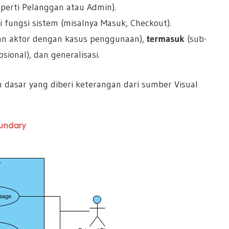
eperti Pelanggan atau Admin).
i fungsi sistem (misalnya Masuk, Checkout).
kan aktor dengan kasus penggunaan),
termasuk
(sub-
sional), dan generalisasi.
dasar yang diberi keterangan dari sumber Visual