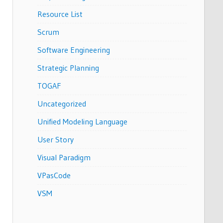
Resource List
Scrum
Software Engineering
Strategic Planning
TOGAF
Uncategorized
Unified Modeling Language
User Story
Visual Paradigm
VPasCode
VSM