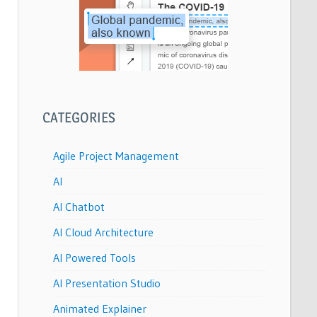
CATEGORIES
Agile Project Management
AI
AI Chatbot
AI Cloud Architecture
AI Powered Tools
AI Presentation Studio
Animated Explainer