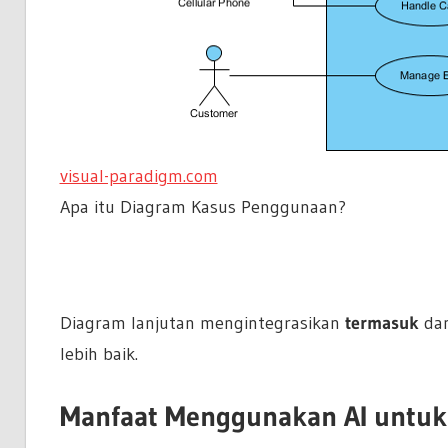
visual-paradigm.com
Apa itu Diagram Kasus Penggunaan?
Diagram lanjutan mengintegrasikan
termasuk
da
lebih baik.
Manfaat Menggunakan AI untuk