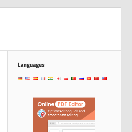
Languages