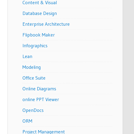
Content & Visual
Database Design
Enterprise Architecture
Flipbook Maker
Infographics
Lean
Modeling
Office Suite
Online Diagrams
online PPT Viewer
OpenDocs
ORM
Project Management