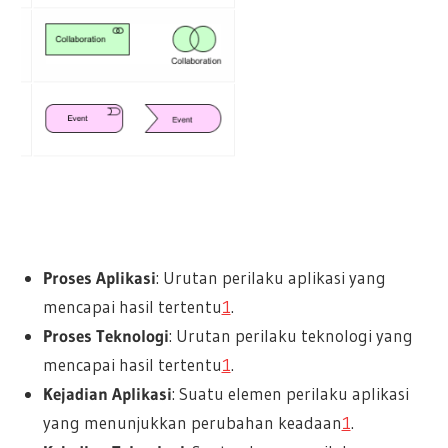
Proses Aplikasi
: Urutan perilaku aplikasi yang
mencapai hasil tertentu
1
.
Proses Teknologi
: Urutan perilaku teknologi yang
mencapai hasil tertentu
1
.
Kejadian Aplikasi
: Suatu elemen perilaku aplikasi
yang menunjukkan perubahan keadaan
1
.