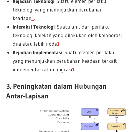
Kejadian Teknologi
: Suatu elemen perilaku
teknologi yang menunjukkan perubahan
keadaan
1
.
Interaksi Teknologi
: Suatu unit dari perilaku
teknologi kolektif yang dilakukan oleh kolaborasi
dua atau lebih node
1
.
Kejadian Implementasi
: Suatu elemen perilaku
yang menunjukkan perubahan keadaan terkait
implementasi atau migrasi
1
.
3. Peningkatan dalam Hubungan
Antar-Lapisan