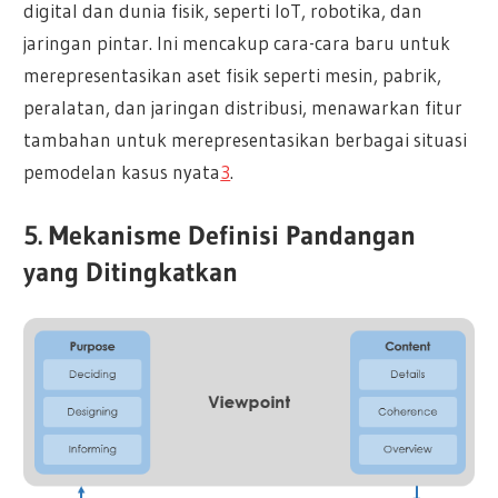
digital dan dunia fisik, seperti IoT, robotika, dan
jaringan pintar. Ini mencakup cara-cara baru untuk
merepresentasikan aset fisik seperti mesin, pabrik,
peralatan, dan jaringan distribusi, menawarkan fitur
tambahan untuk merepresentasikan berbagai situasi
pemodelan kasus nyata
3
.
5. Mekanisme Definisi Pandangan
yang Ditingkatkan