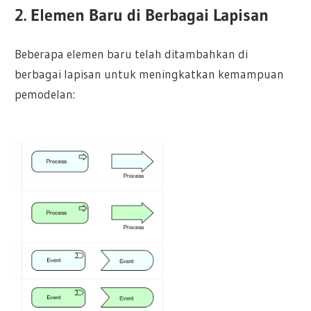
2. Elemen Baru di Berbagai Lapisan
Beberapa elemen baru telah ditambahkan di
berbagai lapisan untuk meningkatkan kemampuan
pemodelan: