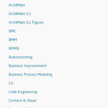
ArchiMate
ArchiMate 3.2
ArchiMate 3.2 Figures
BMC
BMM
BPMN
Brainstorming
Business Improvement
Business Process Modeling
C4
Code Engineering
Content & Visual