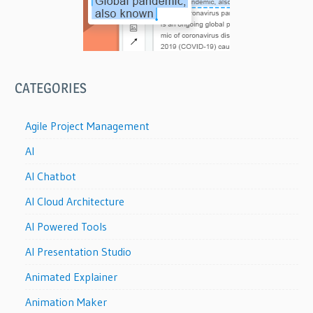
CATEGORIES
Agile Project Management
AI
AI Chatbot
AI Cloud Architecture
AI Powered Tools
AI Presentation Studio
Animated Explainer
Animation Maker