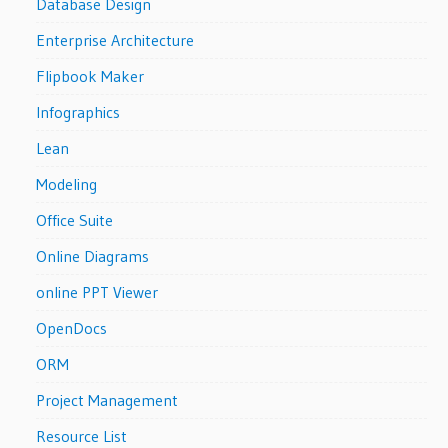
Database Design
Enterprise Architecture
Flipbook Maker
Infographics
Lean
Modeling
Office Suite
Online Diagrams
online PPT Viewer
OpenDocs
ORM
Project Management
Resource List