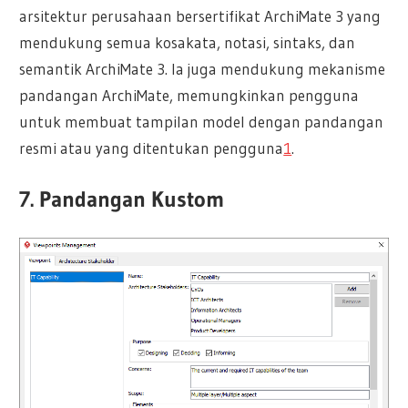
arsitektur perusahaan bersertifikat ArchiMate 3 yang
mendukung semua kosakata, notasi, sintaks, dan
semantik ArchiMate 3. Ia juga mendukung mekanisme
pandangan ArchiMate, memungkinkan pengguna
untuk membuat tampilan model dengan pandangan
resmi atau yang ditentukan pengguna
1
.
7. Pandangan Kustom