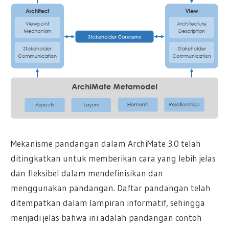
Mekanisme pandangan dalam ArchiMate 3.0 telah
ditingkatkan untuk memberikan cara yang lebih jelas
dan fleksibel dalam mendefinisikan dan
menggunakan pandangan. Daftar pandangan telah
ditempatkan dalam lampiran informatif, sehingga
menjadi jelas bahwa ini adalah pandangan contoh