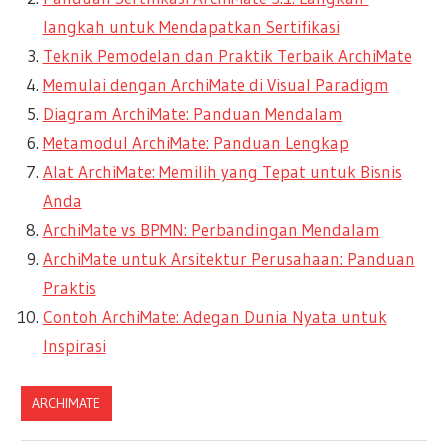
langkah untuk Mendapatkan Sertifikasi
Teknik Pemodelan dan Praktik Terbaik ArchiMate
Memulai dengan ArchiMate di Visual Paradigm
Diagram ArchiMate: Panduan Mendalam
Metamodul ArchiMate: Panduan Lengkap
Alat ArchiMate: Memilih yang Tepat untuk Bisnis
Anda
ArchiMate vs BPMN: Perbandingan Mendalam
ArchiMate untuk Arsitektur Perusahaan: Panduan
Praktis
Contoh ArchiMate: Adegan Dunia Nyata untuk
Inspirasi
ARCHIMATE