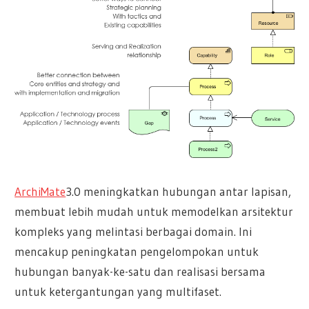
ArchiMate
3.0 meningkatkan hubungan antar lapisan,
membuat lebih mudah untuk memodelkan arsitektur
kompleks yang melintasi berbagai domain. Ini
mencakup peningkatan pengelompokan untuk
hubungan banyak-ke-satu dan realisasi bersama
untuk ketergantungan yang multifaset.