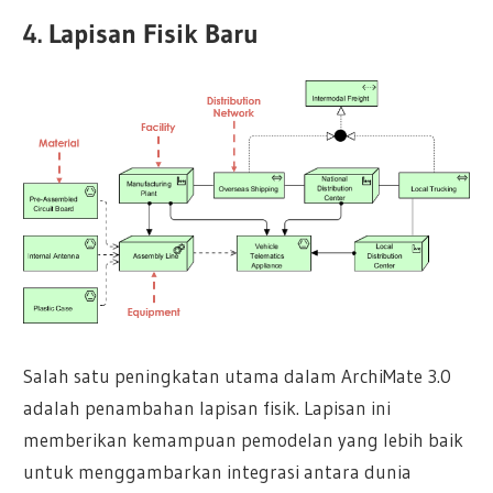
4. Lapisan Fisik Baru
Salah satu peningkatan utama dalam ArchiMate 3.0
adalah penambahan lapisan fisik. Lapisan ini
memberikan kemampuan pemodelan yang lebih baik
untuk menggambarkan integrasi antara dunia