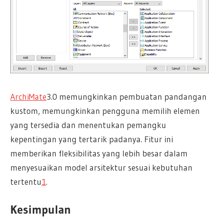
ArchiMate
3.0 memungkinkan pembuatan pandangan
kustom, memungkinkan pengguna memilih elemen
yang tersedia dan menentukan pemangku
kepentingan yang tertarik padanya. Fitur ini
memberikan fleksibilitas yang lebih besar dalam
menyesuaikan model arsitektur sesuai kebutuhan
tertentu
1
.
Kesimpulan