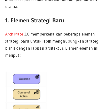
utama:
1. Elemen Strategi Baru
ArchiMate
3.0 memperkenalkan beberapa elemen
strategi baru untuk lebih menghubungkan strategi
bisnis dengan lapisan arsitektur. Elemen-elemen ini
meliputi: