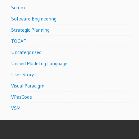
Scrum
Software Engineering
Strategic Planning
TOGAF
Uncategorized
Unified Modeling Language
User Story
Visual Paradigm
VPasCode
VSM