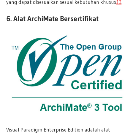
yang dapat disesuaikan sesuai kebutuhan khusus
1
3
.
6. Alat ArchiMate Bersertifikat
Visual Paradigm Enterprise Edition adalah alat