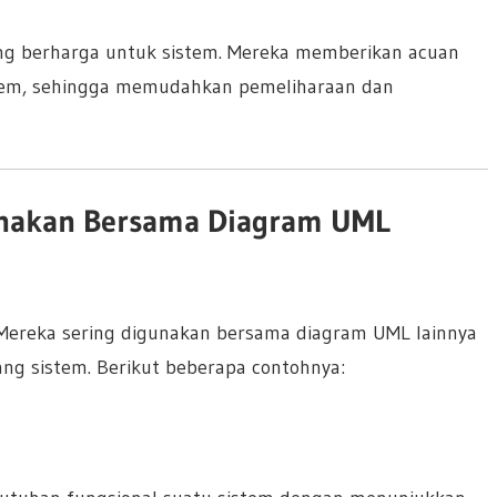
ng berharga untuk sistem. Mereka memberikan acuan
tem, sehingga memudahkan pemeliharaan dan
unakan Bersama Diagram UML
 Mereka sering digunakan bersama diagram UML lainnya
g sistem. Berikut beberapa contohnya: