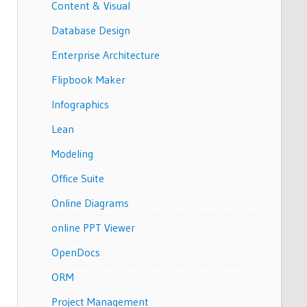
Content & Visual
Database Design
Enterprise Architecture
Flipbook Maker
Infographics
Lean
Modeling
Office Suite
Online Diagrams
online PPT Viewer
OpenDocs
ORM
Project Management