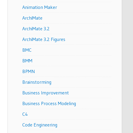
Animation Maker
ArchiMate
ArchiMate 3.2
ArchiMate 3.2 Figures
BMC
BMM
BPMN
Brainstorming
Business Improvement
Business Process Modeling
C4
Code Engineering