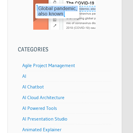
CATEGORIES
Agile Project Management
AI
AI Chatbot
AI Cloud Architecture
AI Powered Tools
AI Presentation Studio
Animated Explainer