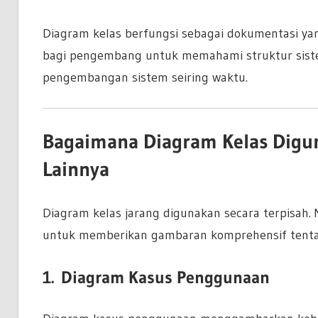
Diagram kelas berfungsi sebagai dokumentasi ya
bagi pengembang untuk memahami struktur sis
pengembangan sistem seiring waktu.
Bagaimana Diagram Kelas Dig
Lainnya
Diagram kelas jarang digunakan secara terpisah.
untuk memberikan gambaran komprehensif tentan
1.
Diagram Kasus Penggunaan