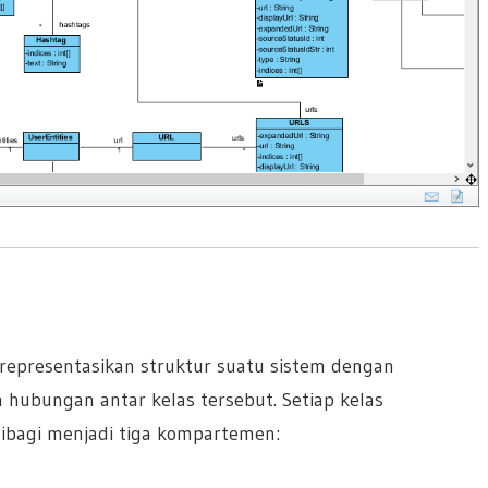
representasikan struktur suatu sistem dengan
 hubungan antar kelas tersebut. Setiap kelas
dibagi menjadi tiga kompartemen: