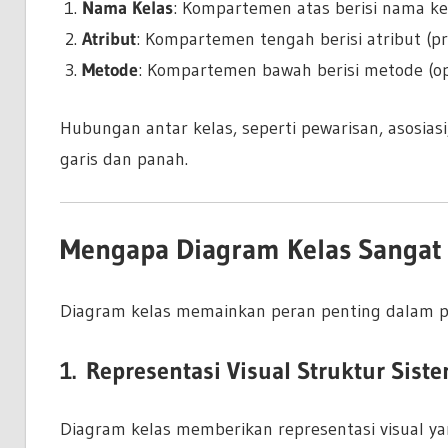
Nama Kelas
: Kompartemen atas berisi nama ke
Atribut
: Kompartemen tengah berisi atribut (pro
Metode
: Kompartemen bawah berisi metode (ope
Hubungan antar kelas, seperti pewarisan, asosia
garis dan panah.
Mengapa Diagram Kelas Sangat
Diagram kelas memainkan peran penting dalam p
1.
Representasi Visual Struktur Sist
Diagram kelas memberikan representasi visual ya