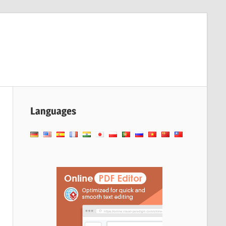
Languages