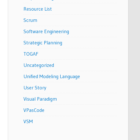
Resource List
Scrum
Software Engineering
Strategic Planning
TOGAF
Uncategorized
Unified Modeling Language
User Story
Visual Paradigm
VPasCode
VSM