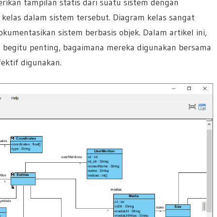
kan tampilan statis dari suatu sistem dengan
kelas dalam sistem tersebut. Diagram kelas sangat
mentasikan sistem berbasis objek. Dalam artikel ini,
s begitu penting, bagaimana mereka digunakan bersama
ektif digunakan.