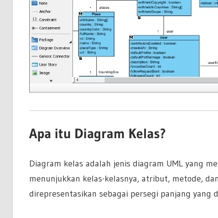
Apa itu Diagram Kelas?
Diagram kelas adalah jenis diagram UML yang me
menunjukkan kelas-kelasnya, atribut, metode, dan
direpresentasikan sebagai persegi panjang yang 