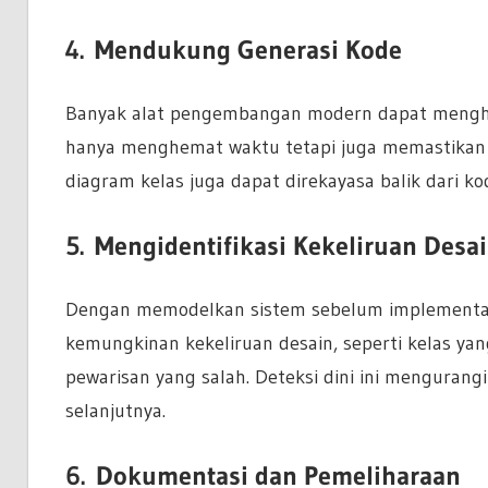
4.
Mendukung Generasi Kode
Banyak alat pengembangan modern dapat menghasi
hanya menghemat waktu tetapi juga memastikan ko
diagram kelas juga dapat direkayasa balik dari 
5.
Mengidentifikasi Kekeliruan Desai
Dengan memodelkan sistem sebelum implementas
kemungkinan kekeliruan desain, seperti kelas yan
pewarisan yang salah. Deteksi dini ini mengura
selanjutnya.
6.
Dokumentasi dan Pemeliharaan