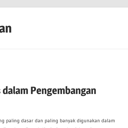
ian
s dalam Pengembangan
ang paling dasar dan paling banyak digunakan dalam