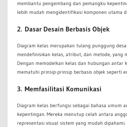
membantu pengembang dan pemangku kepentinga
lebih mudah mengidentifikasi komponen utama da
2.
Dasar Desain Berbasis Objek
Diagram kelas merupakan tulang punggung desai
mendefinisikan kelas, atribut, dan metode, yang 
Dengan memodelkan kelas dan hubungan antar k
mematuhi prinsip-prinsip berbasis objek seperti e
3.
Memfasilitasi Komunikasi
Diagram kelas berfungsi sebagai bahasa umum 
kepentingan. Mereka menutup celah antara anggo
representasi visual sistem yang mudah dipahami.