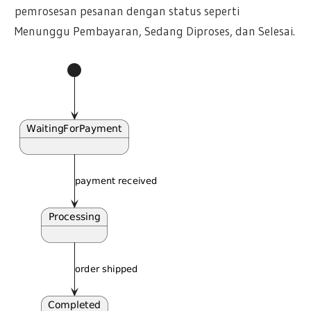
pemrosesan pesanan dengan status seperti
Menunggu Pembayaran, Sedang Diproses, dan Selesai.