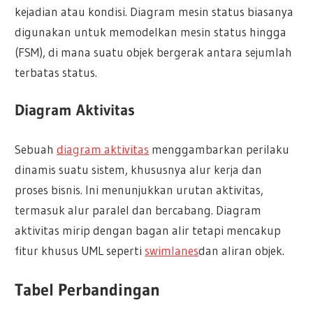
kejadian atau kondisi. Diagram mesin status biasanya
digunakan untuk memodelkan mesin status hingga
(FSM), di mana suatu objek bergerak antara sejumlah
terbatas status.
Diagram Aktivitas
Sebuah
diagram aktivitas
menggambarkan perilaku
dinamis suatu sistem, khususnya alur kerja dan
proses bisnis. Ini menunjukkan urutan aktivitas,
termasuk alur paralel dan bercabang. Diagram
aktivitas mirip dengan bagan alir tetapi mencakup
fitur khusus UML seperti
swimlanes
dan aliran objek.
Tabel Perbandingan