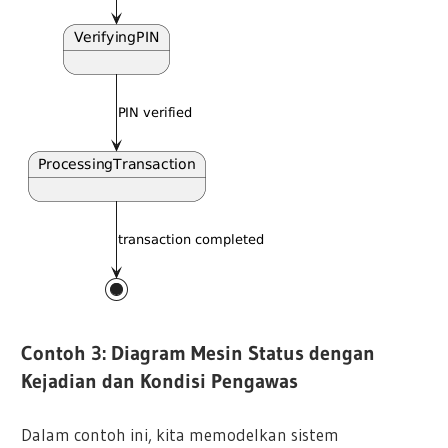
Contoh 3: Diagram Mesin Status dengan
Kejadian dan Kondisi Pengawas
Dalam contoh ini, kita memodelkan sistem