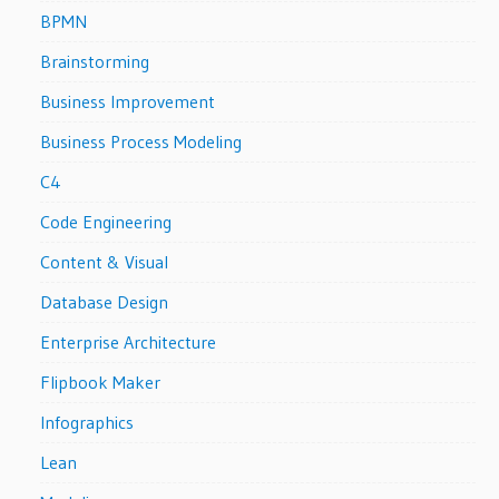
BPMN
Brainstorming
Business Improvement
Business Process Modeling
C4
Code Engineering
Content & Visual
Database Design
Enterprise Architecture
Flipbook Maker
Infographics
Lean