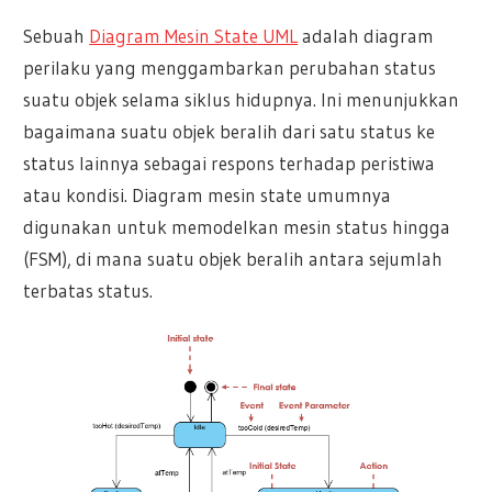
Sebuah
Diagram Mesin State UML
adalah diagram
perilaku yang menggambarkan perubahan status
suatu objek selama siklus hidupnya. Ini menunjukkan
bagaimana suatu objek beralih dari satu status ke
status lainnya sebagai respons terhadap peristiwa
atau kondisi. Diagram mesin state umumnya
digunakan untuk memodelkan mesin status hingga
(FSM), di mana suatu objek beralih antara sejumlah
terbatas status.