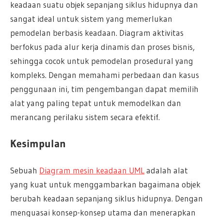
keadaan suatu objek sepanjang siklus hidupnya dan
sangat ideal untuk sistem yang memerlukan
pemodelan berbasis keadaan. Diagram aktivitas
berfokus pada alur kerja dinamis dan proses bisnis,
sehingga cocok untuk pemodelan prosedural yang
kompleks. Dengan memahami perbedaan dan kasus
penggunaan ini, tim pengembangan dapat memilih
alat yang paling tepat untuk memodelkan dan
merancang perilaku sistem secara efektif.
Kesimpulan
Sebuah
Diagram mesin keadaan UML
adalah alat
yang kuat untuk menggambarkan bagaimana objek
berubah keadaan sepanjang siklus hidupnya. Dengan
menguasai konsep-konsep utama dan menerapkan