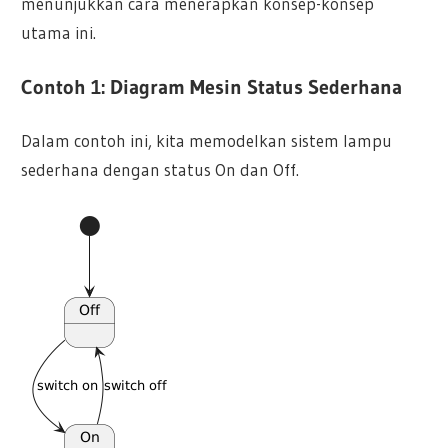
menunjukkan cara menerapkan konsep-konsep
utama ini.
Contoh 1: Diagram Mesin Status Sederhana
Dalam contoh ini, kita memodelkan sistem lampu
sederhana dengan status On dan Off.