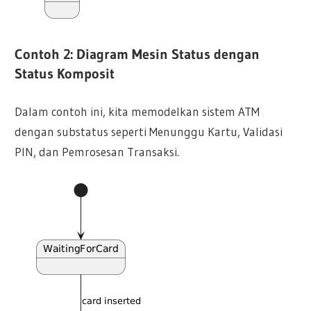
Contoh 2: Diagram Mesin Status dengan
Status Komposit
Dalam contoh ini, kita memodelkan sistem ATM
dengan substatus seperti Menunggu Kartu, Validasi
PIN, dan Pemrosesan Transaksi.