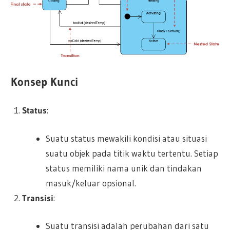
Konsep Kunci
Status
:
Suatu status mewakili kondisi atau situasi
suatu objek pada titik waktu tertentu. Setiap
status memiliki nama unik dan tindakan
masuk/keluar opsional.
Transisi
:
Suatu transisi adalah perubahan dari satu