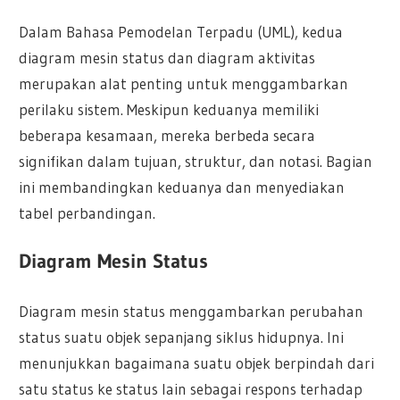
Dalam Bahasa Pemodelan Terpadu (UML), kedua
diagram mesin status dan diagram aktivitas
merupakan alat penting untuk menggambarkan
perilaku sistem. Meskipun keduanya memiliki
beberapa kesamaan, mereka berbeda secara
signifikan dalam tujuan, struktur, dan notasi. Bagian
ini membandingkan keduanya dan menyediakan
tabel perbandingan.
Diagram Mesin Status
Diagram mesin status menggambarkan perubahan
status suatu objek sepanjang siklus hidupnya. Ini
menunjukkan bagaimana suatu objek berpindah dari
satu status ke status lain sebagai respons terhadap