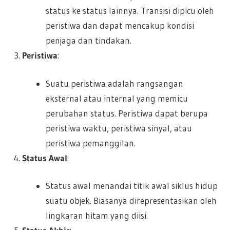
status ke status lainnya. Transisi dipicu oleh
peristiwa dan dapat mencakup kondisi
penjaga dan tindakan.
Peristiwa
:
Suatu peristiwa adalah rangsangan
eksternal atau internal yang memicu
perubahan status. Peristiwa dapat berupa
peristiwa waktu, peristiwa sinyal, atau
peristiwa pemanggilan.
Status Awal
:
Status awal menandai titik awal siklus hidup
suatu objek. Biasanya direpresentasikan oleh
lingkaran hitam yang diisi.