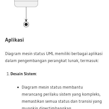
Aplikasi
Diagram mesin status UML memiliki berbagai aplikasi
dalam pengembangan perangkat lunak, termasuk:
Desain Sistem
:
Diagram mesin status membantu
merancang perilaku sistem yang kompleks,
memastikan semua status dan transisi yang
mungkin dipertimbangkan.