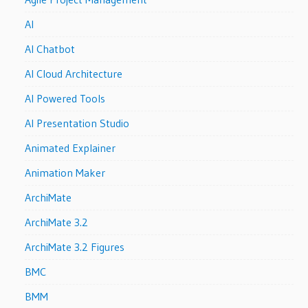
AI
AI Chatbot
AI Cloud Architecture
AI Powered Tools
AI Presentation Studio
Animated Explainer
Animation Maker
ArchiMate
ArchiMate 3.2
ArchiMate 3.2 Figures
BMC
BMM