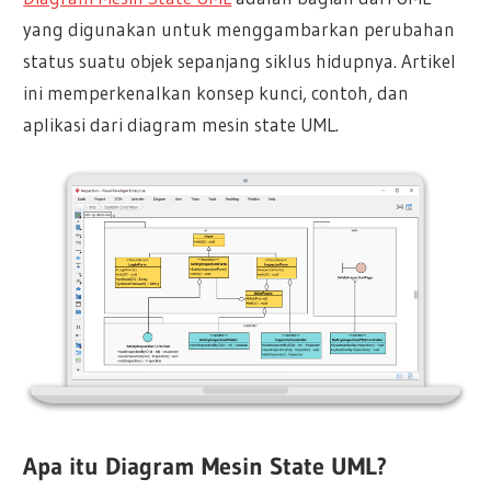
yang digunakan untuk menggambarkan perubahan
status suatu objek sepanjang siklus hidupnya. Artikel
ini memperkenalkan konsep kunci, contoh, dan
aplikasi dari diagram mesin state UML.
Apa itu Diagram Mesin State UML?