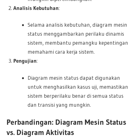
Analisis Kebutuhan
:
Selama analisis kebutuhan, diagram mesin
status menggambarkan perilaku dinamis
sistem, membantu pemangku kepentingan
memahami cara kerja sistem.
Pengujian
:
Diagram mesin status dapat digunakan
untuk menghasilkan kasus uji, memastikan
sistem berperilaku benar di semua status
dan transisi yang mungkin.
Perbandingan: Diagram Mesin Status
vs. Diagram Aktivitas