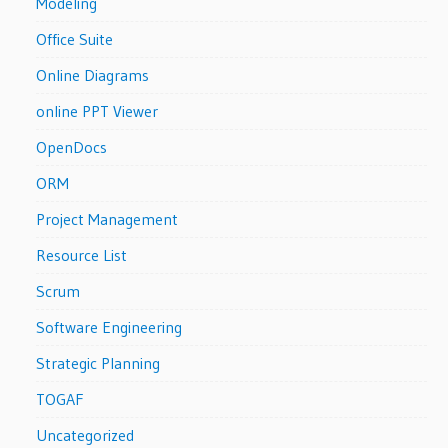
Modeling
Office Suite
Online Diagrams
online PPT Viewer
OpenDocs
ORM
Project Management
Resource List
Scrum
Software Engineering
Strategic Planning
TOGAF
Uncategorized