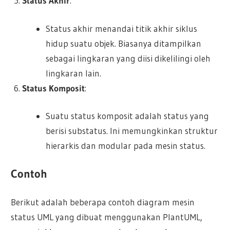
Status Akhir
:
Status akhir menandai titik akhir siklus
hidup suatu objek. Biasanya ditampilkan
sebagai lingkaran yang diisi dikelilingi oleh
lingkaran lain.
Status Komposit
:
Suatu status komposit adalah status yang
berisi substatus. Ini memungkinkan struktur
hierarkis dan modular pada mesin status.
Contoh
Berikut adalah beberapa contoh diagram mesin
status UML yang dibuat menggunakan PlantUML,