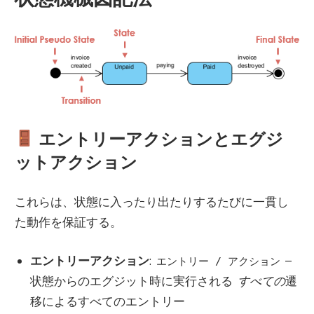
エントリーアクションとエグジ
ットアクション
これらは、状態に入ったり出たりするたびに一貫し
た動作を保証する。
エントリーアクション
:
–
エントリー / アクション
状態からのエグジット時に実行される
すべての
遷
移によるすべてのエントリー