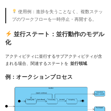
使用例：進捗を失うことなく、複数ステッ
プのワークフローを一時停止・再開する。
並行ステート：並行動作のモデル
化
アクティビティに並行するサブアクティビティが含
まれる場合、関連するステートを
並行領域
.
例：オークションプロセス