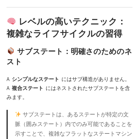
レベルの高いテクニック：
複雑なライフサイクルの習得
サブステート：明確さのためのネ
スト
A
シンプルなステート
にはサブ構造がありません。
A
複合ステート
にはネストされたサブステートを含
みます。
サブステートは、あるステートが特定の文
脈（囲みステート）内でのみ可能であることを
示すことで、複雑なフラットなステートマシン