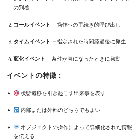
の到着
コールイベント
– 操作への手続き的呼び出し
タイムイベント
– 指定された時間経過後に発生
変化イベント
– 条件が真になったときに発動
イベントの特徴：
状態遷移を引き起こす出来事を表す
内部または外部のどちらでもよい
オブジェクトの操作によって詳細化された情報
を伝える