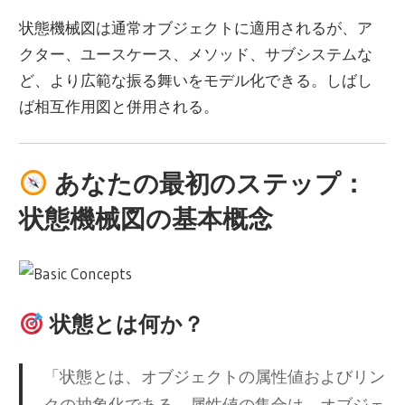
状態機械図は通常オブジェクトに適用されるが、ア
クター、ユースケース、メソッド、サブシステムな
ど、より広範な振る舞いをモデル化できる。しばし
ば相互作用図と併用される。
あなたの最初のステップ：
状態機械図の基本概念
状態とは何か？
「状態とは、オブジェクトの属性値およびリン