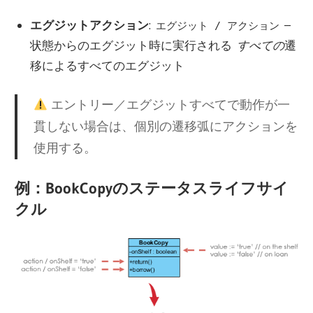
エグジットアクション
:
–
エグジット / アクション
状態からのエグジット時に実行される
すべての
遷
移によるすべてのエグジット
エントリー／エグジットすべてで動作が一
貫しない場合は、個別の遷移弧にアクションを
使用する。
例：BookCopyのステータスライフサイ
クル