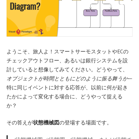
ようこそ、旅人よ！スマートサーモスタットやECの
チェックアウトフロー、あるいは銀行システムを設
計していると想像してみてください。どうやって、
オブジェクトが時間とともにどのように振る舞うか
—
特に同じイベントに対する応答が、以前に何が起き
たかによって変化する場合に、どうやって捉える
か？
その答えが
状態機械図
の登場する場面です。