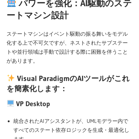
パワーを強化：AI駆動のステ
ートマシン設計
ステートマシンはイベント駆動の振る舞いをモデル
化する上で不可欠ですが、ネストされたサブステー
トや並行領域は手動で設計する際に困難を伴うこと
があります。
Visual ParadigmのAIツールがこれ
を簡素化します：
VP Desktop
統合されたAIアシスタントが、UMLモデラー内で
すべてのステート依存ロジックを生成・最適化し
ます