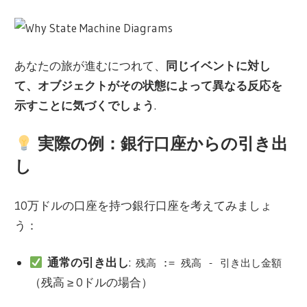
あなたの旅が進むにつれて、
同じイベントに対し
て、オブジェクトがその状態によって異なる反応を
示すことに気づくでしょう
.
実際の例：銀行口座からの引き出
し
10万ドルの口座を持つ銀行口座を考えてみましょ
う：
通常の引き出し
:
残高 := 残高 - 引き出し金額
（残高 ≥ 0ドルの場合）