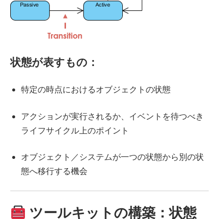
状態が表すもの：
特定の時点におけるオブジェクトの状態
アクションが実行されるか、イベントを待つべき
ライフサイクル上のポイント
オブジェクト／システムが一つの状態から別の状
態へ移行する機会
ツールキットの構築：状態