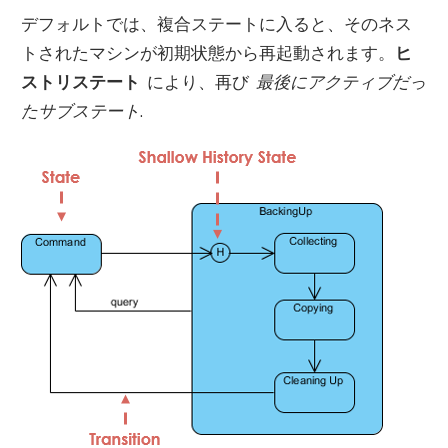
デフォルトでは、複合ステートに入ると、そのネス
トされたマシンが初期状態から再起動されます。
ヒ
ストリステート
により、再び
最後にアクティブだっ
たサブステート
.