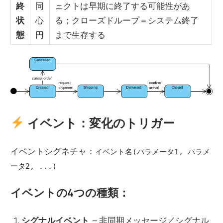
終
同
ェクトは早期に終了する可能性があ
状
心
る；クローズドループ＝システム終了
態
円
まで生存する
イベント：変化のトリガー
イベントシグネチャ：
イベント名(パラメータ1, パラメ
ータ2, ...)
イベントの4つの種類：
シグナルイベント
– 非同期メッセージ／シグナル