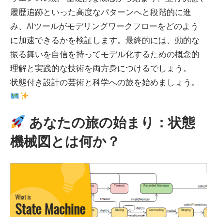
履歴追跡といった高度なパターンへと段階的に進
み、AIツールがモデリングワークフローをどのよう
に加速できるかを検証します。最終的には、動的な
振る舞いを自信を持ってモデル化するための概念的
理解と実践的な技術を両方身につけるでしょう。
状態付き設計の芸術と科学への旅を始めましょう。
あなたの旅の始まり：状態
機械図とは何か？