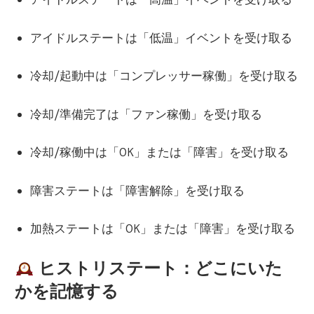
アイドルステートは「低温」イベントを受け取る
冷却/起動中は「コンプレッサー稼働」を受け取る
冷却/準備完了は「ファン稼働」を受け取る
冷却/稼働中は「OK」または「障害」を受け取る
障害ステートは「障害解除」を受け取る
加熱ステートは「OK」または「障害」を受け取る
ヒストリステート：どこにいた
かを記憶する