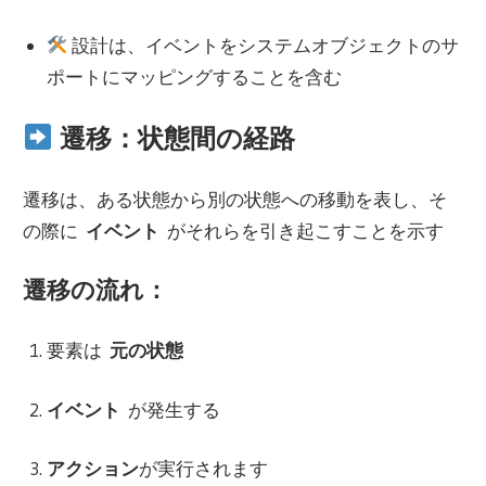
設計は、イベントをシステムオブジェクトのサ
ポートにマッピングすることを含む
遷移：状態間の経路
遷移は、ある状態から別の状態への移動を表し、そ
の際に
イベント
がそれらを引き起こすことを示す
遷移の流れ：
要素は
元の状態
イベント
が発生する
アクション
が実行されます