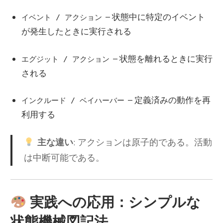
– 状態中に特定のイベント
イベント / アクション
が発生したときに実行される
– 状態を離れるときに実行
エグジット / アクション
される
– 定義済みの動作を再
インクルード / ベイハーバー
利用する
主な違い
: アクションは原子的である。活動
は中断可能である。
実践への応用：シンプルな
状態機械図記法