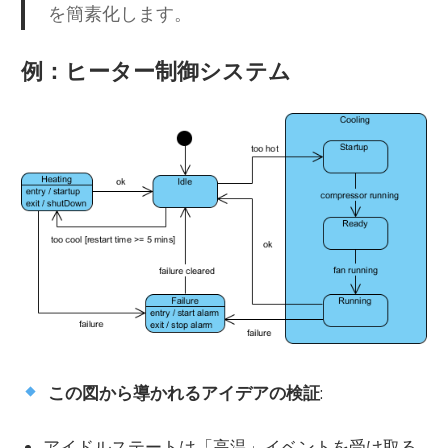
を簡素化します。
例：ヒーター制御システム
この図から導かれるアイデアの検証
:
アイドルステートは「高温」イベントを受け取る