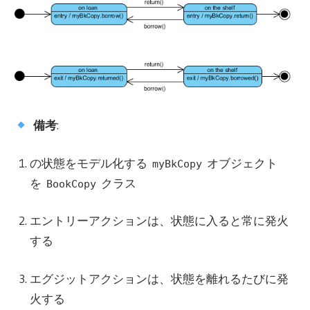
備考
:
の状態をモデル化する
オブジェクト
myBkCopy
を
クラス
BookCopy
エントリーアクションは、状態に入ると常に発火
する
エグジットアクションは、状態を離れるたびに発
火する