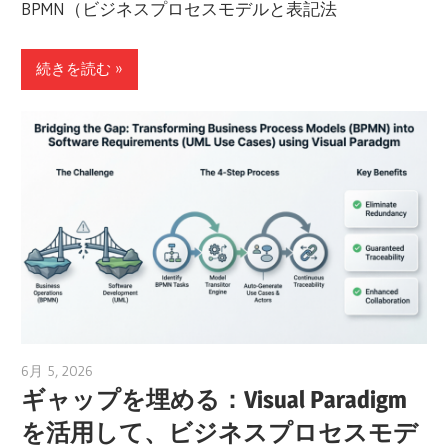
BPMN（ビジネスプロセスモデルと表記法
続きを読む
6月 5, 2026
curtis
ギャップを埋める：Visual Paradigm
を活用して、ビジネスプロセスモデ