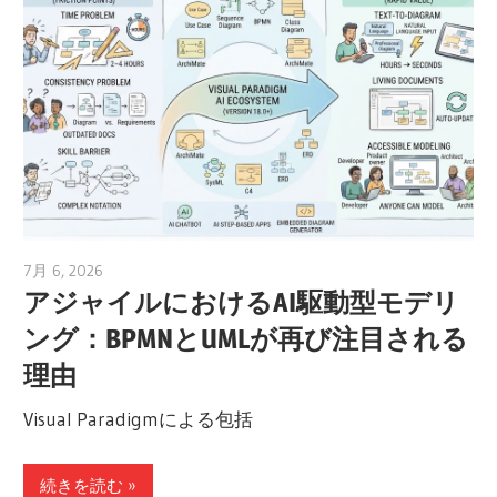
7月 6, 2026
curtis
アジャイルにおけるAI駆動型モデリ
ング：BPMNとUMLが再び注目される
理由
Visual Paradigmによる包括
続きを読む