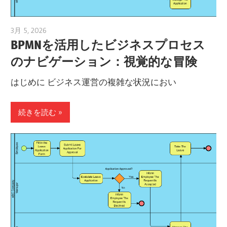
3月 5, 2026
archimetric@visual-paradigm.com
BPMNを活用したビジネスプロセス
のナビゲーション：視覚的な冒険
はじめに ビジネス運営の複雑な状況におい
続きを読む