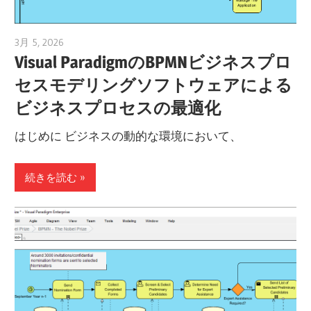
3月 5, 2026
archimetric@visual-paradigm.com
Visual ParadigmのBPMNビジネスプロ
セスモデリングソフトウェアによる
ビジネスプロセスの最適化
はじめに ビジネスの動的な環境において、
続きを読む