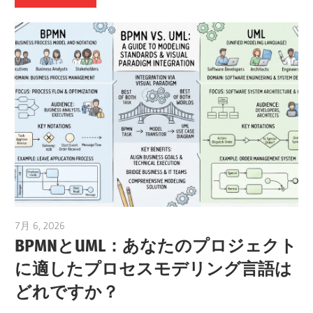
7月 6, 2026
curtis
BPMNとUML：あなたのプロジェクト
に適したプロセスモデリング言語は
どれですか？