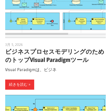
3月 5, 2026
archimetric@visual-paradigm.com
ビジネスプロセスモデリングのため
のトップVisual Paradigmツール
Visual Paradigmは、ビジネ
続きを読む