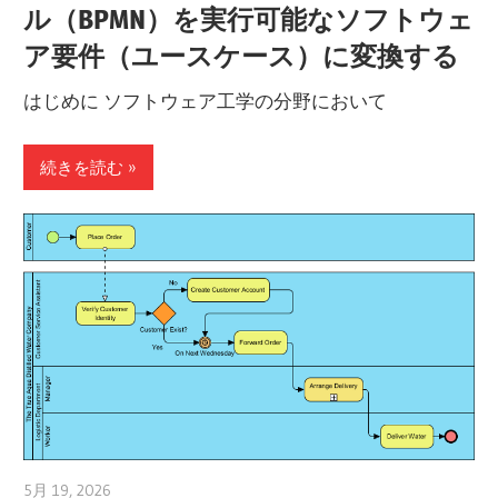
ル（BPMN）を実行可能なソフトウェ
ア要件（ユースケース）に変換する
はじめに ソフトウェア工学の分野において
続きを読む
5月 19, 2026
curtis