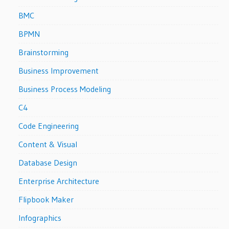
BMC
BPMN
Brainstorming
Business Improvement
Business Process Modeling
C4
Code Engineering
Content & Visual
Database Design
Enterprise Architecture
Flipbook Maker
Infographics