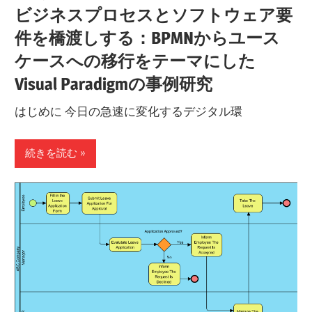
ビジネスプロセスとソフトウェア要
件を橋渡しする：BPMNからユース
ケースへの移行をテーマにした
Visual Paradigmの事例研究
はじめに 今日の急速に変化するデジタル環
続きを読む