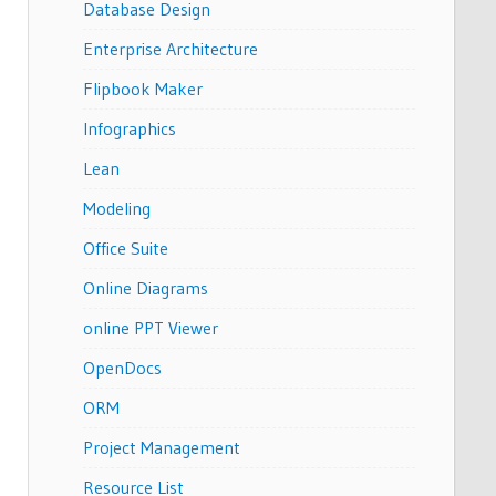
Database Design
Enterprise Architecture
Flipbook Maker
Infographics
Lean
Modeling
Office Suite
Online Diagrams
online PPT Viewer
OpenDocs
ORM
Project Management
Resource List