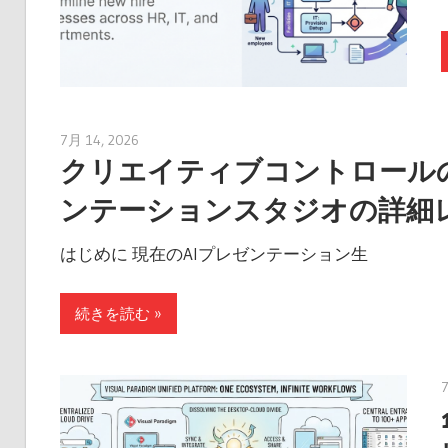
7月 14, 2026
curtis
クリエイティブコントロールの回復：V
ンテーションスタジオの詳細
はじめに 現在のAIプレゼンテーション生
続きを読む