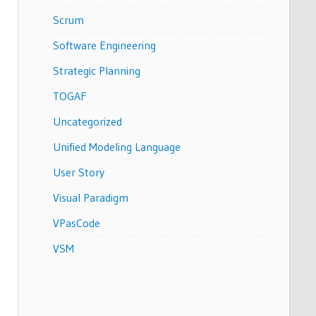
Scrum
Software Engineering
Strategic Planning
TOGAF
Uncategorized
Unified Modeling Language
User Story
Visual Paradigm
VPasCode
VSM