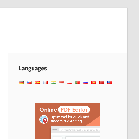
Languages