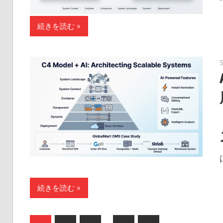
続きを読む
続きを読む