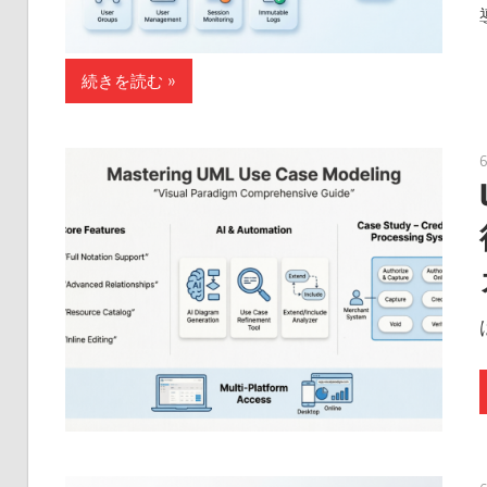
続きを読む