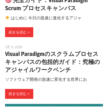
完全ガイド：Visual Paradigm
Scrum プロセスキャンバス
はじめに 今日の急速に進化するアジャ
続きを読む
3月 9, 2026
curtis
Visual Paradigmのスクラムプロセス
キャンバスの包括的ガイド：究極の
アジャイルワークベンチ
ソフトウェア開発の急速に変化する世界にお
続きを読む