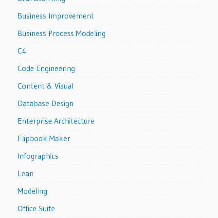
Business Improvement
Business Process Modeling
C4
Code Engineering
Content & Visual
Database Design
Enterprise Architecture
Flipbook Maker
Infographics
Lean
Modeling
Office Suite