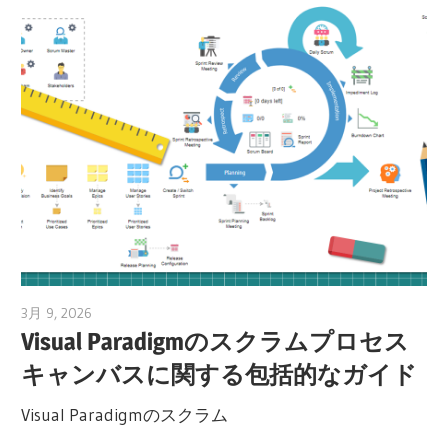
3月 9, 2026
curtis
Visual Paradigmのスクラムプロセス
キャンバスに関する包括的なガイド
Visual Paradigmのスクラム