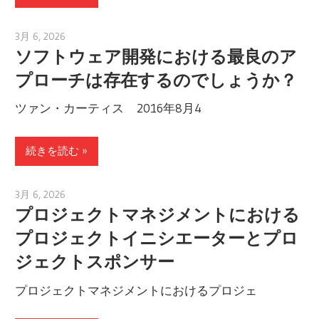
3月 6, 2026
archimetric@visual-paradigm.com
ソフトウェア開発における最良のア
プローチは存在するのでしょうか？
ツァン・カーティス 2016年8月4
続きを読む
3月 6, 2026
archimetric@visual-paradigm.com
プロジェクトマネジメントにおける
プロジェクトイニシエーターとプロ
ジェクトスポンサー
プロジェクトマネジメントにおけるプロジェ