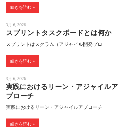
続きを読む
3月 6, 2026
archimetric@visual-paradigm.com
スプリントタスクボードとは何か
スプリントはスクラム（アジャイル開発プロ
続きを読む
3月 6, 2026
archimetric@visual-paradigm.com
実践におけるリーン・アジャイルア
プローチ
実践におけるリーン・アジャイルアプローチ
続きを読む