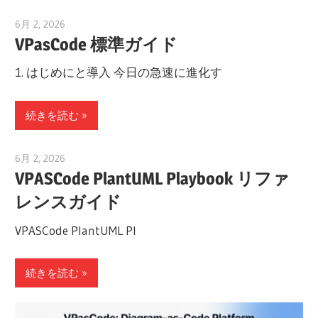
6月 2, 2026
curtis
VPasCode 標準ガイド
1. はじめにと導入 今日の急速に進化す
続きを読む
6月 2, 2026
curtis
VPASCode PlantUML Playbook リファ
レンスガイド
VPASCode PlantUML Pl
続きを読む