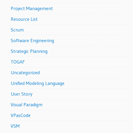
Project Management
Resource List
Scrum
Software Engineering
Strategic Planning
TOGAF
Uncategorized
Unified Modeling Language
User Story
Visual Paradigm
VPasCode
VSM