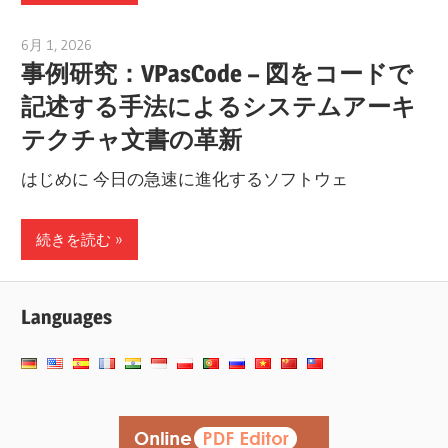
6月 1, 2026
curtis
事例研究：VPasCode – 図をコードで
記述する手法によるシステムアーキ
テクチャ文書の革新
はじめに 今日の急速に進化するソフトウェ
続きを読む
Languages