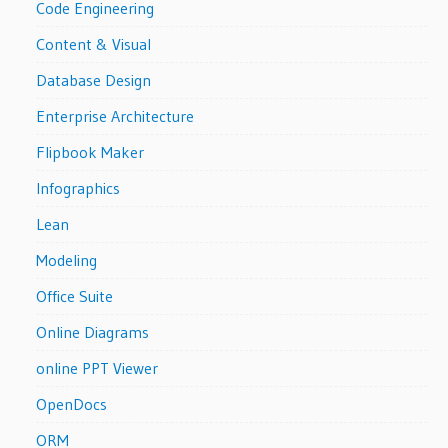
Code Engineering
Content & Visual
Database Design
Enterprise Architecture
Flipbook Maker
Infographics
Lean
Modeling
Office Suite
Online Diagrams
online PPT Viewer
OpenDocs
ORM