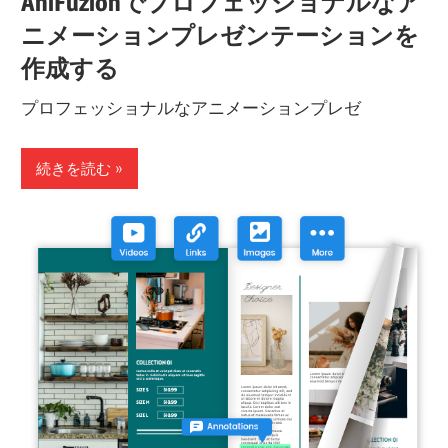
AniFuzionでプロフェッショナルなア
ニメーションプレゼンテーションを
作成する
プロフェッショナルなアニメーションプレゼ
続きを読む