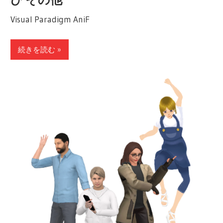
Visual Paradigm AniF
続きを読む