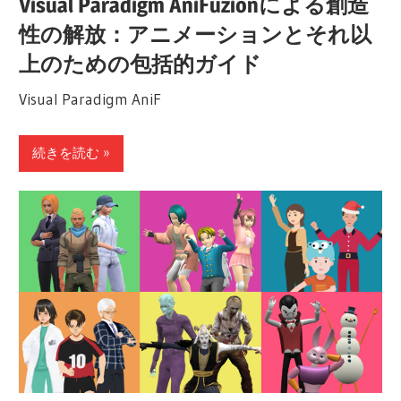
Visual Paradigm AniFuzionによる創造
性の解放：アニメーションとそれ以
上のための包括的ガイド
Visual Paradigm AniF
続きを読む