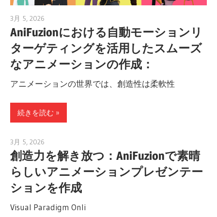
3月 5, 2026
archimetric@visual-paradigm.com
AniFuzionにおける自動モーションリ
ターゲティングを活用したスムーズ
なアニメーションの作成：
アニメーションの世界では、創造性は柔軟性
続きを読む
3月 5, 2026
archimetric@visual-paradigm.com
創造力を解き放つ：AniFuzionで素晴
らしいアニメーションプレゼンテー
ションを作成
Visual Paradigm Onli