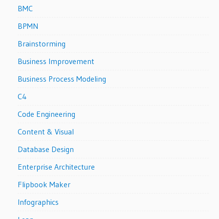
BMC
BPMN
Brainstorming
Business Improvement
Business Process Modeling
C4
Code Engineering
Content & Visual
Database Design
Enterprise Architecture
Flipbook Maker
Infographics