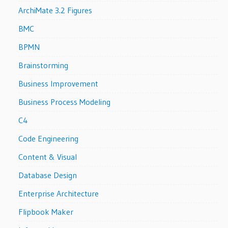
ArchiMate 3.2 Figures
BMC
BPMN
Brainstorming
Business Improvement
Business Process Modeling
C4
Code Engineering
Content & Visual
Database Design
Enterprise Architecture
Flipbook Maker