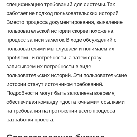
спецификацию требований для системы. Так
работает не подход пользовательских историй.
Вместо процесса документирования, выявление
пользовательской истории скорее похоже на
процесс записи заметок. В ходе обсуждений с
пользователями мы слушаем и понимаем их
проблемы и потребности, а затем сразу
записываем их потребности в виде
пользовательских историй. Эти пользовательские
истории станут источником требований.
Подробности могут быть заполнены вовремя,
обеспечивая команду «достаточными» ссылками
на требования на протяжении всего процесса
разработки проекта.