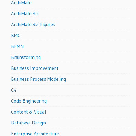
ArchiMate
ArchiMate 3.2
ArchiMate 3.2 Figures
BMC
BPMN
Brainstorming
Business Improvement
Business Process Modeling
C4
Code Engineering
Content & Visual
Database Design
Enterprise Architecture