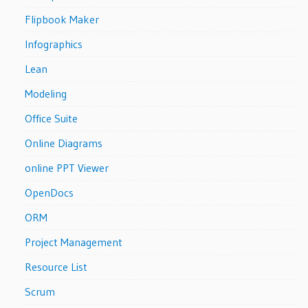
Flipbook Maker
Infographics
Lean
Modeling
Office Suite
Online Diagrams
online PPT Viewer
OpenDocs
ORM
Project Management
Resource List
Scrum