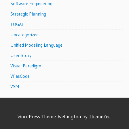
Software Engineering
Strategic Planning
TOGAF
Uncategorized
Unified Modeling Language
User Story
Visual Paradigm
VPasCode
VSM
WordPress Theme: Wellington by
ThemeZee
.