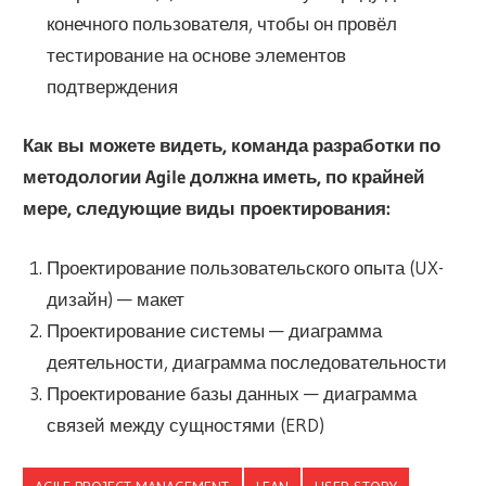
конечного пользователя, чтобы он провёл
тестирование на основе элементов
подтверждения
Как вы можете видеть, команда разработки по
методологии Agile должна иметь, по крайней
мере, следующие виды проектирования:
Проектирование пользовательского опыта (UX-
дизайн) — макет
Проектирование системы — диаграмма
деятельности, диаграмма последовательности
Проектирование базы данных — диаграмма
связей между сущностями (ERD)