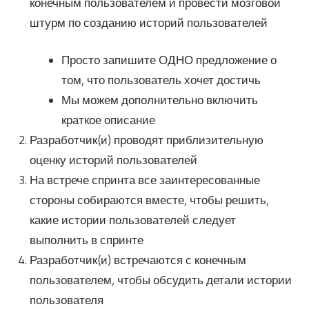
конечным пользователем и провести мозговой
штурм по созданию историй пользователей
Просто запишите ОДНО предложение о
том, что пользователь хочет достичь
Мы можем дополнительно включить
краткое описание
Разработчик(и) проводят приблизительную
оценку историй пользователей
На встрече спринта все заинтересованные
стороны собираются вместе, чтобы решить,
какие истории пользователей следует
выполнить в спринте
Разработчик(и) встречаются с конечным
пользователем, чтобы обсудить детали истории
пользователя