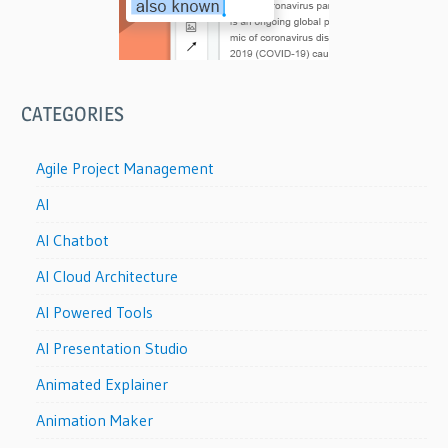
CATEGORIES
Agile Project Management
AI
AI Chatbot
AI Cloud Architecture
AI Powered Tools
AI Presentation Studio
Animated Explainer
Animation Maker