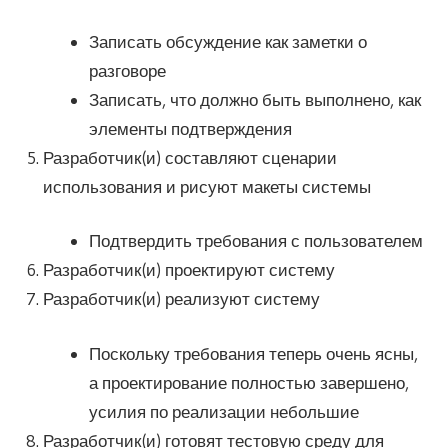
Записать обсуждение как заметки о
разговоре
Записать, что должно быть выполнено, как
элементы подтверждения
Разработчик(и) составляют сценарии
использования и рисуют макеты системы
Подтвердить требования с пользователем
Разработчик(и) проектируют систему
Разработчик(и) реализуют систему
Поскольку требования теперь очень ясны,
а проектирование полностью завершено,
усилия по реализации небольшие
Разработчик(и) готовят тестовую среду для