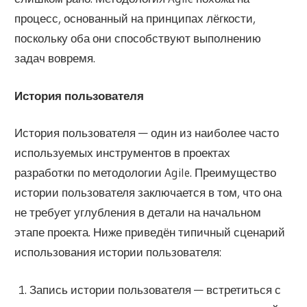
процесс, основанный на принципах лёгкости,
поскольку оба они способствуют выполнению
задач вовремя.
История пользователя
История пользователя — один из наиболее часто
используемых инструментов в проектах
разработки по методологии Agile. Преимущество
истории пользователя заключается в том, что она
не требует углубления в детали на начальном
этапе проекта. Ниже приведён типичный сценарий
использования истории пользователя:
Запись истории пользователя — встретиться с