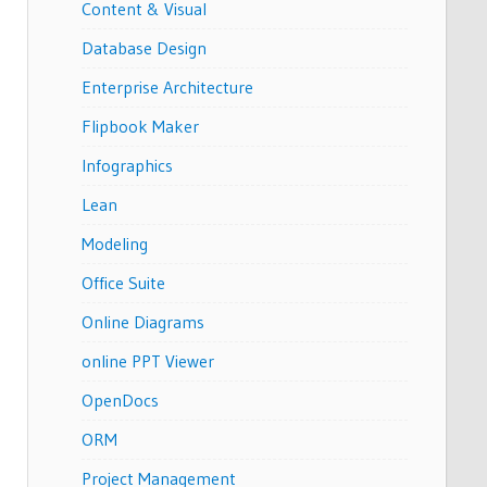
Content & Visual
Database Design
Enterprise Architecture
Flipbook Maker
Infographics
Lean
Modeling
Office Suite
Online Diagrams
online PPT Viewer
OpenDocs
ORM
Project Management