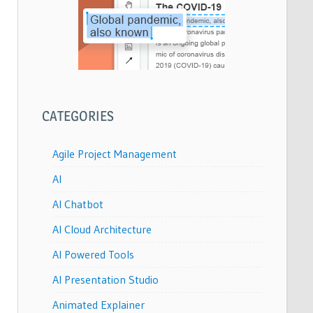
CATEGORIES
Agile Project Management
AI
AI Chatbot
AI Cloud Architecture
AI Powered Tools
AI Presentation Studio
Animated Explainer