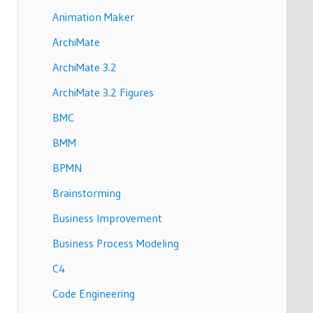
Animation Maker
ArchiMate
ArchiMate 3.2
ArchiMate 3.2 Figures
BMC
BMM
BPMN
Brainstorming
Business Improvement
Business Process Modeling
C4
Code Engineering