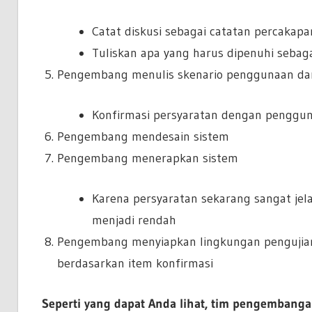
Catat diskusi sebagai catatan percakapa
Tuliskan apa yang harus dipenuhi sebaga
Pengembang menulis skenario penggunaan da
Konfirmasi persyaratan dengan penggu
Pengembang mendesain sistem
Pengembang menerapkan sistem
Karena persyaratan sekarang sangat jel
menjadi rendah
Pengembang menyiapkan lingkungan pengujian
berdasarkan item konfirmasi
Seperti yang dapat Anda lihat, tim pengembanga