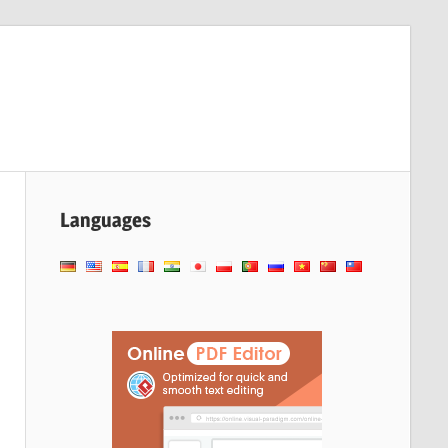
Languages