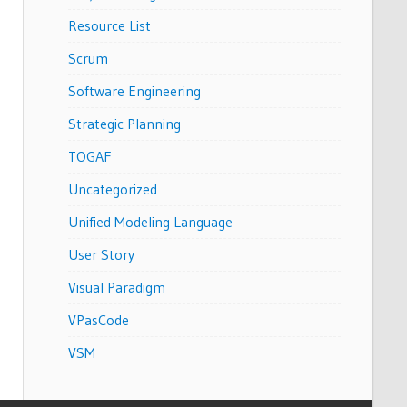
Resource List
Scrum
Software Engineering
Strategic Planning
TOGAF
Uncategorized
Unified Modeling Language
User Story
Visual Paradigm
VPasCode
VSM