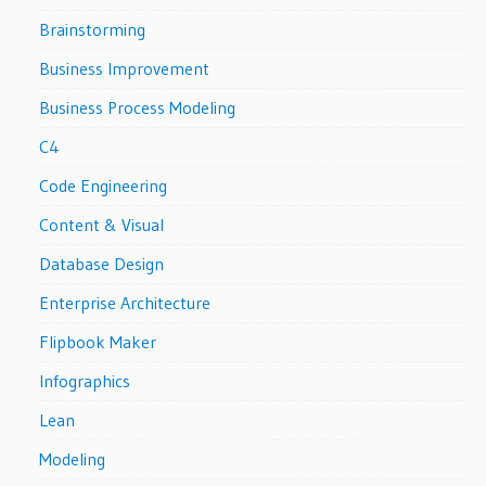
Brainstorming
Business Improvement
Business Process Modeling
C4
Code Engineering
Content & Visual
Database Design
Enterprise Architecture
Flipbook Maker
Infographics
Lean
Modeling