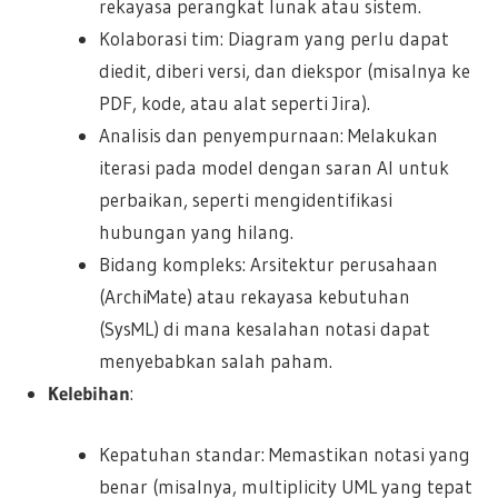
rekayasa perangkat lunak atau sistem.
Kolaborasi tim: Diagram yang perlu dapat
diedit, diberi versi, dan diekspor (misalnya ke
PDF, kode, atau alat seperti Jira).
Analisis dan penyempurnaan: Melakukan
iterasi pada model dengan saran AI untuk
perbaikan, seperti mengidentifikasi
hubungan yang hilang.
Bidang kompleks: Arsitektur perusahaan
(ArchiMate) atau rekayasa kebutuhan
(SysML) di mana kesalahan notasi dapat
menyebabkan salah paham.
Kelebihan
:
Kepatuhan standar: Memastikan notasi yang
benar (misalnya, multiplicity UML yang tepat