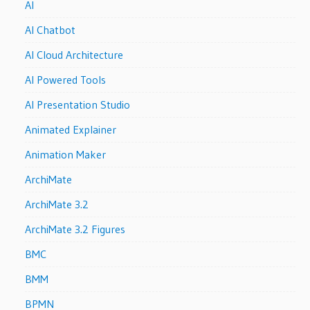
AI
AI Chatbot
AI Cloud Architecture
AI Powered Tools
AI Presentation Studio
Animated Explainer
Animation Maker
ArchiMate
ArchiMate 3.2
ArchiMate 3.2 Figures
BMC
BMM
BPMN