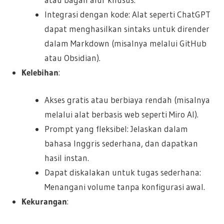
Integrasi dengan kode: Alat seperti ChatGPT
dapat menghasilkan sintaks untuk dirender
dalam Markdown (misalnya melalui GitHub
atau Obsidian).
Kelebihan
:
Akses gratis atau berbiaya rendah (misalnya
melalui alat berbasis web seperti Miro AI).
Prompt yang fleksibel: Jelaskan dalam
bahasa Inggris sederhana, dan dapatkan
hasil instan.
Dapat diskalakan untuk tugas sederhana:
Menangani volume tanpa konfigurasi awal.
Kekurangan
: