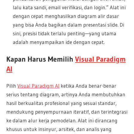
lalu kata sandi, email verifikasi, dan login.” Alat ini
dengan cepat menghasilkan diagram alir dasar
yang bisa Anda bagikan dalam presentasi slide. Di
sini, presisi tidak terlalu penting—yang utama
adalah menyampaikan ide dengan cepat.
Kapan Harus Memilih
Visual Paradigm
AI
Pilih
Visual Paradigm AI
ketika Anda benar-benar
serius tentang diagram, artinya Anda membutuhkan
hasil berkualitas profesional yang sesuai standar,
mendukung penyempurnaan iteratif, dan terintegrasi
ke dalam alur kerja pemodelan. Alat ini dirancang
khusus untuk insinyur, arsitek, dan analis yang