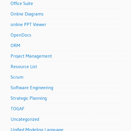
Office Suite
Online Diagrams
online PPT Viewer
OpenDocs
ORM
Project Management
Resource List
Scrum
Software Engineering
Strategic Planning
TOGAF
Uncategorized
Unified Modeling Language