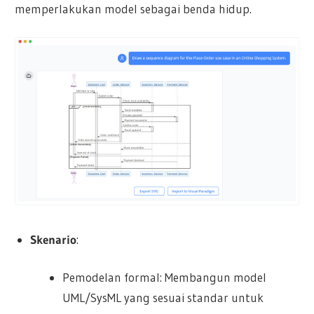
memperlakukan model sebagai benda hidup.
Skenario
:
Pemodelan formal: Membangun model
UML/SysML yang sesuai standar untuk