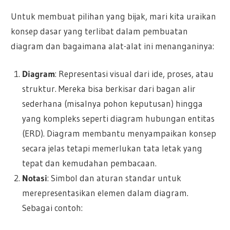
Untuk membuat pilihan yang bijak, mari kita uraikan
konsep dasar yang terlibat dalam pembuatan
diagram dan bagaimana alat-alat ini menanganinya:
Diagram
: Representasi visual dari ide, proses, atau
struktur. Mereka bisa berkisar dari bagan alir
sederhana (misalnya pohon keputusan) hingga
yang kompleks seperti diagram hubungan entitas
(ERD). Diagram membantu menyampaikan konsep
secara jelas tetapi memerlukan tata letak yang
tepat dan kemudahan pembacaan.
Notasi
: Simbol dan aturan standar untuk
merepresentasikan elemen dalam diagram.
Sebagai contoh: