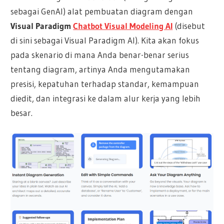
sebagai GenAI) alat pembuatan diagram dengan
Visual Paradigm
Chatbot Visual Modeling AI
(disebut
di sini sebagai Visual Paradigm AI). Kita akan fokus
pada skenario di mana Anda benar-benar serius
tentang diagram, artinya Anda mengutamakan
presisi, kepatuhan terhadap standar, kemampuan
diedit, dan integrasi ke dalam alur kerja yang lebih
besar.