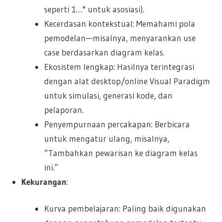
seperti 1…* untuk asosiasi).
Kecerdasan kontekstual: Memahami pola
pemodelan—misalnya, menyarankan use
case berdasarkan diagram kelas.
Ekosistem lengkap: Hasilnya terintegrasi
dengan alat desktop/online Visual Paradigm
untuk simulasi, generasi kode, dan
pelaporan.
Penyempurnaan percakapan: Berbicara
untuk mengatur ulang, misalnya,
“Tambahkan pewarisan ke diagram kelas
ini.”
Kekurangan
:
Kurva pembelajaran: Paling baik digunakan