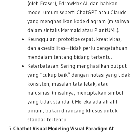
(oleh Eraser), EdrawMax AI, dan bahkan
model umum seperti ChatGPT atau Claude
yang menghasilkan kode diagram (misalnya
dalam sintaks Mermaid atau PlantUML).
Keunggulan: prototipe cepat, kreativitas,
dan aksesibilitas—tidak perlu pengetahuan
mendalam tentang bidang tertentu.
Keterbatasan: Sering menghasilkan output
yang “cukup baik” dengan notasi yang tidak
konsisten, masalah tata letak, atau
halusinasi (misalnya, menciptakan simbol
yang tidak standar). Mereka adalah ahli
umum, bukan dirancang khusus untuk
standar tertentu.
Chatbot Visual Modeling Visual Paradigm AI
: