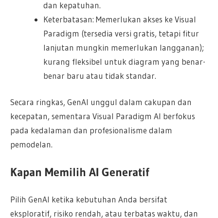
dan kepatuhan.
Keterbatasan: Memerlukan akses ke Visual
Paradigm (tersedia versi gratis, tetapi fitur
lanjutan mungkin memerlukan langganan);
kurang fleksibel untuk diagram yang benar-
benar baru atau tidak standar.
Secara ringkas, GenAI unggul dalam cakupan dan
kecepatan, sementara Visual Paradigm AI berfokus
pada kedalaman dan profesionalisme dalam
pemodelan.
Kapan Memilih AI Generatif
Pilih GenAI ketika kebutuhan Anda bersifat
eksploratif, risiko rendah, atau terbatas waktu, dan