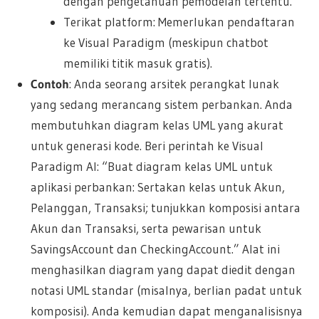
dengan pengetahuan pemodelan tertentu.
Terikat platform: Memerlukan pendaftaran
ke Visual Paradigm (meskipun chatbot
memiliki titik masuk gratis).
Contoh
: Anda seorang arsitek perangkat lunak
yang sedang merancang sistem perbankan. Anda
membutuhkan diagram kelas UML yang akurat
untuk generasi kode. Beri perintah ke Visual
Paradigm AI: “Buat diagram kelas UML untuk
aplikasi perbankan: Sertakan kelas untuk Akun,
Pelanggan, Transaksi; tunjukkan komposisi antara
Akun dan Transaksi, serta pewarisan untuk
SavingsAccount dan CheckingAccount.” Alat ini
menghasilkan diagram yang dapat diedit dengan
notasi UML standar (misalnya, berlian padat untuk
komposisi). Anda kemudian dapat menganalisisnya