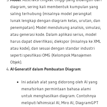
diagram, sering kali membentuk kumpulan yang
saling terhubung (misalnya model perangkat
lunak lengkap dengan diagram kelas, urutan, dan
penempatan). Model mendukung analisis, simulasi,
atau generasi kode. Dalam aplikasi serius, model
harus dapat diverifikasi, diekspor (misalnya ke XML
atau kode), dan sesuai dengan standar industri
seperti spesifikasi OMG (Kelompok Manajemen
Objek).
AI Generatif dalam Pembuatan Diagram
:
Ini adalah alat yang didorong oleh AI yang
menafsirkan permintaan bahasa alami
untuk menghasilkan diagram. Contohnya
meliputi Whimsical AI, Miro AI, DiagramGPT