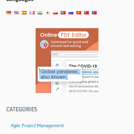
CATEGORIES
Agile Project Management