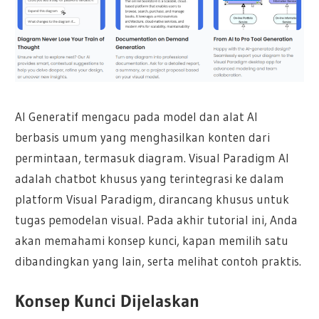
AI Generatif mengacu pada model dan alat AI
berbasis umum yang menghasilkan konten dari
permintaan, termasuk diagram. Visual Paradigm AI
adalah chatbot khusus yang terintegrasi ke dalam
platform Visual Paradigm, dirancang khusus untuk
tugas pemodelan visual. Pada akhir tutorial ini, Anda
akan memahami konsep kunci, kapan memilih satu
dibandingkan yang lain, serta melihat contoh praktis.
Konsep Kunci Dijelaskan