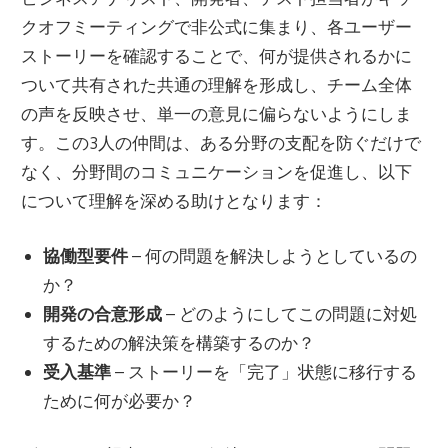
クオフミーティングで非公式に集まり、各ユーザー
ストーリーを確認することで、何が提供されるかに
ついて共有された共通の理解を形成し、チーム全体
の声を反映させ、単一の意見に偏らないようにしま
す。この3人の仲間は、ある分野の支配を防ぐだけで
なく、分野間のコミュニケーションを促進し、以下
について理解を深める助けとなります：
協働型要件
– 何の問題を解決しようとしているの
か？
開発の合意形成
– どのようにしてこの問題に対処
するための解決策を構築するのか？
受入基準
– ストーリーを「完了」状態に移行する
ために何が必要か？