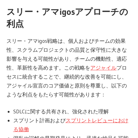
スリー・アマigosアプローチの
利点
スリー・アマigos戦略は、個人およびチームの効果
性、スクラムプロジェクトの品質と保守性に大きな
影響を与える可能性があり、チームの機動性、適応
性、革新性を高めます。この戦略を
アジャイル
プロ
セスに統合することで、継続的な改善を可能にし、
アジャイル宣言のコア価値と原則を尊重し、以下の
ような利点をもたらす可能性があります：
SDLCに関する共有され、強化された理解
スプリント計画および
スプリントレビューにおけ
る協働