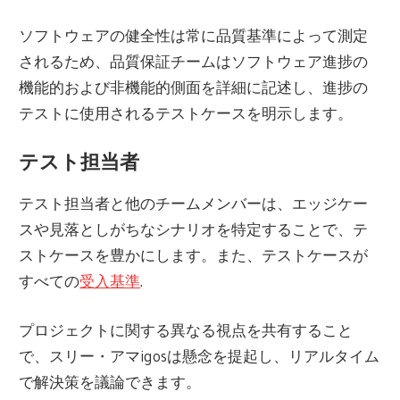
ソフトウェアの健全性は常に品質基準によって測定
されるため、品質保証チームはソフトウェア進捗の
機能的および非機能的側面を詳細に記述し、進捗の
テストに使用されるテストケースを明示します。
テスト担当者
テスト担当者と他のチームメンバーは、エッジケー
スや見落としがちなシナリオを特定することで、テ
ストケースを豊かにします。また、テストケースが
すべての
受入基準
.
プロジェクトに関する異なる視点を共有すること
で、スリー・アマigosは懸念を提起し、リアルタイム
で解決策を議論できます。