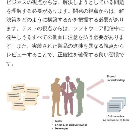
ビジネスの視点からは、解決しようとしている問題
を理解する必要があります。開発の視点からは、解
決策をどのように構築するかを把握する必要があり
ます。テストの視点からは、ソフトウェア配信中に
発生しうるすべての側面に注意を払う必要がありま
す。また、実装された製品の進捗を異なる視点から
レビューすることで、正確性を確保する良い習慣で
す。