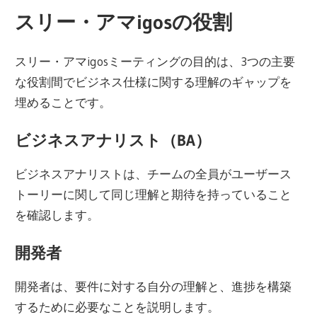
スリー・アマigosの役割
スリー・アマigosミーティングの目的は、3つの主要
な役割間でビジネス仕様に関する理解のギャップを
埋めることです。
ビジネスアナリスト（BA）
ビジネスアナリストは、チームの全員がユーザース
トーリーに関して同じ理解と期待を持っていること
を確認します。
開発者
開発者は、要件に対する自分の理解と、進捗を構築
するために必要なことを説明します。