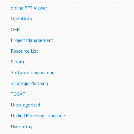
online PPT Viewer
OpenDocs
ORM
Project Management
Resource List
Scrum
Software Engineering
Strategic Planning
TOGAF
Uncategorized
Unified Modeling Language
User Story