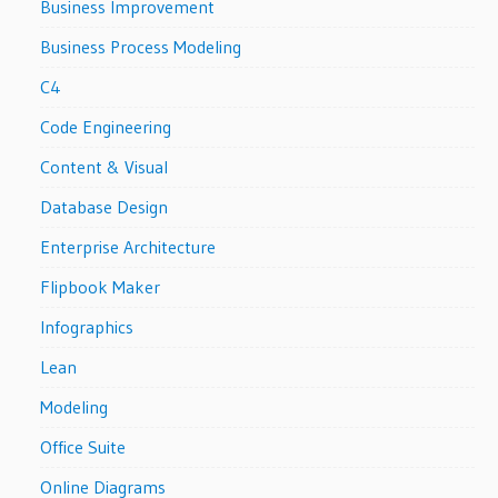
Business Improvement
Business Process Modeling
C4
Code Engineering
Content & Visual
Database Design
Enterprise Architecture
Flipbook Maker
Infographics
Lean
Modeling
Office Suite
Online Diagrams