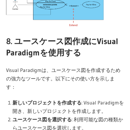
8. ユースケース図作成にVisual
Paradigmを使用する
Visual Paradigmは、ユースケース図を作成するため
の強力なツールです。以下にその使い方を示しま
す：
新しいプロジェクトを作成する
: Visual Paradigmを
開き、新しいプロジェクトを作成します。
ユースケース図を選択する
: 利用可能な図の種類か
らユースケース図を選択します。