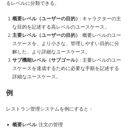
るレベルに分類できる。
概要レベル（ユーザーの目的）
: キャラクターの主
な目的を記述する高レベルのユースケース。
主要レベル（ユーザーの目的）
: 概要レベルのユー
スケースを、より小さな、管理しやすい目的に分
解した、より詳細なユースケース。
サブ機能レベル（サブゴール）
: 主要レベルのユー
スケースを達成するために必要な手順を記述する
詳細なユースケース。
例
レストラン管理システムを例にすると：
概要レベル
: 注文の管理