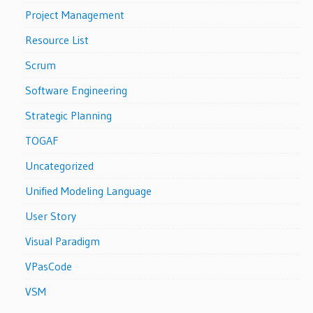
Project Management
Resource List
Scrum
Software Engineering
Strategic Planning
TOGAF
Uncategorized
Unified Modeling Language
User Story
Visual Paradigm
VPasCode
VSM