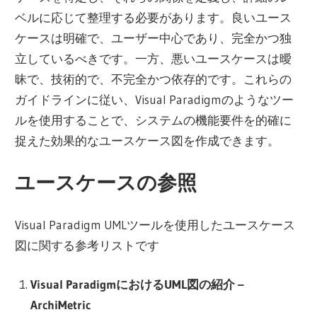
ベルに応じて整理する必要があります。良いユース
ケースは明確で、ユーザー中心であり、完全かつ独
立しているべきです。一方、悪いユースケースは曖
昧で、技術的で、不完全かつ依存的です。これらの
ガイドラインに従い、Visual Paradigmのようなツー
ルを使用することで、システムの機能要件を的確に
捉えた効果的なユースケース図を作成できます。
ユースケースの参照
Visual Paradigm UMLツールを使用したユースケース
図に関する参考リストです
Visual ParadigmにおけるUML図の紹介 –
ArchiMetric