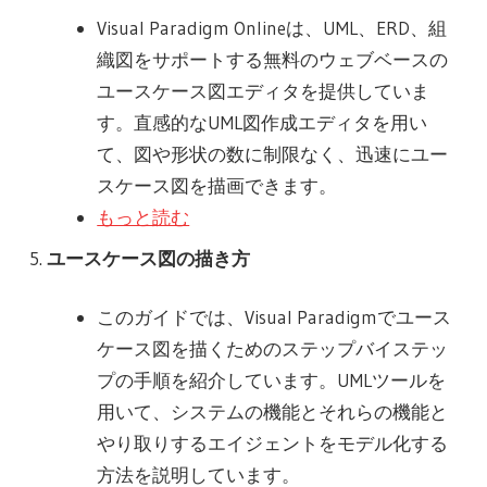
Visual Paradigm Onlineは、UML、ERD、組
織図をサポートする無料のウェブベースの
ユースケース図エディタを提供していま
す。直感的なUML図作成エディタを用い
て、図や形状の数に制限なく、迅速にユー
スケース図を描画できます。
もっと読む
ユースケース図の描き方
このガイドでは、Visual Paradigmでユース
ケース図を描くためのステップバイステッ
プの手順を紹介しています。UMLツールを
用いて、システムの機能とそれらの機能と
やり取りするエイジェントをモデル化する
方法を説明しています。