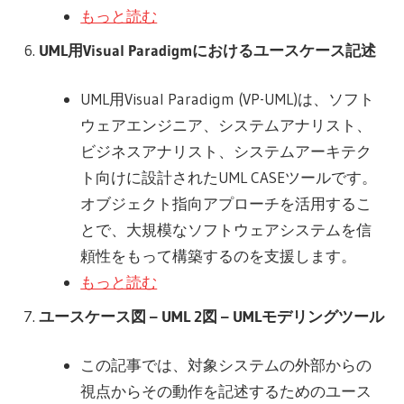
もっと読む
UML用Visual Paradigmにおけるユースケース記述
UML用Visual Paradigm (VP-UML)は、ソフト
ウェアエンジニア、システムアナリスト、
ビジネスアナリスト、システムアーキテク
ト向けに設計されたUML CASEツールです。
オブジェクト指向アプローチを活用するこ
とで、大規模なソフトウェアシステムを信
頼性をもって構築するのを支援します。
もっと読む
ユースケース図 – UML 2図 – UMLモデリングツール
この記事では、対象システムの外部からの
視点からその動作を記述するためのユース