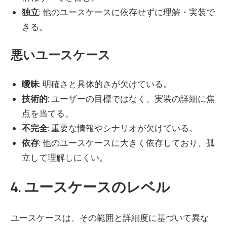
独立
: 他のユースケースに依存せずに理解・実装で
きる。
悪いユースケース
曖昧
: 明確さと具体的さが欠けている。
技術的
: ユーザーの目標ではなく、実装の詳細に焦
点を当てる。
不完全
: 重要な情報やシナリオが欠けている。
依存
: 他のユースケースに大きく依存しており、孤
立して理解しにくい。
4. ユースケースのレベル
ユースケースは、その範囲と詳細度に基づいて異な