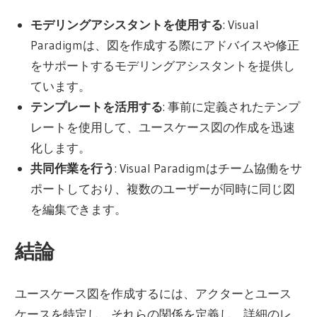
モデリングアシスタントを使用する
: Visual
Paradigmは、図を作成する際にアドバイスや修正
をサポートするモデリングアシスタントを提供し
ています。
テンプレートを活用する
: 事前に定義されたテンプ
レートを使用して、ユースケース図の作成を迅速
化します。
共同作業を行う
: Visual Paradigmはチーム協働をサ
ポートしており、複数のユーザーが同時に同じ図
を編集できます。
結論
ユースケース図を作成するには、アクターとユース
ケースを特定し、それらの関係を定義し、詳細のレ