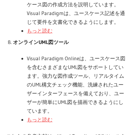
ケース図の作成方法を説明しています。
Visual Paradigmは、ユースケース記述を通
じて要件を文書化できるようにします。
もっと読む
オンラインUML図ツール
Visual Paradigm Onlineは、ユースケース図
を含むさまざまなUML図をサポートしてい
ます。強力な図作成ツール、リアルタイム
のUML構文チェック機能、洗練されたユー
ザーインターフェースを備えており、ユー
ザーが簡単にUML図を描画できるようにし
ています。
もっと読む