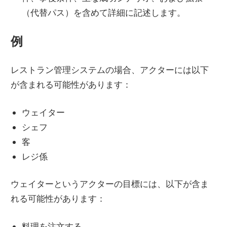
（代替パス）を含めて詳細に記述します。
例
レストラン管理システムの場合、アクターには以下
が含まれる可能性があります：
ウェイター
シェフ
客
レジ係
ウェイターというアクターの目標には、以下が含ま
れる可能性があります：
料理を注文する