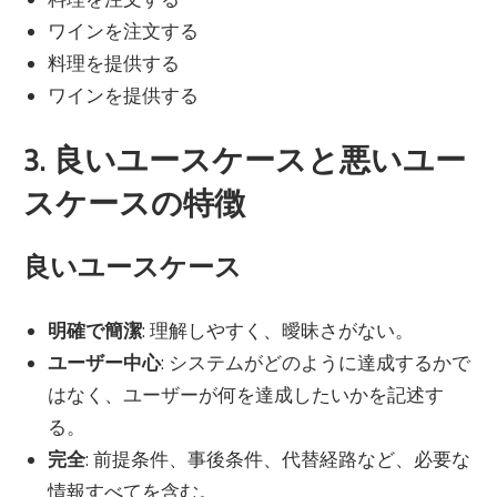
ワインを注文する
料理を提供する
ワインを提供する
3. 良いユースケースと悪いユー
スケースの特徴
良いユースケース
明確で簡潔
: 理解しやすく、曖昧さがない。
ユーザー中心
: システムがどのように達成するかで
はなく、ユーザーが何を達成したいかを記述す
る。
完全
: 前提条件、事後条件、代替経路など、必要な
情報すべてを含む。