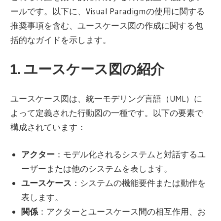
ールです。以下に、Visual Paradigmの使用に関する
推奨事項を含む、ユースケース図の作成に関する包
括的なガイドを示します。
1. ユースケース図の紹介
ユースケース図は、統一モデリング言語（UML）に
よって定義された行動図の一種です。以下の要素で
構成されています：
アクター
：モデル化されるシステムと対話するユ
ーザーまたは他のシステムを表します。
ユースケース
：システムの機能要件または動作を
表します。
関係
：アクターとユースケース間の相互作用、お