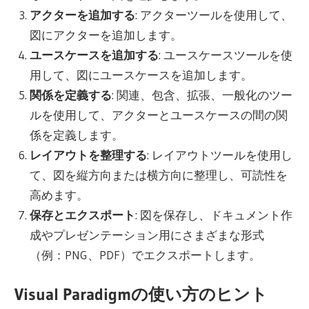
アクターを追加する
: アクターツールを使用して、
図にアクターを追加します。
ユースケースを追加する
: ユースケースツールを使
用して、図にユースケースを追加します。
関係を定義する
: 関連、包含、拡張、一般化のツー
ルを使用して、アクターとユースケースの間の関
係を定義します。
レイアウトを整理する
: レイアウトツールを使用し
て、図を縦方向または横方向に整理し、可読性を
高めます。
保存とエクスポート
: 図を保存し、ドキュメント作
成やプレゼンテーション用にさまざまな形式
（例：PNG、PDF）でエクスポートします。
Visual Paradigmの使い方のヒント