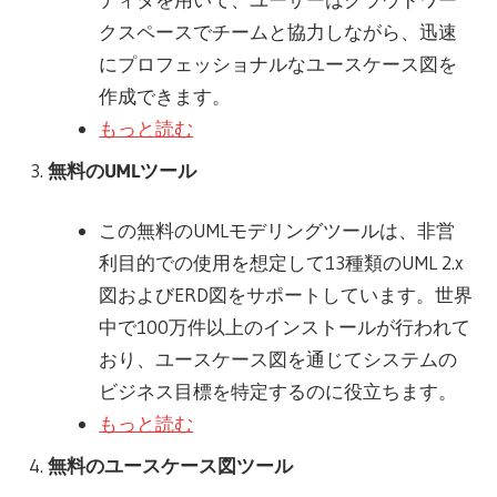
クスペースでチームと協力しながら、迅速
にプロフェッショナルなユースケース図を
作成できます。
もっと読む
無料のUMLツール
この無料のUMLモデリングツールは、非営
利目的での使用を想定して13種類のUML 2.x
図およびERD図をサポートしています。世界
中で100万件以上のインストールが行われて
おり、ユースケース図を通じてシステムの
ビジネス目標を特定するのに役立ちます。
もっと読む
無料のユースケース図ツール