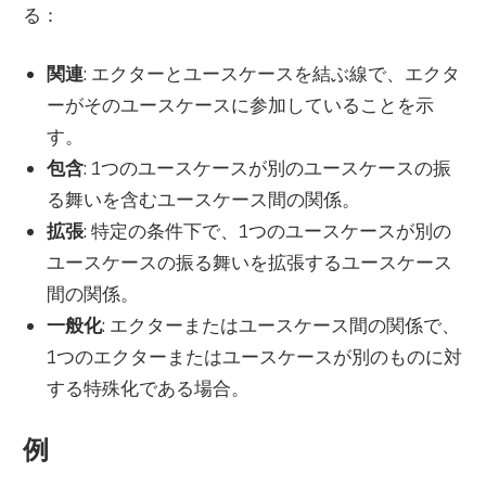
る：
関連
: エクターとユースケースを結ぶ線で、エクタ
ーがそのユースケースに参加していることを示
す。
包含
: 1つのユースケースが別のユースケースの振
る舞いを含むユースケース間の関係。
拡張
: 特定の条件下で、1つのユースケースが別の
ユースケースの振る舞いを拡張するユースケース
間の関係。
一般化
: エクターまたはユースケース間の関係で、
1つのエクターまたはユースケースが別のものに対
する特殊化である場合。
例