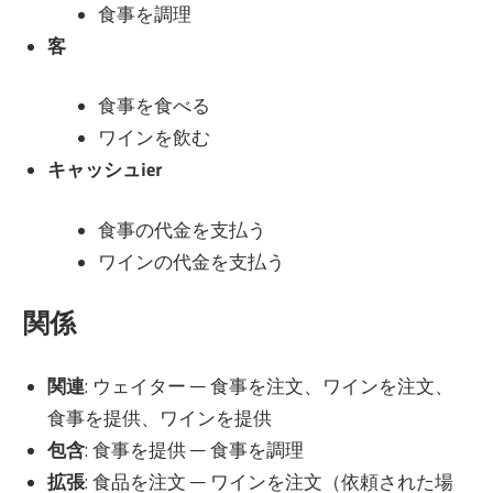
食事を調理
客
食事を食べる
ワインを飲む
キャッシュier
食事の代金を支払う
ワインの代金を支払う
関係
関連
: ウェイター — 食事を注文、ワインを注文、
食事を提供、ワインを提供
包含
: 食事を提供 — 食事を調理
拡張
: 食品を注文 — ワインを注文（依頼された場