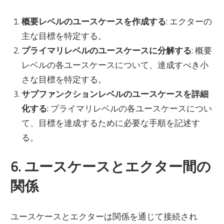
概要レベルのユースケースを作成する
: エクターの
主な目標を特定する。
プライマリレベルのユースケースに分解する
: 概要
レベルの各ユースケースについて、達成すべき小
さな目標を特定する。
サブファンクションレベルのユースケースを詳細
化する
: プライマリレベルの各ユースケースについ
て、目標を達成するために必要な手順を記述す
る。
6. ユースケースとエクター間の
関係
ユースケースとエクターは関係を通じて接続され