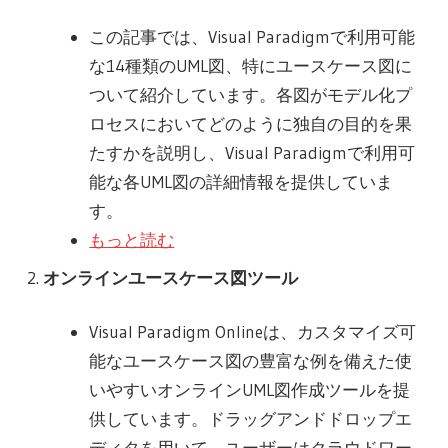
この記事では、Visual Paradigmで利用可能
な14種類のUML図、特にユースケース図に
ついて紹介しています。各図がモデル化プ
ロセスにおいてどのように独自の目的を果
たすかを説明し、Visual Paradigmで利用可
能な各UML図の詳細情報を提供していま
す。
もっと読む
オンラインユースケース図ツール
Visual Paradigm Onlineは、カスタマイズ可
能なユースケース図の豊富な例を備えた使
いやすいオンラインUML図作成ツールを提
供しています。ドラッグアンドドロップエ
ディタを用いて、ユーザーはクラウドワー