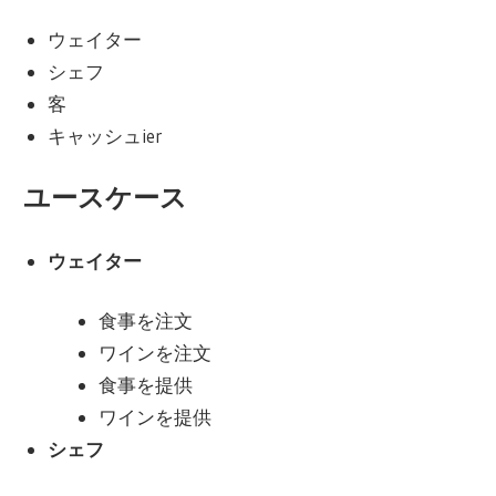
ウェイター
シェフ
客
キャッシュier
ユースケース
ウェイター
食事を注文
ワインを注文
食事を提供
ワインを提供
シェフ