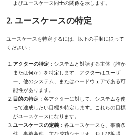
よびユースケース同士の関係を示します。
2. ユースケースの特定
ユースケースを特定するには、以下の手順に従って
ください：
アクターの特定
：システムと対話する主体（誰か
または何か）を特定します。アクターはユーザ
ー、他のシステム、またはハードウェアである可
能性があります。
目的の特定
：各アクターに対して、システムを使
って達成したい目標を特定します。これらの目標
がユースケースになります。
ユースケースの定義
：各ユースケースを、事前条
件、事後条件、主な成功シナリオ、および拡張