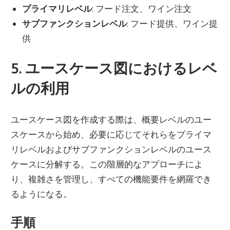
プライマリレベル
: フード注文、ワイン注文
サブファンクションレベル
: フード提供、ワイン提
供
5. ユースケース図におけるレベ
ルの利用
ユースケース図を作成する際は、概要レベルのユー
スケースから始め、必要に応じてそれらをプライマ
リレベルおよびサブファンクションレベルのユース
ケースに分解する。この階層的なアプローチによ
り、複雑さを管理し、すべての機能要件を網羅でき
るようになる。
手順