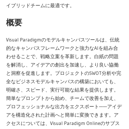
イブリッドチームに最適です。
概要
Visual Paradigmのモデルキャンバスツールは、伝統
的なキャンバスフレームワークと強力なAIを組み合
わせることで、戦略立案を革新します。白紙の問題
を解消し、アイデアの創出を加速し、より良い協働
と洞察を促進します。プロジェクトのSWOT分析や完
全なビジネスモデルキャンバスの構築においても、
明確さ、スピード、実行可能な結果を提供します。
簡単なプロンプトから始め、チームで改善を加え、
プロフェッショナルな出力をエクスポート——アイデ
アを構造化された計画へと簡単に変換できます。ア
クセスについては、Visual Paradigm Onlineのサブス