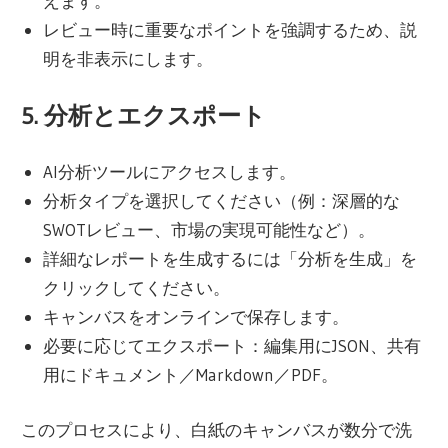
えます。
レビュー時に重要なポイントを強調するため、説
明を非表示にします。
5. 分析とエクスポート
AI分析ツールにアクセスします。
分析タイプを選択してください（例：深層的な
SWOTレビュー、市場の実現可能性など）。
詳細なレポートを生成するには「分析を生成」を
クリックしてください。
キャンバスをオンラインで保存します。
必要に応じてエクスポート：編集用にJSON、共有
用にドキュメント／Markdown／PDF。
このプロセスにより、白紙のキャンバスが数分で洗