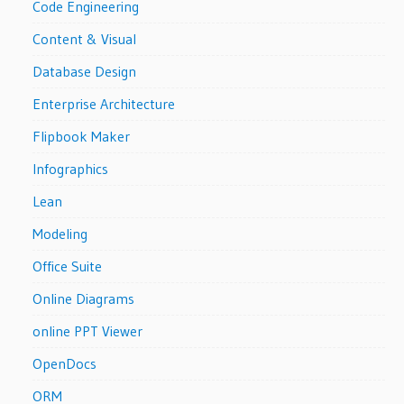
Code Engineering
Content & Visual
Database Design
Enterprise Architecture
Flipbook Maker
Infographics
Lean
Modeling
Office Suite
Online Diagrams
online PPT Viewer
OpenDocs
ORM