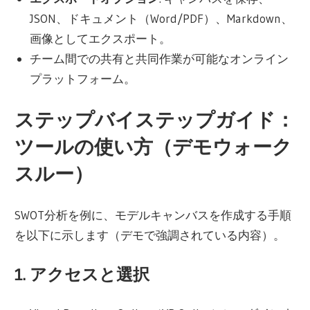
JSON、ドキュメント（Word/PDF）、Markdown、
画像としてエクスポート。
チーム間での共有と共同作業が可能なオンライン
プラットフォーム。
ステップバイステップガイド：
ツールの使い方（デモウォーク
スルー）
SWOT分析を例に、モデルキャンバスを作成する手順
を以下に示します（デモで強調されている内容）。
1. アクセスと選択