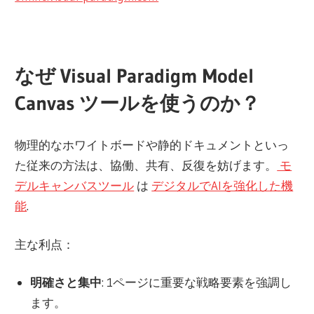
なぜ Visual Paradigm Model
Canvas ツールを使うのか？
物理的なホワイトボードや静的ドキュメントといっ
た従来の方法は、協働、共有、反復を妨げます。
モ
デルキャンバスツール
は
デジタルでAIを強化した機
能
.
主な利点：
明確さと集中
: 1ページに重要な戦略要素を強調し
ます。