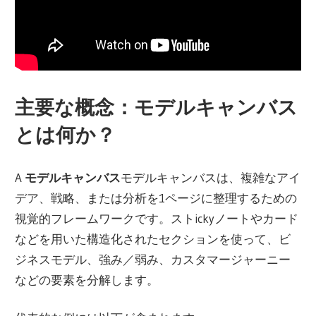
主要な概念：モデルキャンバス
とは何か？
A
モデルキャンバス
モデルキャンバスは、複雑なアイ
デア、戦略、または分析を1ページに整理するための
視覚的フレームワークです。ストickyノートやカード
などを用いた構造化されたセクションを使って、ビ
ジネスモデル、強み／弱み、カスタマージャーニー
などの要素を分解します。