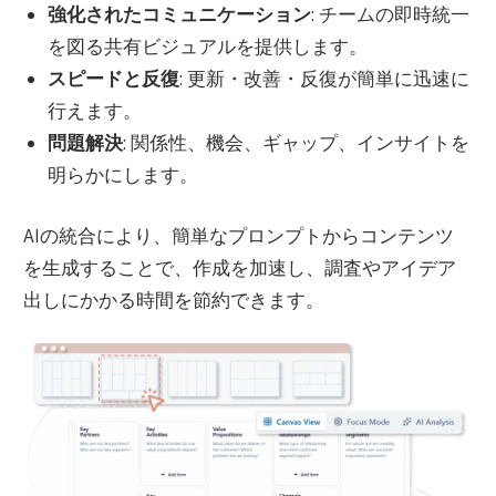
強化されたコミュニケーション
: チームの即時統一
を図る共有ビジュアルを提供します。
スピードと反復
: 更新・改善・反復が簡単に迅速に
行えます。
問題解決
: 関係性、機会、ギャップ、インサイトを
明らかにします。
AIの統合により、簡単なプロンプトからコンテンツ
を生成することで、作成を加速し、調査やアイデア
出しにかかる時間を節約できます。