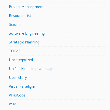
Project Management
Resource List
Scrum
Software Engineering
Strategic Planning
TOGAF
Uncategorized
Unified Modeling Language
User Story
Visual Paradigm
VPasCode
VSM