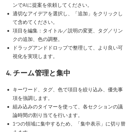
ンでAIに提案を依頼してください。
適切なアイデアを選択し、「追加」をクリックし
て含めてください。
項目を編集：タイトル／説明の変更、タグ／リン
クの追加、色の調整。
ドラッグアンドドロップで整理して、より良い可
視化を実現します。
4. チーム管理と集中
キーワード、タグ、色で項目を絞り込み、優先事
項を強調します。
組み込みのタイマーを使って、各セクションの議
論時間の割り当てを行います。
1つの領域に集中するため、「集中表示」に切り替