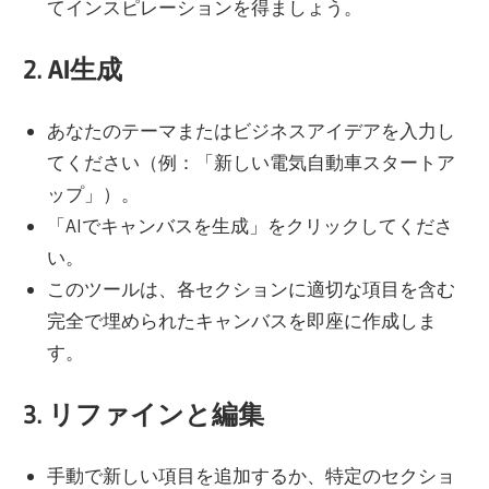
てインスピレーションを得ましょう。
2. AI生成
あなたのテーマまたはビジネスアイデアを入力し
てください（例：「新しい電気自動車スタートア
ップ」）。
「AIでキャンバスを生成」をクリックしてくださ
い。
このツールは、各セクションに適切な項目を含む
完全で埋められたキャンバスを即座に作成しま
す。
3. リファインと編集
手動で新しい項目を追加するか、特定のセクショ