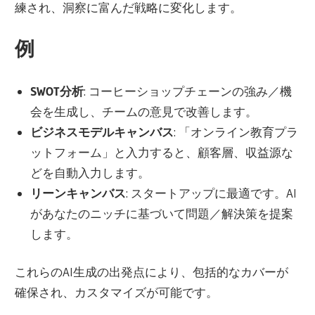
練され、洞察に富んだ戦略に変化します。
例
SWOT分析
: コーヒーショップチェーンの強み／機
会を生成し、チームの意見で改善します。
ビジネスモデルキャンバス
: 「オンライン教育プラ
ットフォーム」と入力すると、顧客層、収益源な
どを自動入力します。
リーンキャンバス
: スタートアップに最適です。AI
があなたのニッチに基づいて問題／解決策を提案
します。
これらのAI生成の出発点により、包括的なカバーが
確保され、カスタマイズが可能です。