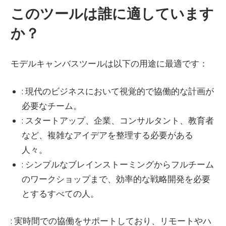
このツールは誰に適しています
か？
モデルキャンバスツールは以下の用途に最適です：
: 現代のビジネスにおいて視覚的で協働的な計画が
必要なチーム。
: スタートアップ、企業、コンサルタント、教育者
など、複雑なアイデアを整理する必要がある
人々。
: シンプルなブレインストーミングからフルチーム
のワークショップまで、効率的な戦略開発を必要
とするすべての人。
: 実時間での協働をサポートしており、リモートやハ