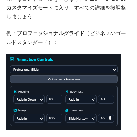
カスタマイズ
モードに入り、すべての詳細を微調整
しましょう。
例：
プロフェッショナルグライド
（ビジネスのゴー
ルドスタンダード）：