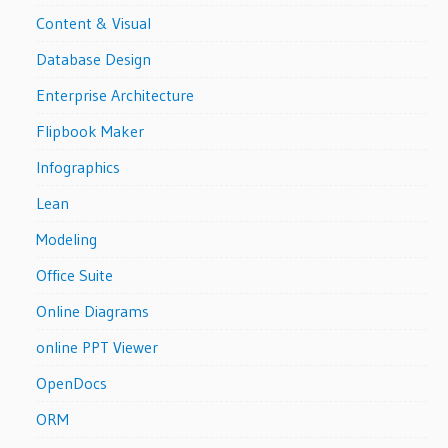
Content & Visual
Database Design
Enterprise Architecture
Flipbook Maker
Infographics
Lean
Modeling
Office Suite
Online Diagrams
online PPT Viewer
OpenDocs
ORM