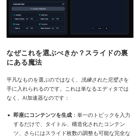
なぜこれを選ぶべきか？スライドの裏
にある魔法
平凡なものを選ぶのではなく、
洗練された完璧さ
を
手に入れられるのです。これは単なるエディタでは
なく、AI加速器なのです：
即座にコンテンツを生成
：単一のトピックを入力
するだけで、タイトル、構造化されたコンテン
ツ、さらにはスライド枚数の調整も可能な完全な