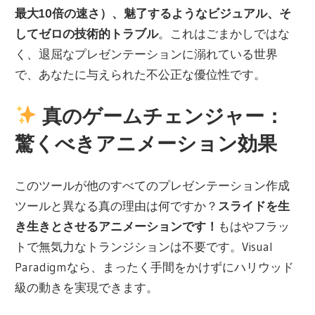
最大10倍の速さ）、魅了するようなビジュアル、そ
してゼロの技術的トラブル
。これはごまかしではな
く、退屈なプレゼンテーションに溺れている世界
で、あなたに与えられた不公正な優位性です。
真のゲームチェンジャー：
驚くべきアニメーション効果
このツールが他のすべてのプレゼンテーション作成
ツールと異なる真の理由は何ですか？
スライドを生
き生きとさせるアニメーションです！
もはやフラッ
トで無気力なトランジションは不要です。Visual
Paradigmなら、まったく手間をかけずにハリウッド
級の動きを実現できます。