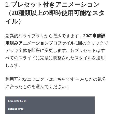
1. プレセット付きアニメーション
（20種類以上の即時使用可能なスタ
イル）
驚異的なライブラリから選択できます：
20の事前設
定済みアニメーションプロファイル
1回のクリックで
デッキ全体を即座に変更します。各プリセットはす
べてのスライドに完璧に調整されたスタイルを適用
します。
利用可能なエフェクトはこちらです — あなたの気分
に合ったものを選んでください：