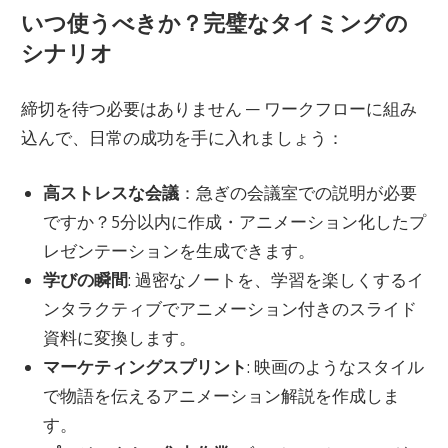
いつ使うべきか？完璧なタイミングの
シナリオ
締切を待つ必要はありません — ワークフローに組み
込んで、日常の成功を手に入れましょう：
高ストレスな会議
：急ぎの会議室での説明が必要
ですか？5分以内に作成・アニメーション化したプ
レゼンテーションを生成できます。
学びの瞬間
: 過密なノートを、学習を楽しくするイ
ンタラクティブでアニメーション付きのスライド
資料に変換します。
マーケティングスプリント
: 映画のようなスタイル
で物語を伝えるアニメーション解説を作成しま
す。