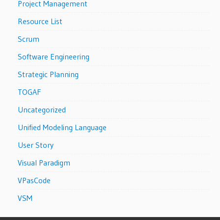
Project Management
Resource List
Scrum
Software Engineering
Strategic Planning
TOGAF
Uncategorized
Unified Modeling Language
User Story
Visual Paradigm
VPasCode
VSM