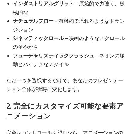
インダストリアルグリット
– 原始的で力強く、機
械的な
ナチュラルフロー
– 有機的で流れるようなトラン
ジション
シネマティックロール
– 映画のようなスクロール
の華やかさ
フューチャリスティックフラッシュ
– ネオンの脈
動とハイテクなスタイル
ただ一つを選択するだけで、あなたのプレゼンテー
ション全体が瞬時に変化します。
2. 完全にカスタマイズ可能な要素ア
ニメーション
完全なコントロールを望むなら、
アニメーションの