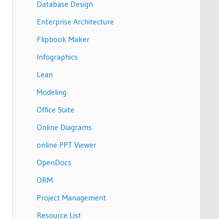
Database Design
Enterprise Architecture
Flipbook Maker
Infographics
Lean
Modeling
Office Suite
Online Diagrams
online PPT Viewer
OpenDocs
ORM
Project Management
Resource List