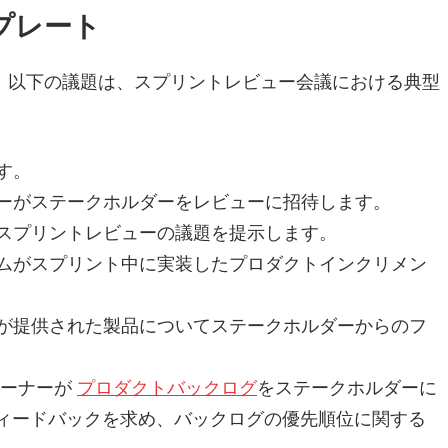
プレート
。以下の議題は、スプリントレビュー会議における典型
す。
ナーがステークホルダーをレビューに招待します。
がスプリントレビューの議題を提示します。
ームがスプリント中に実装したプロダクトインクリメン
ーが提供された製品についてステークホルダーからのフ
オーナーが
プロダクトバックログ
をステークホルダーに
ィードバックを求め、バックログの優先順位に関する