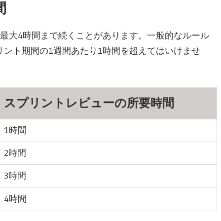
間
最大4時間まで続くことがあります。一般的なルール
ント期間の1週間あたり1時間を超えてはいけませ
スプリントレビューの所要時間
1時間
2時間
3時間
4時間