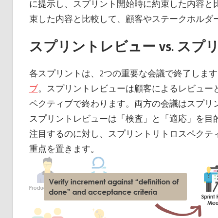
に提示し、スプリント開始時に約束した内容と
束した内容と比較して、顧客やステークホルダ
スプリントレビュー vs. ス
各スプリントは、2つの重要な会議で終了しま
ブ
。スプリントレビューは顧客によるレビュー
ペクティブで終わります。両方の会議はスプリ
スプリントレビューは「検査」と「適応」を目
注目するのに対し、スプリントリトロスペクテ
重点を置きます。