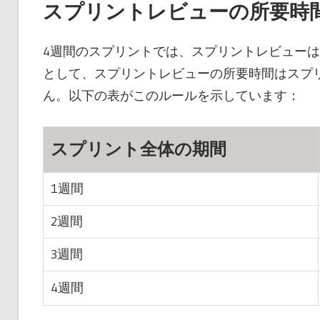
スプリントレビューの所要時
4週間のスプリントでは、スプリントレビューは
として、スプリントレビューの所要時間はスプリ
ん。以下の表がこのルールを示しています：
スプリント全体の期間
1週間
2週間
3週間
4週間