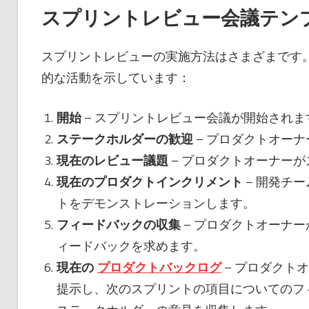
スプリントレビュー会議テン
スプリントレビューの実施方法はさまざまです
的な活動を示しています：
開始
– スプリントレビュー会議が開始されま
ステークホルダーの歓迎
– プロダクトオー
現在のレビュー議題
– プロダクトオーナー
現在のプロダクトインクリメント
– 開発チ
トをデモンストレーションします。
フィードバックの収集
– プロダクトオーナ
ィードバックを求めます。
現在の
プロダクトバックログ
– プロダクト
提示し、次のスプリントの項目についてのフ