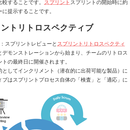
比較することです。
スプリント
スプリントの開始時に約
ーに提示することです。
プリントリトロスペクティブ
す：スプリントレビューと
スプリントリトロスペクティ
とデモンストレーションから始まり、チームのリトロス
ントの最終日に開催されます。
的としてインクリメント（潜在的に出荷可能な製品）に
ィブはスプリントプロセス自体の「検査」と「適応」に