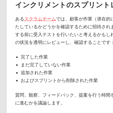
インクリメントのスプリント
ある
スクラムチーム
では、顧客が作業（潜在的
たしているかどうかを確認するために招待され
する前に受入テストを行いたいと考えるかもし
の状況を透明にレビューし、確認することです
完了した作業
まだ完了していない作業
追加された作業
およびスプリントから削除された作業
質問、観察、フィードバック、提案を行う時間
に進むかを議論します。