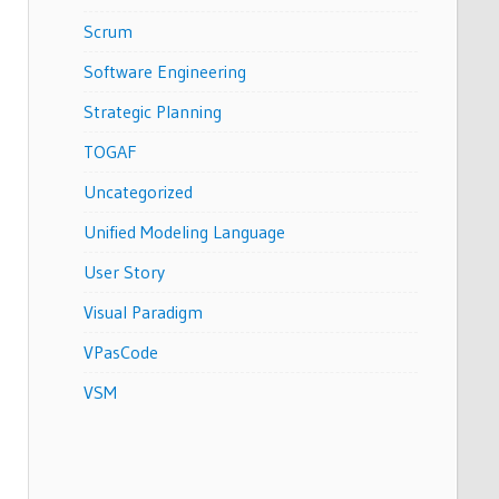
Scrum
Software Engineering
Strategic Planning
TOGAF
Uncategorized
Unified Modeling Language
User Story
Visual Paradigm
VPasCode
VSM