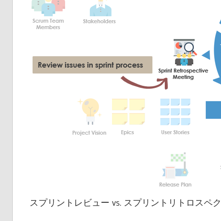
スプリントレビュー vs. スプリントリトロスペ