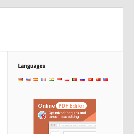
Languages