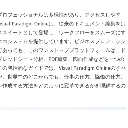
プロフェッショナルは多様性があり、アクセスしやす
 Paradigm Onlineは、従来のドキュメント編集をは
ススイートとして登場し、ワークフローをスムーズにす
エコシステムを提供しています。ビジネスプロフェッシ
であっても、このワンストッププラットフォームは、ド
レッドシート分析、PDF編集、図面作成などを一つの
ガイドでは、Visual Paradigm Onlineのすべ
が、世界中のどこからでも、仕事の仕方、協働の仕方、
を作成する方法をどのように変革できるかを理解するの