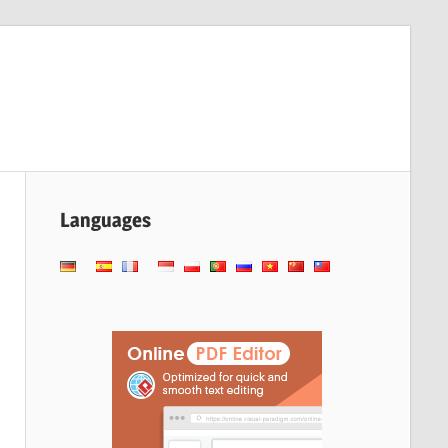
Languages