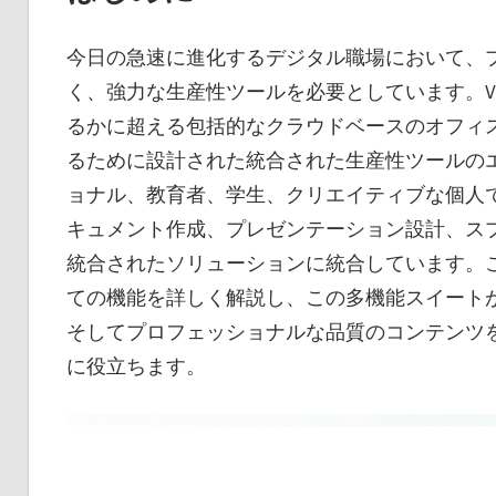
今日の急速に進化するデジタル職場において、
く、強力な生産性ツールを必要としています。Visual
るかに超える包括的なクラウドベースのオフィ
るために設計された統合された生産性ツールの
ョナル、教育者、学生、クリエイティブな個人
キュメント作成、プレゼンテーション設計、スプ
統合されたソリューションに統合しています。この包括的な
ての機能を詳しく解説し、この多機能スイート
そしてプロフェッショナルな品質のコンテンツ
に役立ちます。