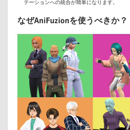
テーションへの統合が簡単になります。
なぜAniFuzionを使うべきか？