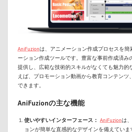
AniFuzion
は、アニメーション作成プロセスを簡
ーション作成ツールです。豊富な事前作成済み
提供し、広範な技術的スキルがなくても魅力的
えば、プロモーション動画から教育コンテンツ
できます。
AniFuzionの主な機能
使いやすいインターフェース：
AniFuzion
は
ョンが簡単な直感的なデザインを備えていま