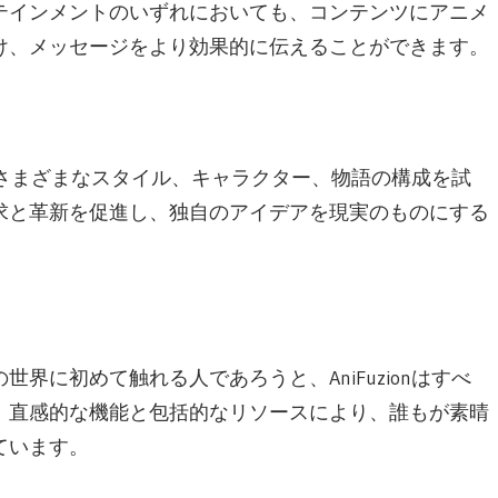
テインメントのいずれにおいても、コンテンツにアニメ
け、メッセージをより効果的に伝えることができます。
さまざまなスタイル、キャラクター、物語の構成を試
求と革新を促進し、独自のアイデアを現実のものにする
界に初めて触れる人であろうと、AniFuzionはすべ
。直感的な機能と包括的なリソースにより、誰もが素晴
ています。