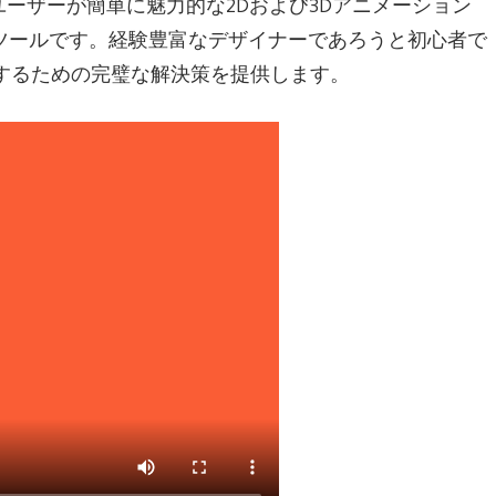
ユーザーが簡単に魅力的な2Dおよび3Dアニメーション
ツールです。経験豊富なデザイナーであろうと初心者で
のにするための完璧な解決策を提供します。