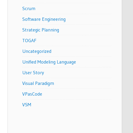
Scrum
Software Engineering
Strategic Planning
TOGAF
Uncategorized
Unified Modeling Language
User Story
Visual Paradigm
VPasCode
VSM