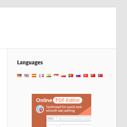
Languages