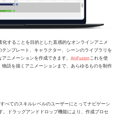
素化することを目的とした直感的なオンラインアニメ
のテンプレート、キャラクター、シーンのライブラリを
なアニメーションを作成できます。
AniFuzion
これを使
、物語を描くアニメーションまで、あらゆるものを制作
、すべてのスキルレベルのユーザーにとってナビゲーシ
す。ドラッグアンドドロップ機能により、作成プロセ