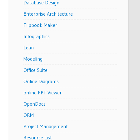
Database Design
Enterprise Architecture
Flipbook Maker
Infographics
Lean
Modeling
Office Suite
Online Diagrams
online PPT Viewer
OpenDocs
ORM
Project Management
Resource List