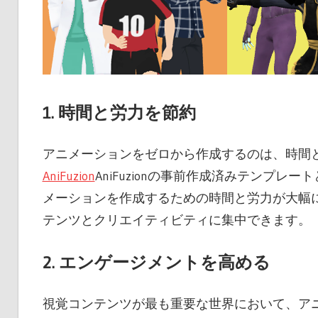
1.
時間と労力を節約
アニメーションをゼロから作成するのは、時間
AniFuzion
AniFuzionの事前作成済みテンプ
メーションを作成するための時間と労力が大幅
テンツとクリエイティビティに集中できます。
2.
エンゲージメントを高める
視覚コンテンツが最も重要な世界において、ア