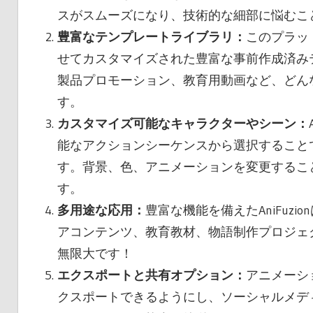
スがスムーズになり、技術的な細部に悩むこ
豊富なテンプレートライブラリ：
このプラッ
せてカスタマイズされた豊富な事前作成済み
製品プロモーション、教育用動画など、どん
す。
カスタマイズ可能なキャラクターやシーン：
能なアクションシーケンスから選択すること
す。背景、色、アニメーションを変更するこ
す。
多用途な応用：
豊富な機能を備えたAniFuz
アコンテンツ、教育教材、物語制作プロジェ
無限大です！
エクスポートと共有オプション：
アニメーショ
クスポートできるようにし、ソーシャルメデ