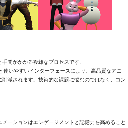
と手間がかかる複雑なプロセスです。
レートと使いやすいインターフェースにより、高品質なアニ
に削減されます。技術的な課題に悩むのではなく、コン
ニメーションはエンゲージメントと記憶力を高めること