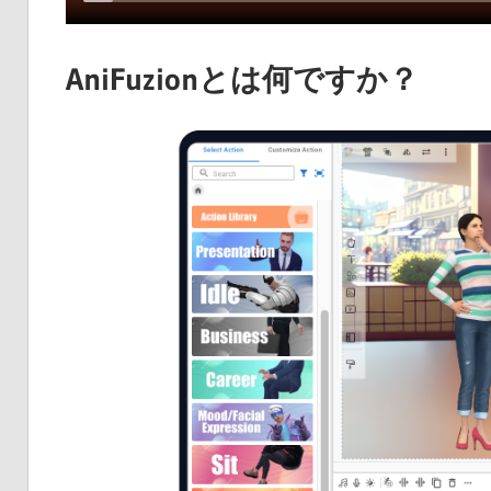
AniFuzionとは何ですか？