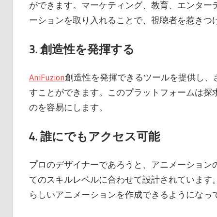
ができます。マーケティング、教育、エンター
ーションを取り入れることで、視聴者を惹きつ
3.
創造性を発揮する
AniFuzion
創造性を発揮できるツールを提供し、
すことができます。このプラットフォームは探
のを容易にします。
4.
誰にでもアクセス可能
プロのデザイナーであろうと、アニメーションの世
てのスキルレベルに合わせて設計されています
らしいアニメーションを作成できるようになっ