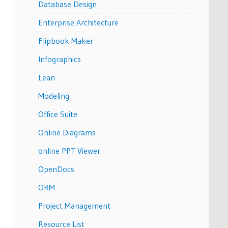
Database Design
Enterprise Architecture
Flipbook Maker
Infographics
Lean
Modeling
Office Suite
Online Diagrams
online PPT Viewer
OpenDocs
ORM
Project Management
Resource List