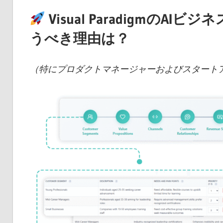
Visual Paradigmの
うべき理由は？
（特にプロダクトマネージャーおよびスタート