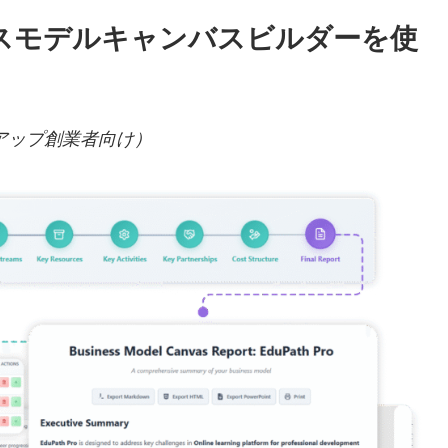
AIビジネスモデルキャンバスビルダーを使
アップ創業者向け）