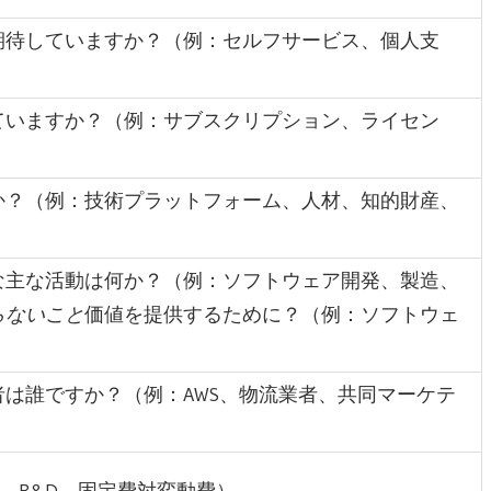
期待していますか？（例：セルフサービス、個人支
ていますか？（例：サブスクリプション、ライセン
か？（例：技術プラットフォーム、人材、知的財産、
な主な活動は何か？（例：ソフトウェア開発、製造、
らないこと
価値を提供するために？（例：ソフトウェ
は誰ですか？（例：AWS、物流業者、共同マーケテ