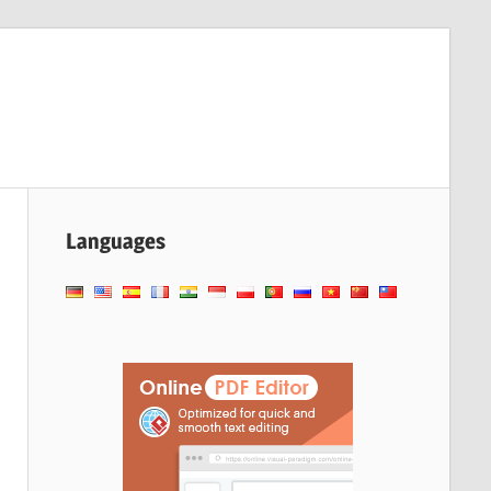
Languages