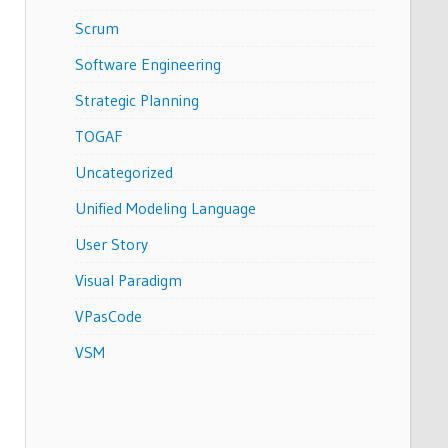
Scrum
Software Engineering
Strategic Planning
TOGAF
Uncategorized
Unified Modeling Language
User Story
Visual Paradigm
VPasCode
VSM