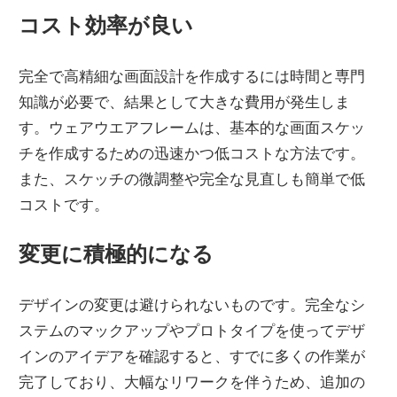
コスト効率が良い
完全で高精細な画面設計を作成するには時間と専門
知識が必要で、結果として大きな費用が発生しま
す。ウェアウエアフレームは、基本的な画面スケッ
チを作成するための迅速かつ低コストな方法です。
また、スケッチの微調整や完全な見直しも簡単で低
コストです。
変更に積極的になる
デザインの変更は避けられないものです。完全なシ
ステムのマックアップやプロトタイプを使ってデザ
インのアイデアを確認すると、すでに多くの作業が
完了しており、大幅なリワークを伴うため、追加の