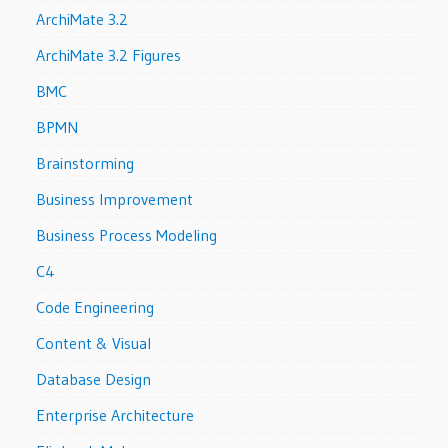
ArchiMate 3.2
ArchiMate 3.2 Figures
BMC
BPMN
Brainstorming
Business Improvement
Business Process Modeling
C4
Code Engineering
Content & Visual
Database Design
Enterprise Architecture