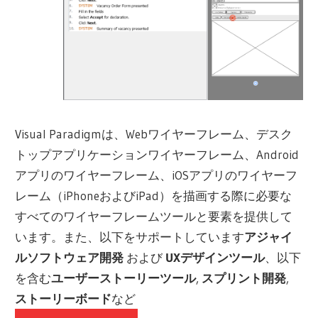
Visual Paradigmは、Webワイヤーフレーム、デスク
トップアプリケーションワイヤーフレーム、Android
アプリのワイヤーフレーム、iOSアプリのワイヤーフ
レーム（iPhoneおよびiPad）を描画する際に必要な
すべてのワイヤーフレームツールと要素を提供して
います。また、以下をサポートしています
アジャイ
ルソフトウェア開発
および
UXデザインツール
、以下
を含む
ユーザーストーリーツール
,
スプリント開発
,
ストーリーボード
など