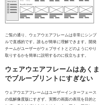
ご覧の通り、ウェアウエアフレームは非常にシンプ
ルで直感的です。誰もが簡単に理解できます。開発
チームがユーザーがウェブサイトとどのようにやり
取りするかを簡単に説明するのに役立ちます。
ウェアウエアフレームはあくま
でブループリントにすぎない
ウェアウエアフレームはユーザーインターフェース
の低解像度版にすぎず、実際の画面の表現を目的と