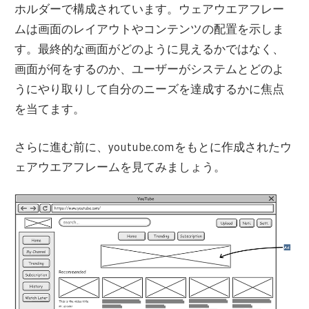
ホルダーで構成されています。ウェアウエアフレー
ムは画面のレイアウトやコンテンツの配置を示しま
す。最終的な画面がどのように見えるかではなく、
画面が何をするのか、ユーザーがシステムとどのよ
うにやり取りして自分のニーズを達成するかに焦点
を当てます。
さらに進む前に、youtube.comをもとに作成されたウ
ェアウエアフレームを見てみましょう。