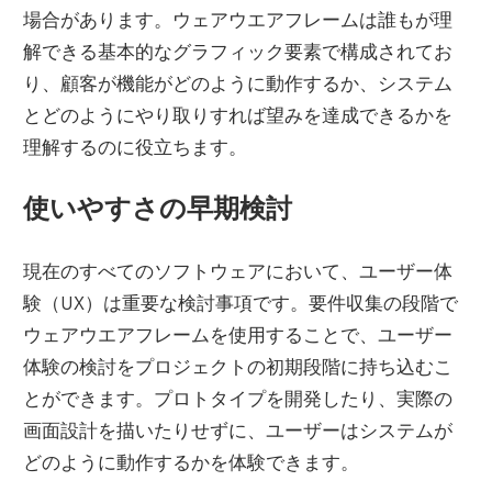
場合があります。ウェアウエアフレームは誰もが理
解できる基本的なグラフィック要素で構成されてお
り、顧客が機能がどのように動作するか、システム
とどのようにやり取りすれば望みを達成できるかを
理解するのに役立ちます。
使いやすさの早期検討
現在のすべてのソフトウェアにおいて、ユーザー体
験（UX）は重要な検討事項です。要件収集の段階で
ウェアウエアフレームを使用することで、ユーザー
体験の検討をプロジェクトの初期段階に持ち込むこ
とができます。プロトタイプを開発したり、実際の
画面設計を描いたりせずに、ユーザーはシステムが
どのように動作するかを体験できます。