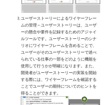
ユーザーストーリーによるワイヤーフレー
ムの管理 – ユーザーストーリーは、ユーザ
ーの懸念や要件を記録するためのアジャイ
ルツールです。ユーザーストーリーのシナ
リオにワイヤーフレームを含めることで、
ユーザーがそのユーザーストーリーで述べ
られている仕事の一部をどのように機能を
使用して行うかが明確になります。また、
開発者がユーザーストーリーの実装を開始
する際には、ワイヤーフレームを確認する
ことでユーザーの期待についてのヒントを
得ることができます。