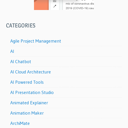
CATEGORIES
Agile Project Management
AI
AI Chatbot
AI Cloud Architecture
AI Powered Tools
AI Presentation Studio
Animated Explainer
Animation Maker
ArchiMate