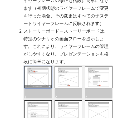
イヤーフレームの修正も格段に簡単になり
ます（初期状態のワイヤーフレームで変更
を行った場合、その変更はすべての子ステ
ートワイヤーフレームに反映されます）
ストーリーボード – ストーリーボードは、
特定のシナリオの画面フローを提示しま
す。これにより、ワイヤーフレームの管理
がしやすくなり、プレゼンテーションも格
段に簡単になります。