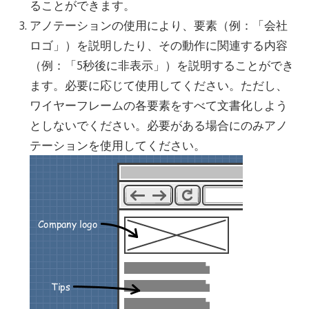
ることができます。
アノテーションの使用により、要素（例：「会社
ロゴ」）を説明したり、その動作に関連する内容
（例：「5秒後に非表示」）を説明することができ
ます。必要に応じて使用してください。ただし、
ワイヤーフレームの各要素をすべて文書化しよう
としないでください。必要がある場合にのみアノ
テーションを使用してください。