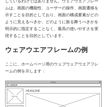
しているわけではありません。ウェアウエアフレー
ムは、画面の機能性、ユーザーの操作、画面遷移を
示すことを目的としており、画面の構成要素がどの
ように見えるべきか、どのように振る舞うべきかを
明示的に指定することなく、最高の使いやすさを実
現することを目的としています。
ウェアウエアフレームの例
ここに、ホームページ用のウェブウェアウエアフレ
ームの例を示します：