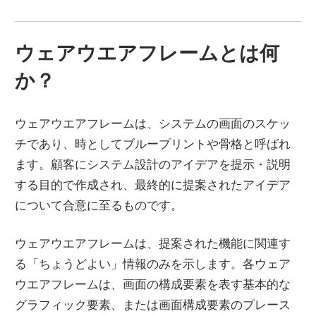
ウェアウエアフレームとは何
か？
ウェアウエアフレームは、システムの画面のスケッ
チであり、時としてブループリントや骨格と呼ばれ
ます。顧客にシステム設計のアイデアを提示・説明
する目的で作成され、最終的に提案されたアイデア
について合意に至るものです。
ウェアウエアフレームは、提案された機能に関連す
る「ちょうどよい」情報のみを示します。各ウェア
ウエアフレームは、画面の構成要素を表す基本的な
グラフィック要素、または画面構成要素のプレース