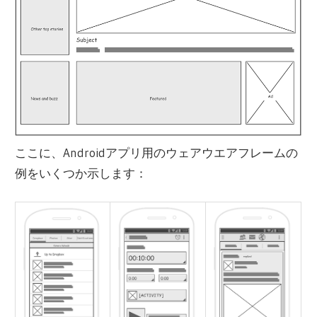
ここに、Androidアプリ用のウェアウエアフレームの
例をいくつか示します：