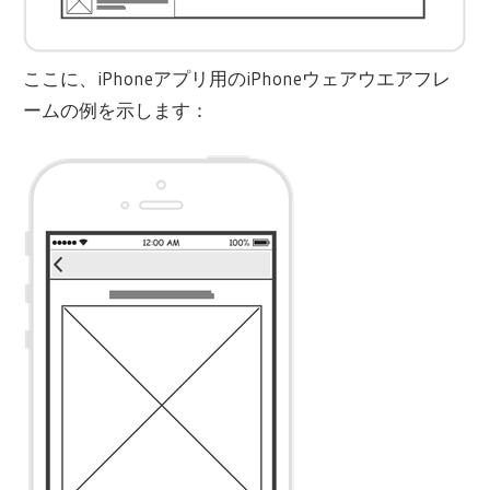
ここに、iPhoneアプリ用のiPhoneウェアウエアフレ
ームの例を示します：