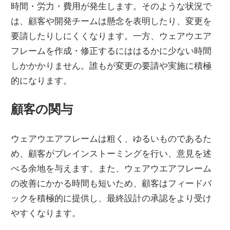
時間・労力・費用が発生します。そのような状況で
は、顧客や開発チームは懸念を表明したり、変更を
要請したりしにくくなります。一方、ウェアウエア
フレームを作成・修正するにははるかに少ない時間
しかかかりません。誰もが変更の要請や実施に積極
的になります。
顧客の関与
ウェアウエアフレームは粗く、ゆるいものであるた
め、顧客がブレインストーミングを行い、意見を述
べる余地を与えます。また、ウェアウエアフレーム
の改善にかかる時間も短いため、顧客はフィードバ
ックを積極的に提供し、最終設計の承認をより受け
やすくなります。