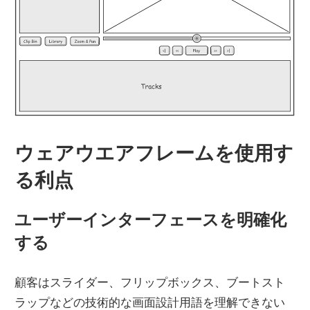
ウェアウエアフレームを使用す
る利点
ユーザーインターフェースを明確化
する
顧客はスライダー、フリップボックス、ブートスト
ラップなどの技術的な画面設計用語を理解できない