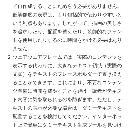
て再作成することにためらう必要がありません。
低解像度の表現は、より包括的で伝わりやすいと
いう利点もあります。したがって、描画の美しさ
を追求したり、配置を整えたり、装飾的なフォン
トを使用したりするのに時間をかける必要はあり
ません。
ウェアウエアフレームでは、実際のコンテンツを
表示する代わりに、大きなテキスト領域（実際の
文脈）をテキストのプレースホルダーで置き換え
ることができます。これにより、不要なコンテン
ツ準備に時間を費やすことを避け、読者がテキス
ト内容に気を取られるのを防ぎます。ただし、テ
キストの表示が必要な場合は、ダミーテキストを
配置することを検討してください。インターネッ
ト上で簡単にダミーテキスト生成ツールを見つけ