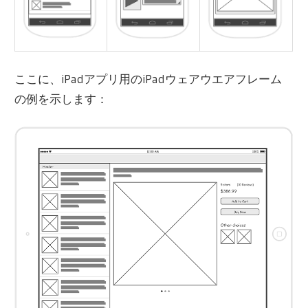
ここに、iPadアプリ用のiPadウェアウエアフレーム
の例を示します：