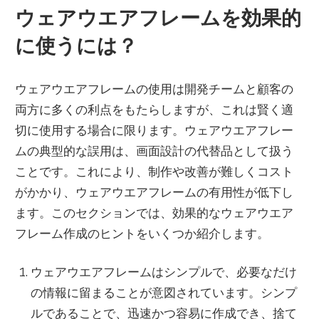
ウェアウエアフレームを効果的
に使うには？
ウェアウエアフレームの使用は開発チームと顧客の
両方に多くの利点をもたらしますが、これは賢く適
切に使用する場合に限ります。ウェアウエアフレー
ムの典型的な誤用は、画面設計の代替品として扱う
ことです。これにより、制作や改善が難しくコスト
がかかり、ウェアウエアフレームの有用性が低下し
ます。このセクションでは、効果的なウェアウエア
フレーム作成のヒントをいくつか紹介します。
ウェアウエアフレームはシンプルで、必要なだけ
の情報に留まることが意図されています。シンプ
ルであることで、迅速かつ容易に作成でき、捨て