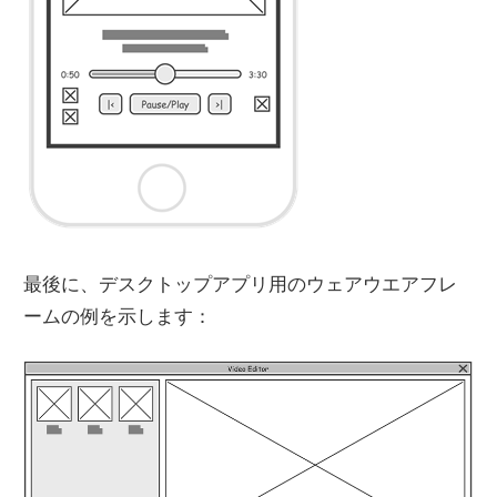
最後に、デスクトップアプリ用のウェアウエアフレ
ームの例を示します：