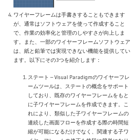
ワイヤーフレームは手書きすることもできます
が、通常はソフトウェアを使って作成すること
で、作業の効率化と管理のしやすさが向上しま
す。また、一部のワイヤーフレームソフトウェア
は、紙と鉛筆では実現できない機能を提供してい
ます。以下にその3つを紹介します：
ステート – Visual Paradigmのワイヤーフレ
ームツールは、ステートの概念をサポート
しており、既存のワイヤーフレームをもと
に子ワイヤーフレームを作成できます。こ
れにより、類似した子ワイヤーフレームの
連続した画面フローを作成する際の時間短
縮が可能になるだけでなく、関連する子ワ