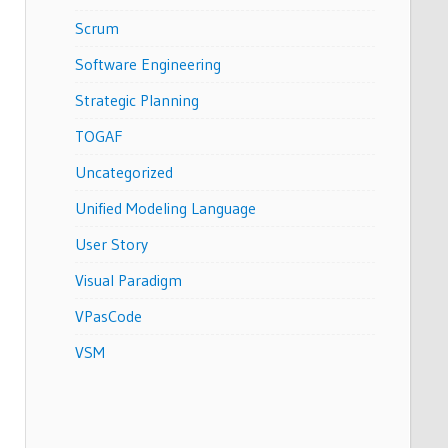
Scrum
Software Engineering
Strategic Planning
TOGAF
Uncategorized
Unified Modeling Language
User Story
Visual Paradigm
VPasCode
VSM