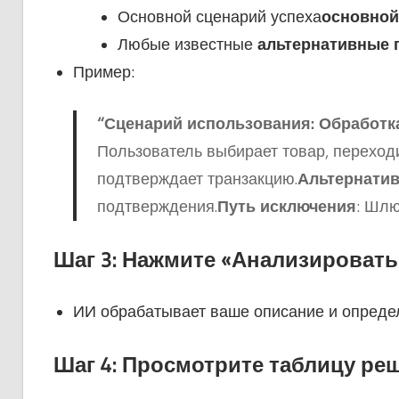
Основной сценарий успеха
основной
Любые известные
альтернативные 
Пример:
“
Сценарий использования: Обработк
Пользователь выбирает товар, переход
подтверждает транзакцию.
Альтернатив
подтверждения.
Путь исключения
: Шлю
Шаг 3: Нажмите «Анализировать
ИИ обрабатывает ваше описание и определ
Шаг 4: Просмотрите таблицу ре