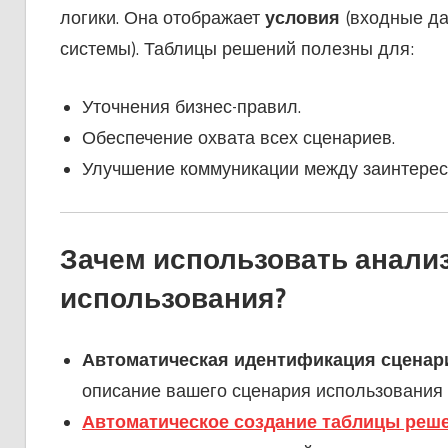
логики. Она отображает
условия
(входные да
системы). Таблицы решений полезны для:
Уточнения бизнес-правил.
Обеспечение охвата всех сценариев.
Улучшение коммуникации между заинтерес
Зачем использовать анали
использования?
Автоматическая идентификация сценар
описание вашего сценария использования 
Автоматическое создание таблицы реш