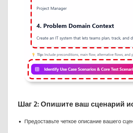
Шаг 2: Опишите ваш сценарий 
Предоставьте четкое описание вашего сце