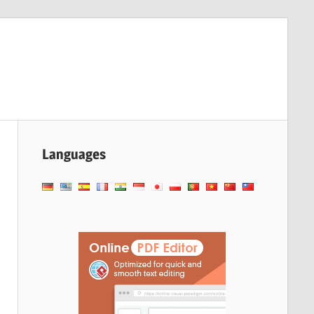
Languages