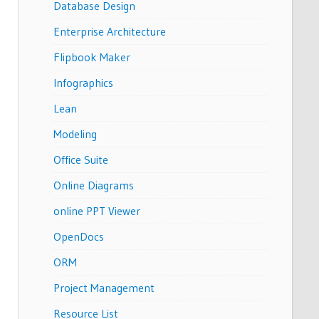
Database Design
Enterprise Architecture
Flipbook Maker
Infographics
Lean
Modeling
Office Suite
Online Diagrams
online PPT Viewer
OpenDocs
ORM
Project Management
Resource List