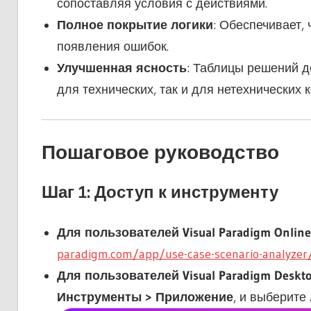
сопоставляя условия с действиями.
Полное покрытие логики
: Обеспечивает,
появления ошибок.
Улучшенная ясность
: Таблицы решений 
для технических, так и для нетехнических 
Пошаговое руководство
Шаг 1: Доступ к инструменту
Для пользователей Visual Paradigm Online
paradigm.com/app/use-case-scenario-analyzer
Для пользователей Visual Paradigm Deskt
Инструменты > Приложение
, и выберите