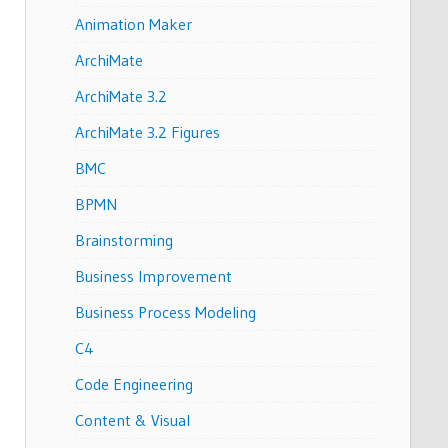
Animation Maker
ArchiMate
ArchiMate 3.2
ArchiMate 3.2 Figures
BMC
BPMN
Brainstorming
Business Improvement
Business Process Modeling
C4
Code Engineering
Content & Visual