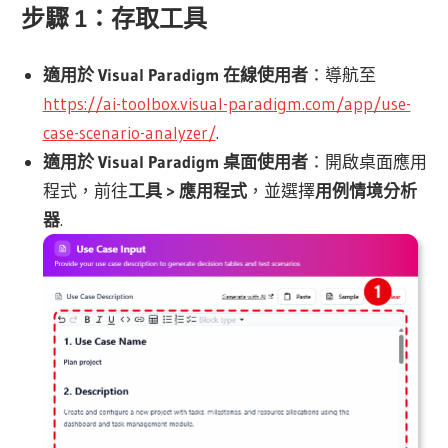
步驟 1：存取工具
適用於 Visual Paradigm 在線使用者
：導航至
https://ai-toolbox.visual-paradigm.com/app/use-
case-scenario-analyzer/
.
適用於 Visual Paradigm 桌面使用者
：開啟桌面應用
程式，前往
工具 > 應用程式
，並選擇
用例情境分析
器
.