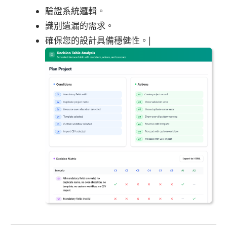
驗證系統邏輯。
識別遺漏的需求。
確保您的設計具備穩健性。|