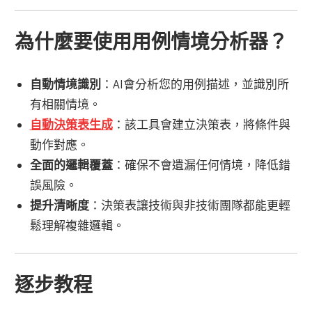
為什麼要使用用例情境分析器？
自動情境識別
：AI會分析您的用例描述，並識別所
有相關情境。
自動決策表生成
：該工具會建立決策表，將條件與
動作對應。
全面的邏輯覆蓋
：確保不會遺漏任何情境，降低錯
誤風險。
提升清晰度
：決策表讓技術與非技術團隊都能更輕
鬆理解複雜邏輯。
逐步教程