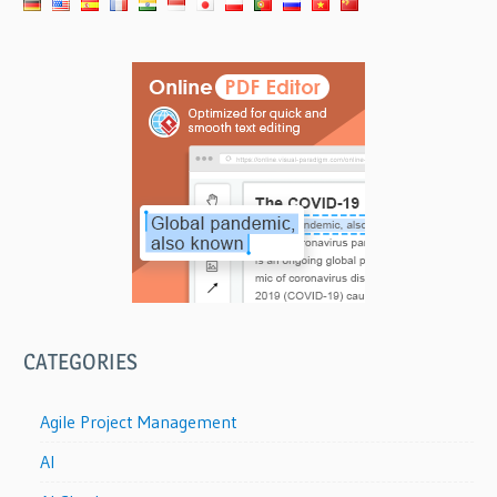
CATEGORIES
Agile Project Management
AI