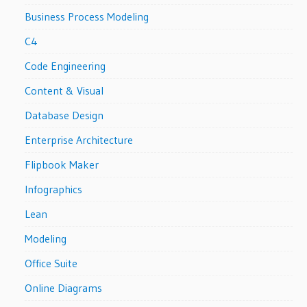
Business Process Modeling
C4
Code Engineering
Content & Visual
Database Design
Enterprise Architecture
Flipbook Maker
Infographics
Lean
Modeling
Office Suite
Online Diagrams