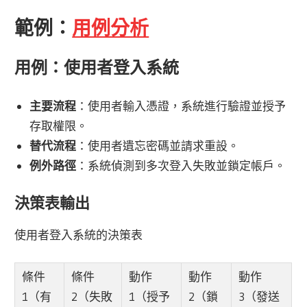
範例：
用例分析
用例：使用者登入系統
主要流程
：使用者輸入憑證，系統進行驗證並授予
存取權限。
替代流程
：使用者遺忘密碼並請求重設。
例外路徑
：系統偵測到多次登入失敗並鎖定帳戶。
決策表輸出
使用者登入系統的決策表
條件
條件
動作
動作
動作
1（有
2（失敗
1（授予
2（鎖
3（發送