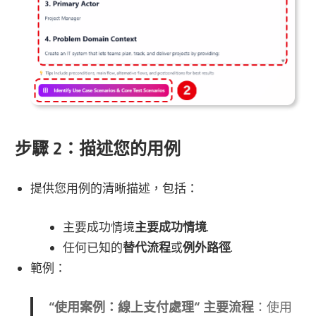
步驟 2：描述您的用例
提供您用例的清晰描述，包括：
主要成功情境
主要成功情境
.
任何已知的
替代流程
或
例外路徑
.
範例：
“
使用案例：線上支付處理
“
主要流程
：使用