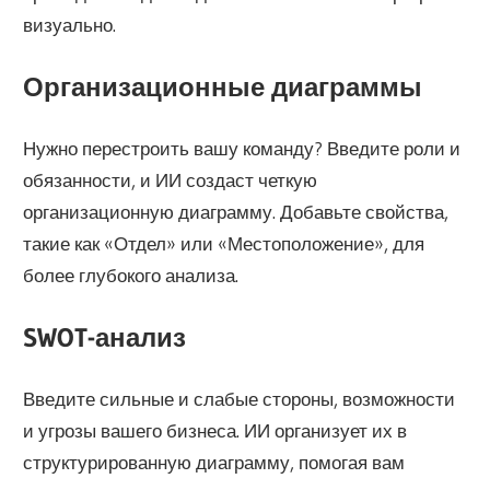
визуально.
Организационные диаграммы
Нужно перестроить вашу команду? Введите роли и
обязанности, и ИИ создаст четкую
организационную диаграмму. Добавьте свойства,
такие как «Отдел» или «Местоположение», для
более глубокого анализа.
SWOT-анализ
Введите сильные и слабые стороны, возможности
и угрозы вашего бизнеса. ИИ организует их в
структурированную диаграмму, помогая вам