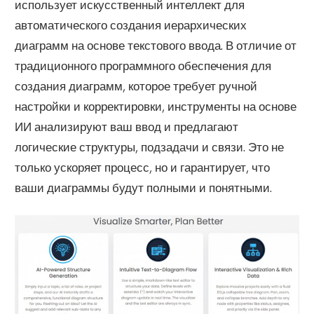
использует искусственный интеллект для
автоматического создания иерархических
диаграмм на основе текстового ввода. В отличие от
традиционного программного обеспечения для
создания диаграмм, которое требует ручной
настройки и корректировки, инструменты на основе
ИИ анализируют ваш ввод и предлагают
логические структуры, подзадачи и связи. Это не
только ускоряет процесс, но и гарантирует, что
ваши диаграммы будут полными и понятными.