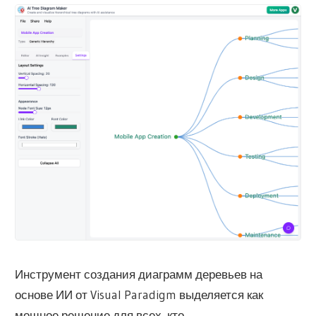
Инструмент создания диаграмм деревьев на
основе ИИ от Visual Paradigm выделяется как
мощное решение для всех, кто