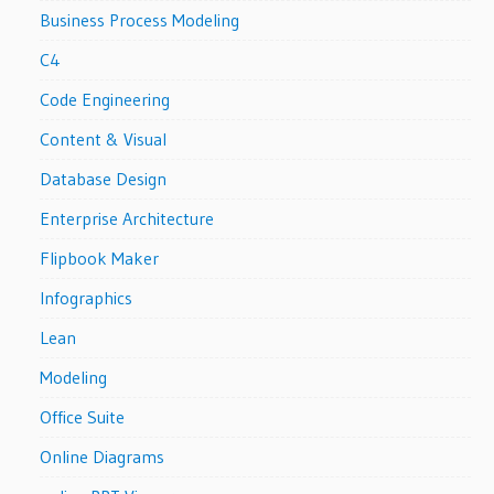
Business Process Modeling
C4
Code Engineering
Content & Visual
Database Design
Enterprise Architecture
Flipbook Maker
Infographics
Lean
Modeling
Office Suite
Online Diagrams