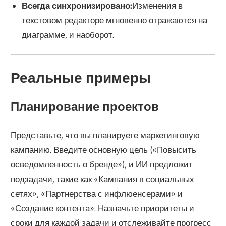
Всегда синхронизировано:
Изменения в
текстовом редакторе мгновенно отражаются на
диаграмме, и наоборот.
Реальные примеры
Планирование проектов
Представьте, что вы планируете маркетинговую
кампанию. Введите основную цель («Повысить
осведомленность о бренде»), и ИИ предложит
подзадачи, такие как «Кампания в социальных
сетях», «Партнерства с инфлюенсерами» и
«Создание контента». Назначьте приоритеты и
сроки для каждой задачи и отслеживайте прогресс