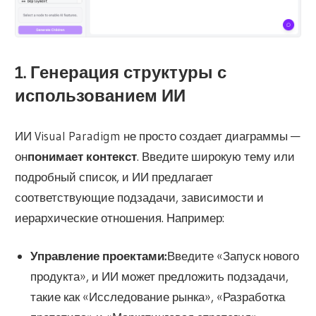
1. Генерация структуры с
использованием ИИ
ИИ Visual Paradigm не просто создает диаграммы —
он
понимает контекст
. Введите широкую тему или
подробный список, и ИИ предлагает
соответствующие подзадачи, зависимости и
иерархические отношения. Например:
Управление проектами:
Введите «Запуск нового
продукта», и ИИ может предложить подзадачи,
такие как «Исследование рынка», «Разработка