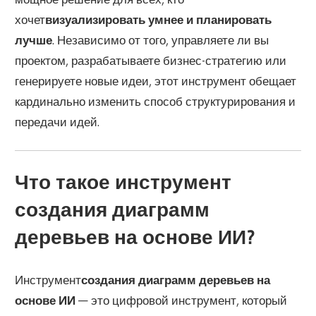
хочет
визуализировать умнее и планировать
лучше
. Независимо от того, управляете ли вы
проектом, разрабатываете бизнес-стратегию или
генерируете новые идеи, этот инструмент обещает
кардинально изменить способ структурирования и
передачи идей.
Что такое инструмент
создания диаграмм
деревьев на основе ИИ?
Инструмент
создания диаграмм деревьев на
основе ИИ
— это цифровой инструмент, который