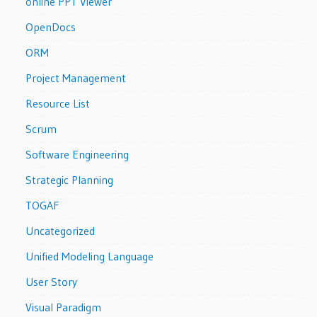
online PPT Viewer
OpenDocs
ORM
Project Management
Resource List
Scrum
Software Engineering
Strategic Planning
TOGAF
Uncategorized
Unified Modeling Language
User Story
Visual Paradigm