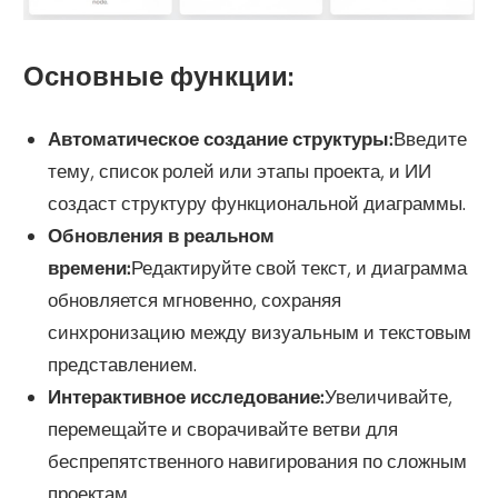
Основные функции:
Автоматическое создание структуры:
Введите
тему, список ролей или этапы проекта, и ИИ
создаст структуру функциональной диаграммы.
Обновления в реальном
времени:
Редактируйте свой текст, и диаграмма
обновляется мгновенно, сохраняя
синхронизацию между визуальным и текстовым
представлением.
Интерактивное исследование:
Увеличивайте,
перемещайте и сворачивайте ветви для
беспрепятственного навигирования по сложным
проектам.