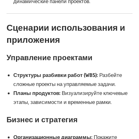
динамические панели проектов.
Сценарии использования и
приложения
Управление проектами
Структуры разбивки работ (WBS):
Разбейте
сложные проекты на управляемые задачи.
Планы продуктов:
Визуализируйте ключевые
этапы, зависимости и временные рамки.
Бизнес и стратегия
Организационные диаграммы:
Покажите