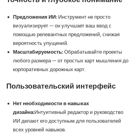
Предложения ИИ:
Инструмент не просто
визуализирует — он улучшает ваш ввод с
помощью релевантных предложений, снижая
вероятность упущений.
Масштабируемость:
Обрабатывайте проекты
любого размера — от простых карт мышления до
корпоративных дорожных карт.
Пользовательский интерфейс
Нет необходимости в навыках
дизайна
:
Интуитивный редактор и руководство
ИИ делают его доступным для пользователей
всех уровней навыков.