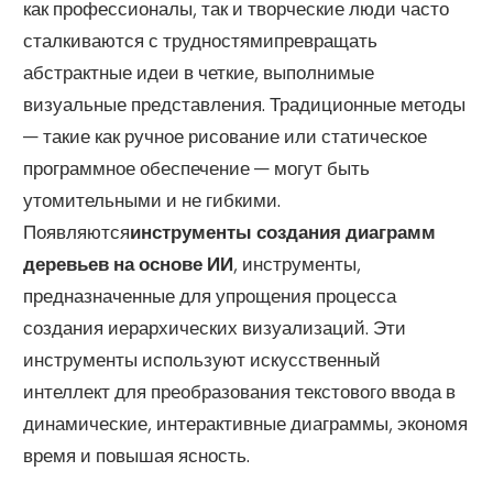
как профессионалы, так и творческие люди часто
сталкиваются с трудностями
превращать
абстрактные идеи в четкие, выполнимые
визуальные представления
. Традиционные методы
— такие как ручное рисование или статическое
программное обеспечение — могут быть
утомительными и не гибкими.
Появляются
инструменты создания диаграмм
деревьев на основе ИИ
, инструменты,
предназначенные для упрощения процесса
создания иерархических визуализаций. Эти
инструменты используют искусственный
интеллект для преобразования текстового ввода в
динамические, интерактивные диаграммы, экономя
время и повышая ясность.