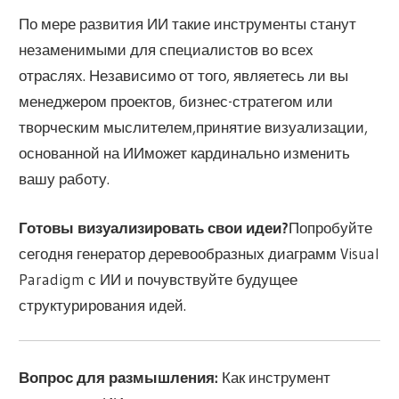
По мере развития ИИ такие инструменты станут
незаменимыми для специалистов во всех
отраслях. Независимо от того, являетесь ли вы
менеджером проектов, бизнес-стратегом или
творческим мыслителем,
принятие визуализации,
основанной на ИИ
может кардинально изменить
вашу работу.
Готовы визуализировать свои идеи?
Попробуйте
сегодня генератор деревообразных диаграмм Visual
Paradigm с ИИ и почувствуйте будущее
структурирования идей.
Вопрос для размышления:
Как инструмент