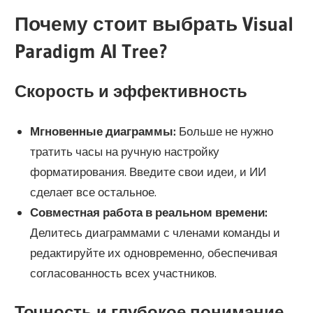
Почему стоит выбрать Visual
Paradigm AI Tree?
Скорость и эффективность
Мгновенные диаграммы:
Больше не нужно
тратить часы на ручную настройку
форматирования. Введите свои идеи, и ИИ
сделает все остальное.
Совместная работа в реальном времени:
Делитесь диаграммами с членами команды и
редактируйте их одновременно, обеспечивая
согласованность всех участников.
Точность и глубокое понимание