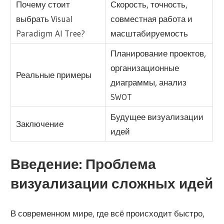
Почему стоит
Скорость, точность,
выбрать Visual
совместная работа и
Paradigm AI Tree?
масштабируемость
Планирование проектов,
организационные
Реальные примеры
диаграммы, анализ
SWOT
Будущее визуализации
Заключение
идей
Введение: Проблема
визуализации сложных идей
В современном мире, где всё происходит быстро,