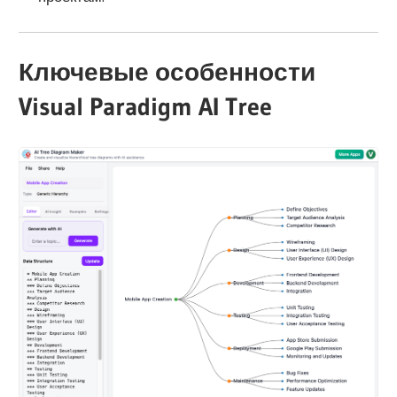
Ключевые особенности
Visual Paradigm AI Tree