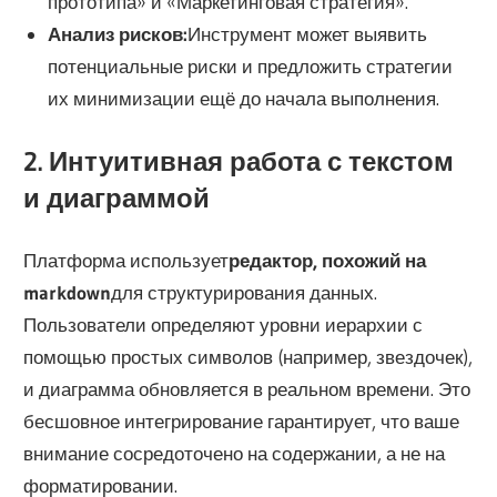
прототипа» и «Маркетинговая стратегия».
Анализ рисков:
Инструмент может выявить
потенциальные риски и предложить стратегии
их минимизации ещё до начала выполнения.
2. Интуитивная работа с текстом
и диаграммой
Платформа использует
редактор, похожий на
markdown
для структурирования данных.
Пользователи определяют уровни иерархии с
помощью простых символов (например, звездочек),
и диаграмма обновляется в реальном времени. Это
бесшовное интегрирование гарантирует, что ваше
внимание сосредоточено на содержании, а не на
форматировании.