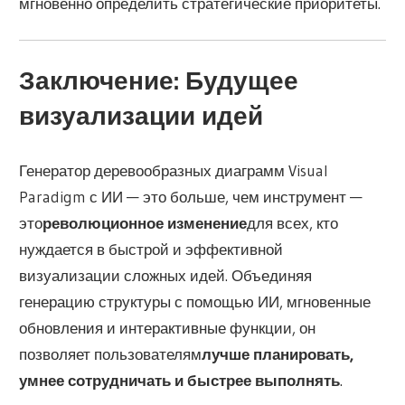
мгновенно определить стратегические приоритеты.
Заключение: Будущее
визуализации идей
Генератор деревообразных диаграмм Visual
Paradigm с ИИ — это больше, чем инструмент —
это
революционное изменение
для всех, кто
нуждается в быстрой и эффективной
визуализации сложных идей. Объединяя
генерацию структуры с помощью ИИ, мгновенные
обновления и интерактивные функции, он
позволяет пользователям
лучше планировать,
умнее сотрудничать и быстрее выполнять
.