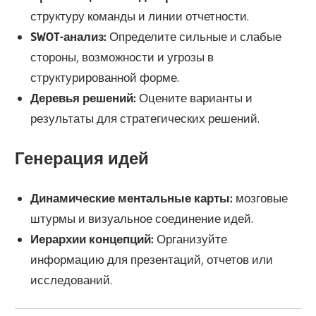
структуру команды и линии отчетности.
SWOT-анализ:
Определите сильные и слабые
стороны, возможности и угрозы в
структурированной форме.
Деревья решений:
Оцените варианты и
результаты для стратегических решений.
Генерация идей
Динамические ментальные карты:
мозговые
штурмы и визуальное соединение идей.
Иерархии концепций:
Организуйте
информацию для презентаций, отчетов или
исследований.