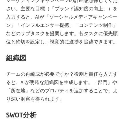
マーケティングキャンペーンの計画を想像してくだ
さい。主要な目標（「ブランド認知度の向上」）を
入力すると、AIが「ソーシャルメディアキャンペー
ン」「インフルエンサー提携」「コンテンツ制作」
などのサブタスクを提案します。各タスクに優先順
位と締切を設定し、視覚的に進捗を追跡できます。
組織図
チームの再編成が必要ですか？役割と責任を入力す
ると、AIが明確な組織図を生成します。「部門」や
「所在地」などのプロパティを追加することで、よ
り深い洞察を得られます。
SWOT分析