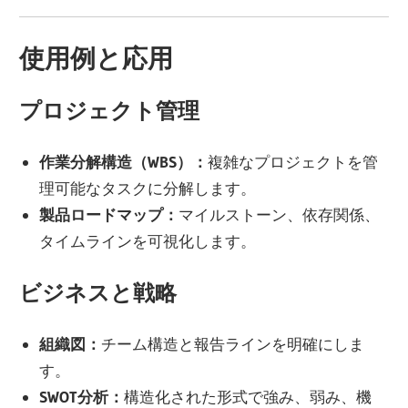
使用例と応用
プロジェクト管理
作業分解構造（WBS）：
複雑なプロジェクトを管
理可能なタスクに分解します。
製品ロードマップ：
マイルストーン、依存関係、
タイムラインを可視化します。
ビジネスと戦略
組織図：
チーム構造と報告ラインを明確にしま
す。
SWOT分析：
構造化された形式で強み、弱み、機