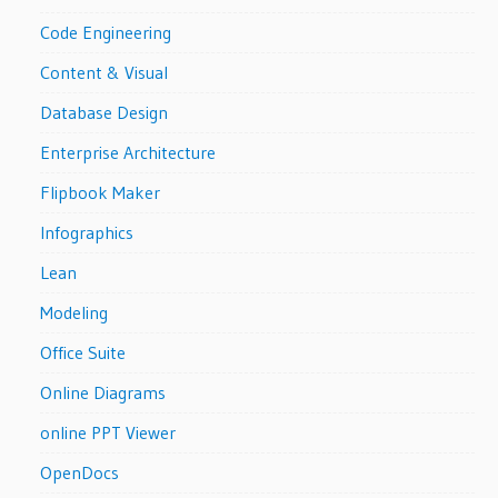
Code Engineering
Content & Visual
Database Design
Enterprise Architecture
Flipbook Maker
Infographics
Lean
Modeling
Office Suite
Online Diagrams
online PPT Viewer
OpenDocs