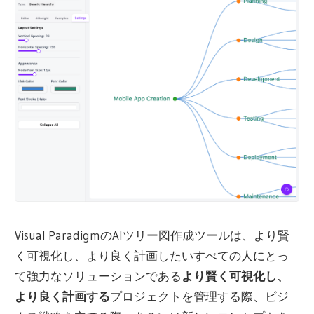
Visual ParadigmのAIツリー図作成ツールは、より賢
く可視化し、より良く計画したいすべての人にとっ
て強力なソリューションである
より賢く可視化し、
より良く計画する
プロジェクトを管理する際、ビジ