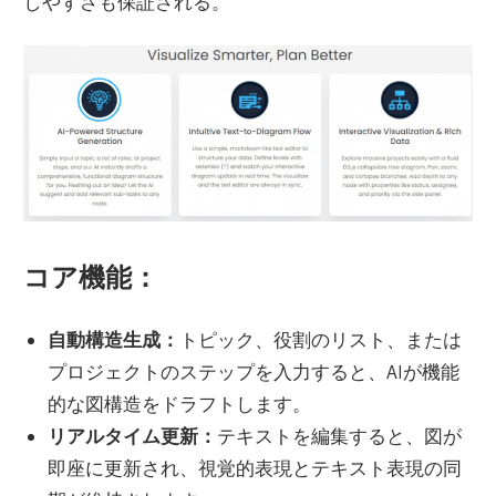
しやすさも保証される。
コア機能：
自動構造生成：
トピック、役割のリスト、または
プロジェクトのステップを入力すると、AIが機能
的な図構造をドラフトします。
リアルタイム更新：
テキストを編集すると、図が
即座に更新され、視覚的表現とテキスト表現の同