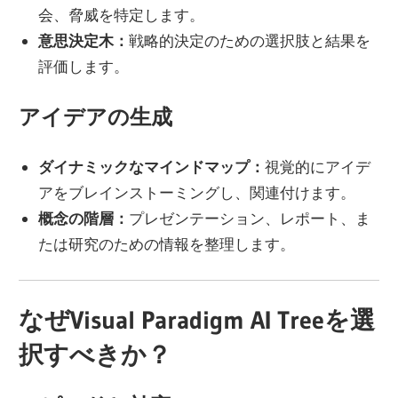
会、脅威を特定します。
意思決定木：
戦略的決定のための選択肢と結果を
評価します。
アイデアの生成
ダイナミックなマインドマップ：
視覚的にアイデ
アをブレインストーミングし、関連付けます。
概念の階層：
プレゼンテーション、レポート、ま
たは研究のための情報を整理します。
なぜVisual Paradigm AI Treeを選
択すべきか？