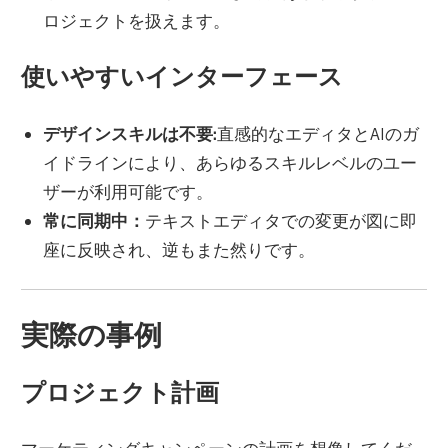
ロジェクトを扱えます。
使いやすいインターフェース
デザインスキルは不要
:
直感的なエディタとAIのガ
イドラインにより、あらゆるスキルレベルのユー
ザーが利用可能です。
常に同期中：
テキストエディタでの変更が図に即
座に反映され、逆もまた然りです。
実際の事例
プロジェクト計画