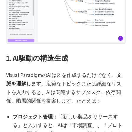
1. AI駆動の構造生成
Visual ParadigmのAIは図を作成するだけでなく、
文
脈を理解します
。広範なトピックまたは詳細なリス
トを入力すると、AIは関連するサブタスク、依存関
係、階層的関係を提案します。たとえば：
プロジェクト管理：
「新しい製品をリリースす
る」と入力すると、AIは「市場調査」、「プロト