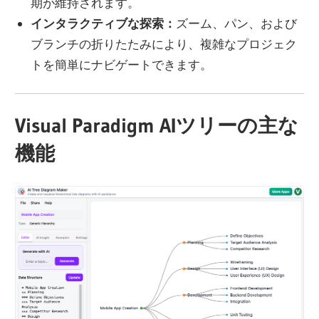
期が維持されます。
インタラクティブな探索：
ズーム、パン、および
ブランチの折りたたみにより、複雑なプロジェク
トを簡単にナビゲートできます。
Visual Paradigm AIツリーの主な
機能