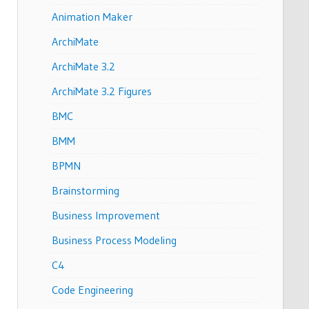
Animation Maker
ArchiMate
ArchiMate 3.2
ArchiMate 3.2 Figures
BMC
BMM
BPMN
Brainstorming
Business Improvement
Business Process Modeling
C4
Code Engineering