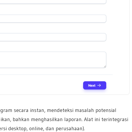
gram secara instan, mendeteksi masalah potensial
kan, bahkan menghasilkan laporan. Alat ini terintegrasi
rsi desktop, online, dan perusahaan).