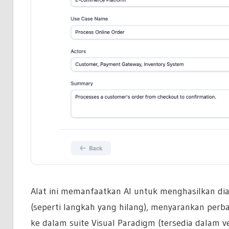
Alat ini memanfaatkan AI untuk menghasilkan dia
(seperti langkah yang hilang), menyarankan perbai
ke dalam suite Visual Paradigm (tersedia dalam ve