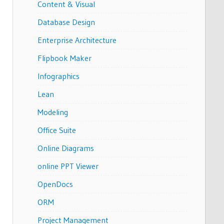
Content & Visual
Database Design
Enterprise Architecture
Flipbook Maker
Infographics
Lean
Modeling
Office Suite
Online Diagrams
online PPT Viewer
OpenDocs
ORM
Project Management