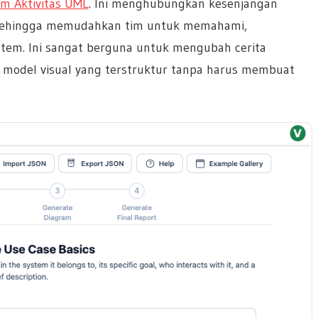
m Aktivitas UML
. Ini menghubungkan kesenjangan
al, sehingga memudahkan tim untuk memahami,
tem. Ini sangat berguna untuk mengubah cerita
i model visual yang terstruktur tanpa harus membuat