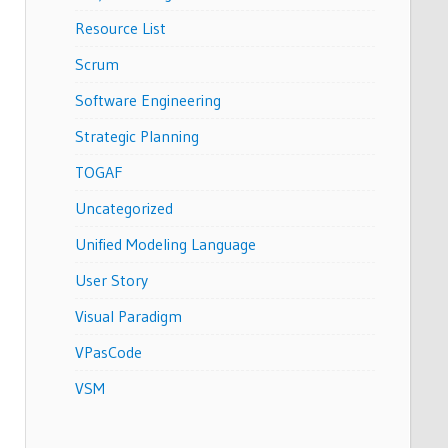
Resource List
Scrum
Software Engineering
Strategic Planning
TOGAF
Uncategorized
Unified Modeling Language
User Story
Visual Paradigm
VPasCode
VSM