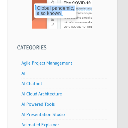
CATEGORIES
Agile Project Management
AI
AI Chatbot
AI Cloud Architecture
AI Powered Tools
AI Presentation Studio
Animated Explainer