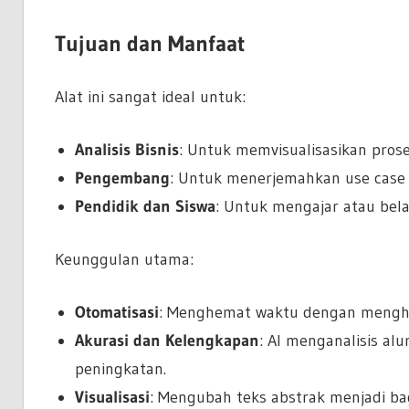
Tujuan dan Manfaat
Alat ini sangat ideal untuk:
Analisis Bisnis
: Untuk memvisualisasikan prose
Pengembang
: Untuk menerjemahkan use case 
Pendidik dan Siswa
: Untuk mengajar atau bela
Keunggulan utama:
Otomatisasi
: Menghemat waktu dengan menghas
Akurasi dan Kelengkapan
: AI menganalisis al
peningkatan.
Visualisasi
: Mengubah teks abstrak menjadi baga