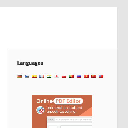
Languages