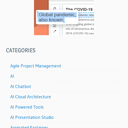
CATEGORIES
Agile Project Management
AI
AI Chatbot
AI Cloud Architecture
AI Powered Tools
AI Presentation Studio
Animated Explainer