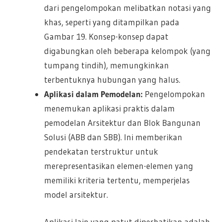
dari pengelompokan melibatkan notasi yang
khas, seperti yang ditampilkan pada
Gambar 19. Konsep-konsep dapat
digabungkan oleh beberapa kelompok (yang
tumpang tindih), memungkinkan
terbentuknya hubungan yang halus.
Aplikasi dalam Pemodelan:
Pengelompokan
menemukan aplikasi praktis dalam
pemodelan Arsitektur dan Blok Bangunan
Solusi (ABB dan SBB). Ini memberikan
pendekatan terstruktur untuk
merepresentasikan elemen-elemen yang
memiliki kriteria tertentu, memperjelas
model arsitektur.
Aplikasi lain yang patut diperhatikan adalah