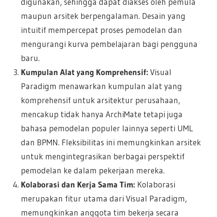
digunakan, sehingga dapat diakses oleh pemula
maupun arsitek berpengalaman. Desain yang
intuitif mempercepat proses pemodelan dan
mengurangi kurva pembelajaran bagi pengguna
baru.
Kumpulan Alat yang Komprehensif:
Visual
Paradigm menawarkan kumpulan alat yang
komprehensif untuk arsitektur perusahaan,
mencakup tidak hanya ArchiMate tetapi juga
bahasa pemodelan populer lainnya seperti UML
dan BPMN. Fleksibilitas ini memungkinkan arsitek
untuk mengintegrasikan berbagai perspektif
pemodelan ke dalam pekerjaan mereka.
Kolaborasi dan Kerja Sama Tim:
Kolaborasi
merupakan fitur utama dari Visual Paradigm,
memungkinkan anggota tim bekerja secara