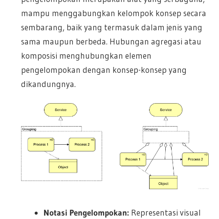
mampu menggabungkan kelompok konsep secara
sembarang, baik yang termasuk dalam jenis yang
sama maupun berbeda. Hubungan agregasi atau
komposisi menghubungkan elemen
pengelompokan dengan konsep-konsep yang
dikandungnya.
Notasi Pengelompokan:
Representasi visual