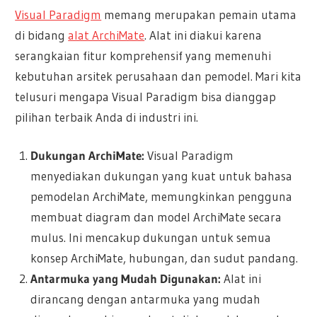
Visual Paradigm
memang merupakan pemain utama
di bidang
alat ArchiMate
. Alat ini diakui karena
serangkaian fitur komprehensif yang memenuhi
kebutuhan arsitek perusahaan dan pemodel. Mari kita
telusuri mengapa Visual Paradigm bisa dianggap
pilihan terbaik Anda di industri ini.
Dukungan ArchiMate:
Visual Paradigm
menyediakan dukungan yang kuat untuk bahasa
pemodelan ArchiMate, memungkinkan pengguna
membuat diagram dan model ArchiMate secara
mulus. Ini mencakup dukungan untuk semua
konsep ArchiMate, hubungan, dan sudut pandang.
Antarmuka yang Mudah Digunakan:
Alat ini
dirancang dengan antarmuka yang mudah