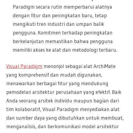
Paradigm secara rutin memperbarui alatnya
dengan fitur dan peningkatan baru, tetap
mengikuti tren industri dan umpan balik
pengguna. Komitmen terhadap peningkatan
berkelanjutan memastikan bahwa pengguna
memiliki akses ke alat dan metodologi terbaru.
Visual Paradigm
menonjol sebagai alat ArchiMate
yang komprehensif dan mudah digunakan,
menawarkan berbagai fitur yang mendukung
pemodelan arsitektur perusahaan yang efektif. Baik
Anda seorang arsitek individu maupun bagian dari
tim kolaboratif, Visual Paradigm menyediakan alat
dan sumber daya yang dibutuhkan untuk membuat,
menganalisis, dan berkomunikasi model arsitektur