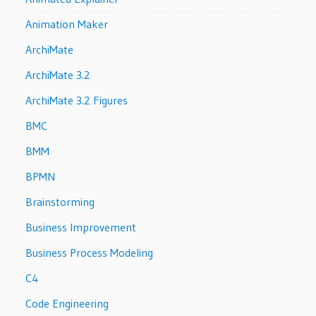
Animation Maker
ArchiMate
ArchiMate 3.2
ArchiMate 3.2 Figures
BMC
BMM
BPMN
Brainstorming
Business Improvement
Business Process Modeling
C4
Code Engineering