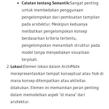
Catatan tentang Semantik:
Sangat penting
untuk membedakan penggunaan
pengelompokan dari pembuatan tampilan
pada arsitektur. Meskipun keduanya
melibatkan pengelompokan konsep
berdasarkan kriteria tertentu,
pengelompokan menambah struktur pada
model tanpa menyediakan visualisasi
terpisah.
Lokasi:
Elemen lokasi dalam ArchiMate
merepresentasikan tempat konseptual atau fisik di
mana konsep ditempatkan atau aktivitas
dilakukan. Elemen ini memainkan peran penting
dalam memodelkan aspek ‘di mana’ dari
arsitektur.