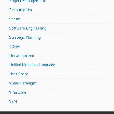
Project Management
Resource List
Scrum
Software Engineering
Strategic Planning
TOGAF
Uncategorized
Unified Modeling Language
User Story
Visual Paradigm
VPasCode
VSM