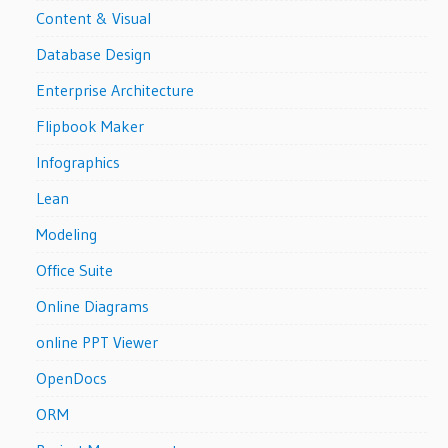
Content & Visual
Database Design
Enterprise Architecture
Flipbook Maker
Infographics
Lean
Modeling
Office Suite
Online Diagrams
online PPT Viewer
OpenDocs
ORM