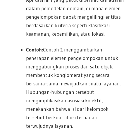
dalam pemodelan domain, di mana elemen
pengelompokan dapat mengelilingi entitas
berdasarkan kriteria seperti klasifikasi
keamanan, kepemilikan, atau lokasi.
Contoh:
Contoh 1 menggambarkan
penerapan elemen pengelompokan untuk
menggabungkan proses dan satu objek,
membentuk konglomerat yang secara
bersama-sama mewujudkan suatu layanan.
Hubungan-hubungan tersebut
mengimplikasikan asosiasi kolektif,
menekankan bahwa isi dari kelompok
tersebut berkontribusi terhadap
terwujudnya layanan.