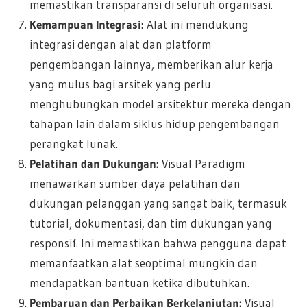
memastikan transparansi di seluruh organisasi.
Kemampuan Integrasi:
Alat ini mendukung
integrasi dengan alat dan platform
pengembangan lainnya, memberikan alur kerja
yang mulus bagi arsitek yang perlu
menghubungkan model arsitektur mereka dengan
tahapan lain dalam siklus hidup pengembangan
perangkat lunak.
Pelatihan dan Dukungan:
Visual Paradigm
menawarkan sumber daya pelatihan dan
dukungan pelanggan yang sangat baik, termasuk
tutorial, dokumentasi, dan tim dukungan yang
responsif. Ini memastikan bahwa pengguna dapat
memanfaatkan alat seoptimal mungkin dan
mendapatkan bantuan ketika dibutuhkan.
Pembaruan dan Perbaikan Berkelanjutan:
Visual