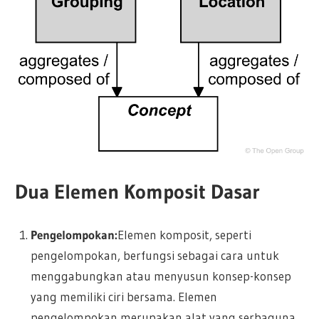
Dua Elemen Komposit Dasar
Pengelompokan:
Elemen komposit, seperti
pengelompokan, berfungsi sebagai cara untuk
menggabungkan atau menyusun konsep-konsep
yang memiliki ciri bersama. Elemen
pengelompokan merupakan alat yang serbaguna,