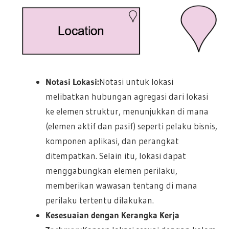
Notasi Lokasi:
Notasi untuk lokasi
melibatkan hubungan agregasi dari lokasi
ke elemen struktur, menunjukkan di mana
(elemen aktif dan pasif) seperti pelaku bisnis,
komponen aplikasi, dan perangkat
ditempatkan. Selain itu, lokasi dapat
menggabungkan elemen perilaku,
memberikan wawasan tentang di mana
perilaku tertentu dilakukan.
Kesesuaian dengan Kerangka Kerja