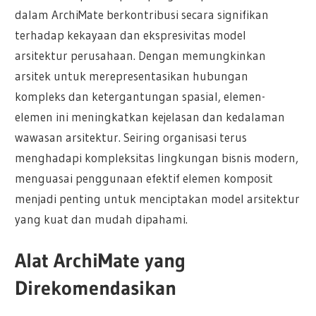
dalam ArchiMate berkontribusi secara signifikan
terhadap kekayaan dan ekspresivitas model
arsitektur perusahaan. Dengan memungkinkan
arsitek untuk merepresentasikan hubungan
kompleks dan ketergantungan spasial, elemen-
elemen ini meningkatkan kejelasan dan kedalaman
wawasan arsitektur. Seiring organisasi terus
menghadapi kompleksitas lingkungan bisnis modern,
menguasai penggunaan efektif elemen komposit
menjadi penting untuk menciptakan model arsitektur
yang kuat dan mudah dipahami.
Alat ArchiMate yang
Direkomendasikan