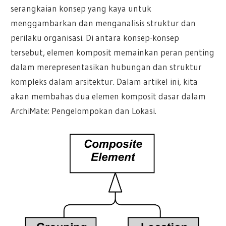
serangkaian konsep yang kaya untuk
menggambarkan dan menganalisis struktur dan
perilaku organisasi. Di antara konsep-konsep
tersebut, elemen komposit memainkan peran penting
dalam merepresentasikan hubungan dan struktur
kompleks dalam arsitektur. Dalam artikel ini, kita
akan membahas dua elemen komposit dasar dalam
ArchiMate: Pengelompokan dan Lokasi.