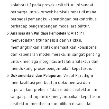
kolaboratif pada proyek arsitektur. Ini sangat
berharga untuk proyek berskala besar di mana
berbagai pemangku kepentingan berkontribusi
terhadap pengembangan model arsitektur.
Analisis dan Validasi Pemodelan:
Alat ini
menyediakan fitur analisis dan validasi,
memungkinkan arsitek memastikan konsistensi
dan kebenaran model mereka. Ini sangat penting
untuk menjaga integritas artefak arsitektur dan
mendukung proses pengambilan keputusan.
Dokumentasi dan Pelaporan:
Visual Paradigm
memfasilitasi pembuatan dokumentasi dan
laporan komprehensif dari model arsitektur. Ini
sangat penting untuk menyampaikan keputusan
arsitektur, membenarkan pilihan desain, dan