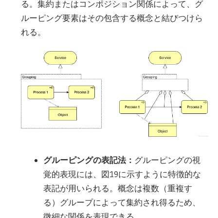
る。集約またはコンポジション関係によって、グ
ルーピング要素はその包含する概念と結びつけら
れる。
グルーピングの表記法：
グルーピングの視
覚的表現には、図19に示すように特徴的な
表記が用いられる。概念は複数（重複す
る）グループによって集約され得るため、
微細な関係を表現できる。