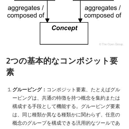
2つの基本的なコンポジット要
素
グルーピング：
コンポジット要素、たとえばグル
ーピングは、共通の特徴を持つ概念を集約または
構成する手段として機能する。グルーピング要素
は、同じ種類か異なる種類かに関わらず、任意の
概念のグループを構成できる汎用的なツールであ