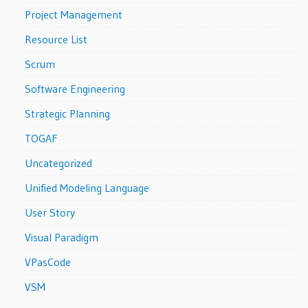
Project Management
Resource List
Scrum
Software Engineering
Strategic Planning
TOGAF
Uncategorized
Unified Modeling Language
User Story
Visual Paradigm
VPasCode
VSM