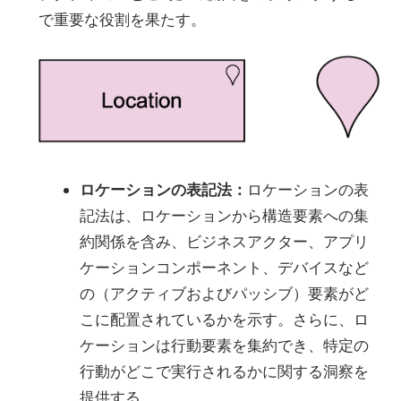
で重要な役割を果たす。
ロケーションの表記法：
ロケーションの表
記法は、ロケーションから構造要素への集
約関係を含み、ビジネスアクター、アプリ
ケーションコンポーネント、デバイスなど
の（アクティブおよびパッシブ）要素がど
こに配置されているかを示す。さらに、ロ
ケーションは行動要素を集約でき、特定の
行動がどこで実行されるかに関する洞察を
提供する。