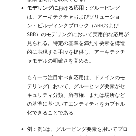
モデリングにおける応用：
グルーピング
は、アーキテクチャおよびソリューショ
ン・ビルディングブロック（ABBおよび
SBB）のモデリングにおいて実用的な応用が
見られる。特定の基準を満たす要素を構造
的に表現する手段を提供し、アーキテクチ
ャモデルの明確さを高める。
もう一つ注目すべき応用は、ドメインのモ
デリングにおいて、グルーピング要素がセ
キュリティ分類、所有権、または場所など
の基準に基づいてエンティティをカプセル
化できることである。
例：
例1は、グルーピング要素を用いてプロ