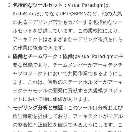
包括的なツールセット：
Visual Paradigmは、
ArchiMateだけでなくUMLやBPMNなど、他の人気
のあるモデリング言語もカバーする包括的なツー
ルセットを提供しています。この柔軟性により、
アーキテクトはさまざまなモデリング視点を自ら
の作業に統合できます。
協働とチームワーク：
協働はVisual Paradigmの主
要な機能であり、チームメンバーがアーキテクチ
ャプロジェクトにおいて共同作業できるようにし
ます。これは、複数のステークホルダーがアーキ
テクチャモデルの開発に貢献する大規模プロジェ
クトにおいて特に価値があります。
モデリング分析と検証：
このツールは分析および
検証機能を提供しており、アーキテクトがモデル
の整合性と正確性を確保できるようにします。こ