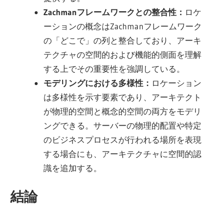
Zachmanフレームワークとの整合性：
ロケ
ーションの概念はZachmanフレームワーク
の「どこで」の列と整合しており、アーキ
テクチャの空間的および機能的側面を理解
する上でその重要性を強調している。
モデリングにおける多様性：
ロケーション
は多様性を示す要素であり、アーキテクト
が物理的空間と概念的空間の両方をモデリ
ングできる。サーバーの物理的配置や特定
のビジネスプロセスが行われる場所を表現
する場合にも、アーキテクチャに空間的認
識を追加する。
結論