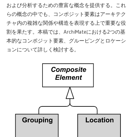
および分析するための豊富な概念を提供する。これ
らの概念の中でも、コンポジット要素はアーキテク
チャ内の複雑な関係や構造を表現する上で重要な役
割を果たす。本稿では、ArchiMateにおける2つの基
本的なコンポジット要素、グルーピングとロケーシ
ョンについて詳しく検討する。