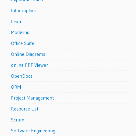
Infographics
Lean
Modeling
Office Suite
Online Diagrams
online PPT Viewer
OpenDocs
ORM
Project Management
Resource List
Scrum
Software Engineering