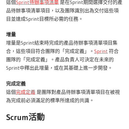
這個
Sprint待辦事項清單
是在Sprint期間選擇交付的產
品待辦事項清單項目，以及團隊識別出為交付這些項
目並達成Sprint目標所必需的任務。
增量
增量是Sprint結束時完成的產品待辦事項清單項目集
合，這些項目符合團隊的「完成定義」。
Sprint
符合
團隊的「完成定義」。產品負責人可決定在未來的
Sprint中釋出此增量，或在其基礎上進一步開發。
完成定義
這個
完成定義
是團隊對產品待辦事項清單項目在被視
為完成前必須滿足的標準所達成的共識。
Scrum活動