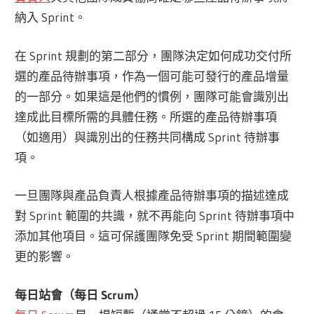
納入 Sprint。
在 Sprint 規劃的第二部分，團隊決定如何成功交付所
選的產品待辦事項，作為一個可能可發行的產品增量
的一部分。如果這是他們的慣例，團隊可能會識別出
達成此目標所需的具體任務。所選的產品待辦事項
（如適用）與識別出的任務共同構成 Sprint 待辦事
項。
一旦團隊與產品負責人根據產品待辦事項的描述達成
對 Sprint 範圍的共識，就不再能向 Sprint 待辦事項中
添加其他項目。這可保護團隊免受 Sprint 期間範圍變
更的影響。
每日站會（每日 Scrum）