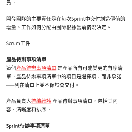
員。
開發團隊的主要責任是在每次Sprint中交付創造價值的
增量。工作如何分配由團隊根據當前情況決定。
Scrum工件
產品待辦事項清單
這個
產品待辦事項清單
是產品所有可能變更的有序清
單。產品待辦事項清單中的項目是選擇項，而非承諾
——列在清單上並不保證會交付。
產品負責人
持續維護
產品待辦事項清單，包括其內
容、清晰度和排序。
Sprint待辦事項清單