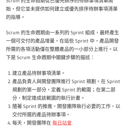
Scrum 的生命週期從已優先排序的待辦事項清單開
始，但它並未提供如何建立或優先排序待辦事項清單
的指導。
Scrum 的生命週期由一系列的 Sprint 組成，最終產生
一個可交付的產品增量。在這些 Sprint 中，產品開發
所需的各項活動僅在整體產品的一小部分上進行。以
下是 Scrum 生命週期中關鍵步驟的描述：
建立產品待辦事項清單。
產品負責人與開發團隊進行 Sprint 規劃。在 Sprint
規劃的第一部分，定義 Sprint 的範圍；在第二部
分，制定達成該範圍的執行計畫。
隨著 Sprint 的推進，開發團隊執行必要的工作，以
交付所選的產品待辦事項。
每天，開發團隊在
每日站會
.