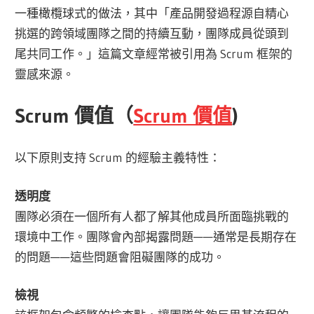
一種橄欖球式的做法，其中「產品開發過程源自精心
挑選的跨領域團隊之間的持續互動，團隊成員從頭到
尾共同工作。」這篇文章經常被引用為 Scrum 框架的
靈感來源。
Scrum 價值（
Scrum 價值
)
以下原則支持 Scrum 的經驗主義特性：
透明度
團隊必須在一個所有人都了解其他成員所面臨挑戰的
環境中工作。團隊會內部揭露問題——通常是長期存在
的問題——這些問題會阻礙團隊的成功。
檢視