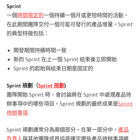
Sprint
一個
時間限定的
一個持續一個月或更短時間的活動，
在此期間團隊交付一個可能可發行的產品增量。Sprint
的典型特徵包括：
開發期間持續時間一致
新的 Sprint 在上一個 Sprint 結束後立即開始
Sprint 的起始與結束日期是固定的
Sprint 規劃（
Sprint 規劃
)
團隊開始 Sprint 時，會討論將在 Sprint 中處理產品待
辦事項中的哪些項目。Sprint 規劃的最終成果是
Sprint
待辦事項
.
Sprint 規劃通常分為兩個部分。在第一部分中，
產品
負責人
與其他團隊成員協商確定哪些產品待辦事項將