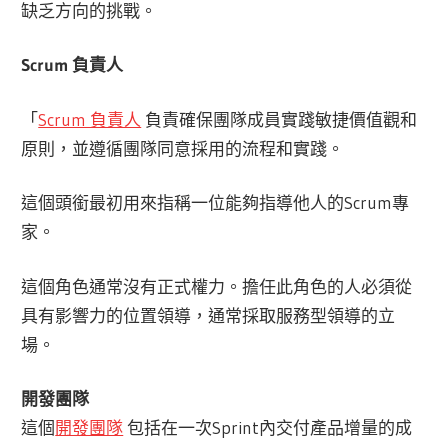
缺乏方向的挑戰。
Scrum 負責人
「
Scrum 負責人
負責確保團隊成員實踐敏捷價值觀和
原則，並遵循團隊同意採用的流程和實踐。
這個頭銜最初用來指稱一位能夠指導他人的Scrum專
家。
這個角色通常沒有正式權力。擔任此角色的人必須從
具有影響力的位置領導，通常採取服務型領導的立
場。
開發團隊
這個
開發團隊
包括在一次Sprint內交付產品增量的成