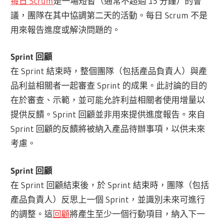
每日 Scrum
是一場短暫（通常不超過 15 分鐘）的會
議，團隊在其中協調第二天的活動。每日 Scrum 不是
用來報告進度或解決問題的。
Sprint 回顧
在 Sprint 結束時，整個團隊（包括產品負責人）與產
品利益相關者一起審查 Sprint 的成果。此討論的目的
在於審查、示範，並可能允許利益相關者使用增量以
提供反饋。Sprint 回顧並非用來提供進度報告。來自
Sprint 回顧的反饋將被納入產品待辦事項，以供未來
考慮。
Sprint 回顧
在 Sprint 回顧結束後，於 Sprint 結束時，團隊（包括
產品負責人）反思上一個 Sprint，並識別未來可進行
的調整。這
回顧
將產生至少一個行動項目，納入下一