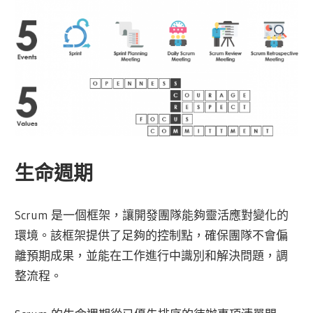
生命週期
Scrum 是一個框架，讓開發團隊能夠靈活應對變化的
環境。該框架提供了足夠的控制點，確保團隊不會偏
離預期成果，並能在工作進行中識別和解決問題，調
整流程。