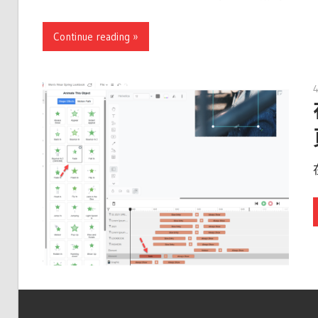
Continue reading