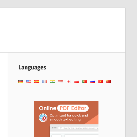
Languages