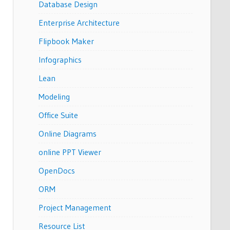
Database Design
Enterprise Architecture
Flipbook Maker
Infographics
Lean
Modeling
Office Suite
Online Diagrams
online PPT Viewer
OpenDocs
ORM
Project Management
Resource List