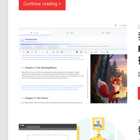
Continue reading