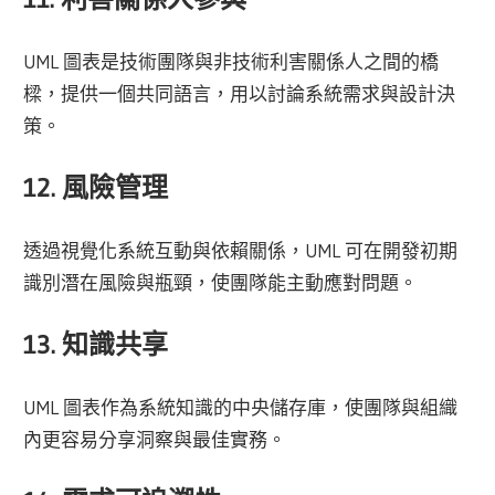
UML 圖表是技術團隊與非技術利害關係人之間的橋
樑，提供一個共同語言，用以討論系統需求與設計決
策。
12. 風險管理
透過視覺化系統互動與依賴關係，UML 可在開發初期
識別潛在風險與瓶頸，使團隊能主動應對問題。
13. 知識共享
UML 圖表作為系統知識的中央儲存庫，使團隊與組織
內更容易分享洞察與最佳實務。