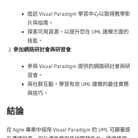
造訪 Visual Paradigm 學習中心以取得教學影
片與指南。
探索可用資源，以提升您在 UML 建模方面的
技能。
參加網路研討會與研習會
:
參與 Visual Paradigm 提供的網路研討會與研
習會。
與社群互動，學習有效 UML 建模的最佳實務
與技巧。
結論
在 Agile 專案中採用 Visual Paradigm 的 UML 可顯著提