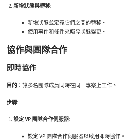
新增狀態與轉移
:
新增狀態並定義它們之間的轉移。
使用事件和條件來觸發狀態變更。
協作與團隊合作
即時協作
目的
：讓多名團隊成員同時在同一專案上工作。
步驟
:
設定 VP 團隊合作伺服器
:
設定 VP 團隊合作伺服器以啟用即時協作。