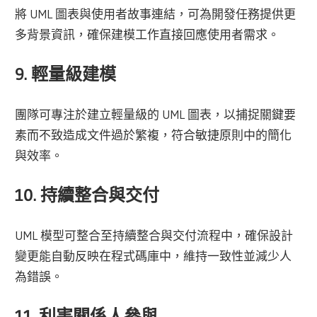
將 UML 圖表與使用者故事連結，可為開發任務提供更
多背景資訊，確保建模工作直接回應使用者需求。
9. 輕量級建模
團隊可專注於建立輕量級的 UML 圖表，以捕捉關鍵要
素而不致造成文件過於繁複，符合敏捷原則中的簡化
與效率。
10. 持續整合與交付
UML 模型可整合至持續整合與交付流程中，確保設計
變更能自動反映在程式碼庫中，維持一致性並減少人
為錯誤。
11. 利害關係人參與