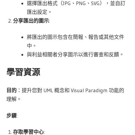
選擇匯出格式（JPG、PNG、SVG），並自訂
匯出設定。
分享匯出的圖示
:
將匯出的圖示包含在簡報、報告或其他文件
中。
與利益相關者分享圖示以進行審查和反饋。
學習資源
目的
：提升您對 UML 概念和 Visual Paradigm 功能的
理解。
步驟
:
存取學習中心
: