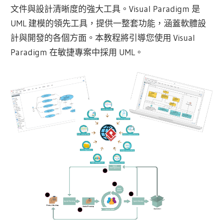
文件與設計清晰度的強大工具。Visual Paradigm 是
UML 建模的領先工具，提供一整套功能，涵蓋軟體設
計與開發的各個方面。本教程將引導您使用 Visual
Paradigm 在敏捷專案中採用 UML。