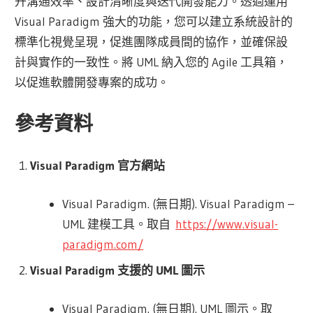
升溝通效率、設計清晰度與迭代開發能力。透過運用
Visual Paradigm 強大的功能，您可以建立系統設計的
標準化視覺呈現，促進團隊成員間的協作，並確保設
計與實作的一致性。將 UML 納入您的 Agile 工具箱，
以促進軟體開發專案的成功。
參考資料
Visual Paradigm 官方網站
Visual Paradigm. (無日期). Visual Paradigm –
UML 建模工具。取自
https://www.visual-
paradigm.com/
Visual Paradigm 支援的 UML 圖示
Visual Paradigm. (無日期). UML 圖示。取