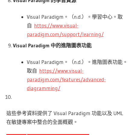
Visual Paradigm 的學習資源
Visual Paradigm。（n.d.）。學習中心。取
自
https://www.visual-
paradigm.com/support/learning/
Visual Paradigm 中的進階圖表功能
Visual Paradigm。（n.d.）。進階圖表功能。
取自
https://www.visual-
paradigm.com/features/advanced-
diagramming/
這些參考資料提供了 Visual Paradigm 功能以及 UML
在敏捷專案中整合的全面概觀。