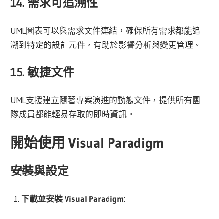
14. 需求可追溯性
UML圖表可以與需求文件連結，確保所有需求都能追
溯到特定的設計元件，有助於影響分析與變更管理。
15. 敏捷文件
UML支援建立隨著專案演進的動態文件，提供所有團
隊成員都能輕易存取的即時資訊。
開始使用 Visual Paradigm
安裝與設定
下載並安裝 Visual Paradigm
: