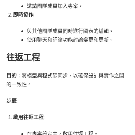
邀請團隊成員加入專案。
即時協作
:
與其他團隊成員同時進行圖表的編輯。
使用聊天和評論功能討論變更和更新。
往返工程
目的
：將模型與程式碼同步，以確保設計與實作之間
的一致性。
步驟
:
啟用往返工程
:
在專案設定中，啟用往返工程。