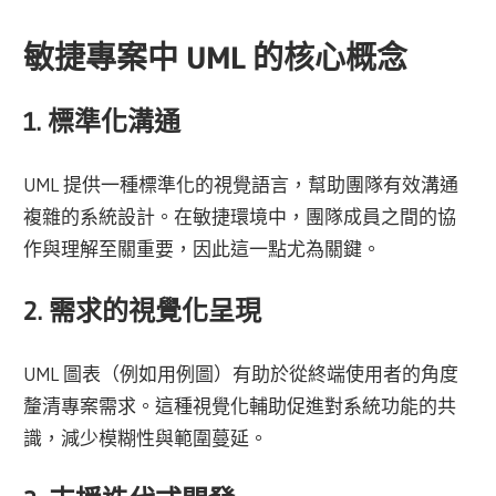
敏捷專案中 UML 的核心概念
1. 標準化溝通
UML 提供一種標準化的視覺語言，幫助團隊有效溝通
複雜的系統設計。在敏捷環境中，團隊成員之間的協
作與理解至關重要，因此這一點尤為關鍵。
2. 需求的視覺化呈現
UML 圖表（例如用例圖）有助於從終端使用者的角度
釐清專案需求。這種視覺化輔助促進對系統功能的共
識，減少模糊性與範圍蔓延。