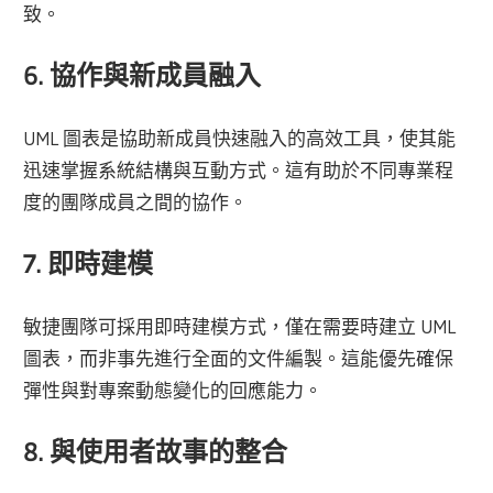
致。
6. 協作與新成員融入
UML 圖表是協助新成員快速融入的高效工具，使其能
迅速掌握系統結構與互動方式。這有助於不同專業程
度的團隊成員之間的協作。
7. 即時建模
敏捷團隊可採用即時建模方式，僅在需要時建立 UML
圖表，而非事先進行全面的文件編製。這能優先確保
彈性與對專案動態變化的回應能力。
8. 與使用者故事的整合