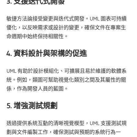
3. 支援迭代式開發
敏捷方法論接受變更與迭代式開發。UML 圖表可持續
優化，以反映需求或設計的變更，確保文件在專案生
命週期中始終保持相關性。
4. 資料設計與架構的促進
UML 有助於設計模組化、可擴展且易於維護的軟體系
統。例如，類圖可幫助視覺化類別之間及其屬性的關
係，作為開發人員的藍圖。
5. 增強測試規劃
透過提供系統互動的清晰視覺模型，UML 支援測試規
劃與文件編製工作，確保測試與預期的系統行為一