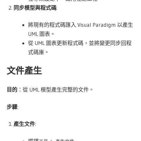
同步模型與程式碼
:
將現有的程式碼匯入 Visual Paradigm 以產生
UML 圖表。
從 UML 圖表更新程式碼，並將變更同步回程
式碼庫。
文件產生
目的
：從 UML 模型產生完整的文件。
步驟
:
產生文件
: