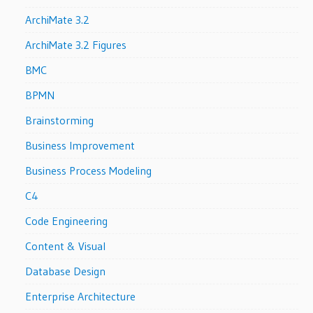
ArchiMate 3.2
ArchiMate 3.2 Figures
BMC
BPMN
Brainstorming
Business Improvement
Business Process Modeling
C4
Code Engineering
Content & Visual
Database Design
Enterprise Architecture