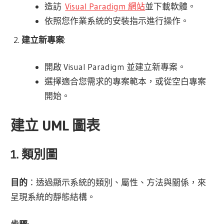
造訪
Visual Paradigm 網站
並下載軟體。
依照您作業系統的安裝指示進行操作。
建立新專案
:
開啟 Visual Paradigm 並建立新專案。
選擇適合您需求的專案範本，或從空白專案
開始。
建立 UML 圖表
1. 類別圖
目的
：透過顯示系統的類別、屬性、方法與關係，來
呈現系統的靜態結構。