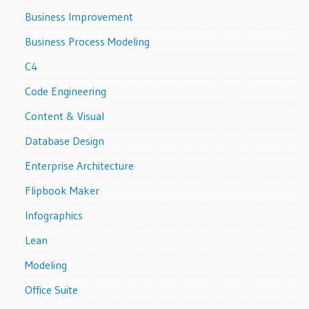
Business Improvement
Business Process Modeling
C4
Code Engineering
Content & Visual
Database Design
Enterprise Architecture
Flipbook Maker
Infographics
Lean
Modeling
Office Suite