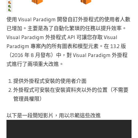
使用 Visual Paradigm 開發自訂外掛程式的使用者人數
已增加。主要是為了自動化繁瑣的任務以提升效率。
Visual Paradigm 外掛程式 API 可讓您存取 Visual
Paradigm 專案內的所有圖表和模型元素。在 13.2 版
（2016 年 8 月發布）中，對 Visual Paradigm 外掛程
式進行了兩項重大改進。
提供外掛程式安裝的使用者介面
外掛程式可安裝在安裝資料夾以外的位置（不需要
管理員權限）
以下是一段簡短影片，用以示範這些改進