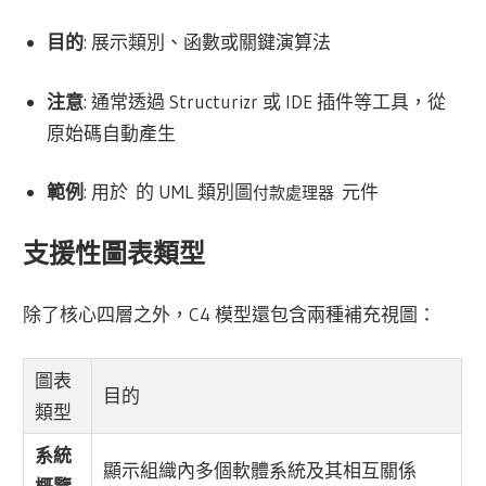
目的
: 展示類別、函數或關鍵演算法
注意
: 通常透過 Structurizr 或 IDE 插件等工具，從
原始碼自動產生
範例
: 用於 的 UML 類別圖
元件
付款處理器
支援性圖表類型
除了核心四層之外，C4 模型還包含兩種補充視圖：
圖表
目的
類型
系統
顯示組織內多個軟體系統及其相互關係