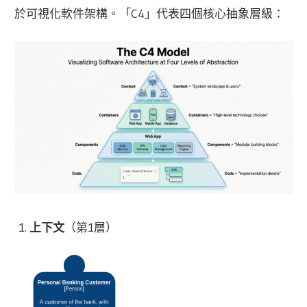
於可視化軟件架構。「C4」代表四個核心抽象層級：
上下文
（第1層）