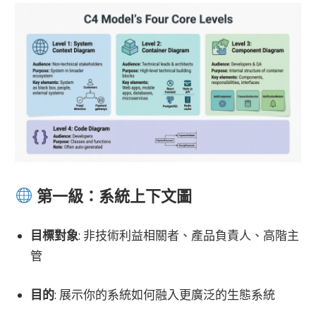
第一級：系統上下文圖
目標對象
: 非技術利益相關者、產品負責人、高階主
管
目的
: 展示你的系統如何融入更廣泛的生態系統