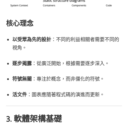
核心理念
以受眾為先的設計
：不同的利益相關者需要不同的
視角。
逐步揭露
：從廣泛開始，根據需要逐步深入。
符號無關
：專注於概念，而非僵化的符號。
活文件
：圖表應隨著程式碼的演進而更新。
3. 軟體架構基礎