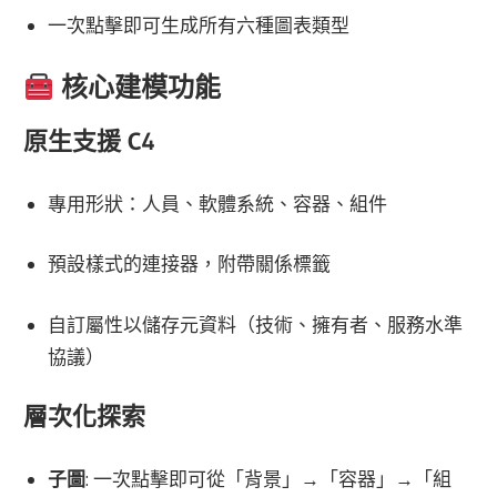
一次點擊即可生成所有六種圖表類型
核心建模功能
原生支援 C4
專用形狀：人員、軟體系統、容器、組件
預設樣式的連接器，附帶關係標籤
自訂屬性以儲存元資料（技術、擁有者、服務水準
協議）
層次化探索
子圖
: 一次點擊即可從「背景」→「容器」→「組