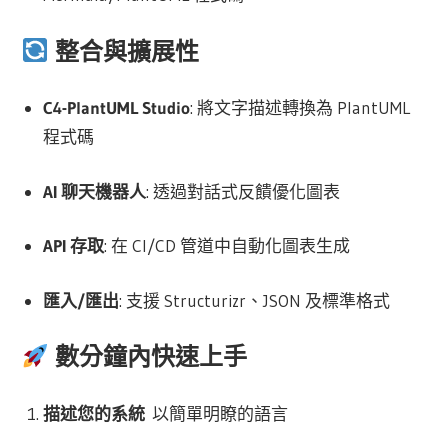
整合與擴展性
C4-PlantUML Studio
: 將文字描述轉換為 PlantUML
程式碼
AI 聊天機器人
: 透過對話式反饋優化圖表
API 存取
: 在 CI/CD 管道中自動化圖表生成
匯入/匯出
: 支援 Structurizr、JSON 及標準格式
數分鐘內快速上手
描述您的系統
以簡單明瞭的語言