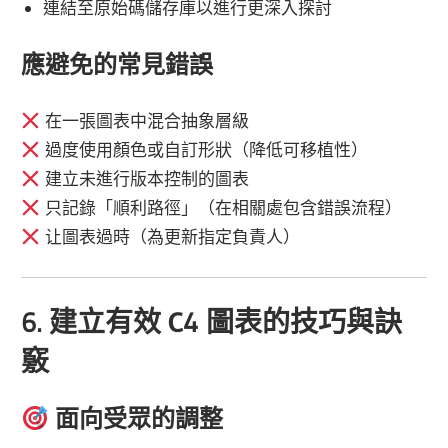
連結至原始碼儲存庫以進行更深入探討
應避免的常見錯誤
在一張圖表中混合抽象層級
過度使用顏色或自訂形狀（降低可移植性）
建立未進行版本控制的圖表
只記錄「順利路徑」（在相關處包含錯誤流程）
让圖表過時（為更新指定負責人）
6. 建立有效 C4 圖表的技巧與訣
竅
面向受眾的調整