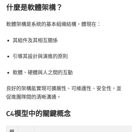
什麼是軟體架構？
軟體架構是系統的基本組織結構，體現在：
其組件及其相互關係
引導其設計與演進的原則
軟體、硬體與人之間的互動
良好的架構能實現可擴展性、可維護性、安全性，並
促進團隊間的清晰溝通。
C4模型中的關鍵概念
概