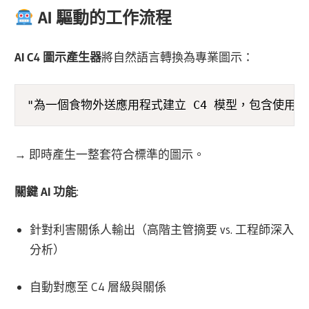
AI 驅動的工作流程
AI C4 圖示產生器
將自然語言轉換為專業圖示：
"為一個食物外送應用程式建立 C4 模型，包含使用
→ 即時產生一整套符合標準的圖示。
關鍵 AI 功能
:
針對利害關係人輸出（高階主管摘要 vs. 工程師深入
分析）
自動對應至 C4 層級與關係