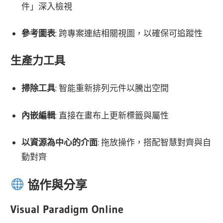
件」深入檢視
參考圖表
: 跨專案連結相關視圖，以確保可追蹤性
生產力工具
掃除工具
: 智能重新排列元件以騰出空間
內嵌編輯
: 直接在畫布上更新標籤與屬性
以資源為中心的介面
: 拖放操作，搭配智慧對齊與自
動對齊
協作與分享
Visual Paradigm Online