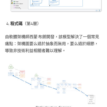
程式碼
（第4層）
由軟體架構師西蒙·布朗開發，該模型解決了一個常見
痛點：架構圖要么過於抽象而無用，要么過於細節，
導致非技術利益相關者難以理解。