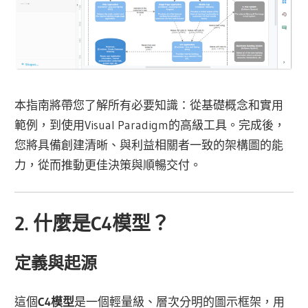
本指南將帶您了解所有必要知識：從基礎概念和實用
範例，到使用Visual Paradigm的高級工具。完成後，
您將具備創建清晰、與利益相關者一致的架構圖的能
力，從而推動更佳決策與順暢交付。
2. 什麼是C4模型？
定義與起源
這個
C4模型
是一個輕量級、層次分明的圖示框架，用