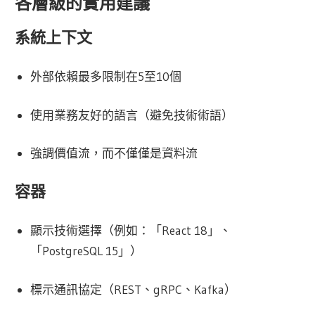
各層級的實用建議
系統上下文
外部依賴最多限制在5至10個
使用業務友好的語言（避免技術術語）
強調價值流，而不僅僅是資料流
容器
顯示技術選擇（例如：「React 18」、
「PostgreSQL 15」）
標示通訊協定（REST、gRPC、Kafka）