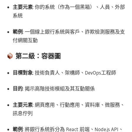
主要元素
: 你的系統（作為一個黑箱）、人員、外部
系統
範例
: 一個線上銀行系統與客戶、詐欺檢測服務及支
付網關互動
第二級：容器圖
目標對象
: 技術負責人、架構師、DevOps工程師
目的
: 揭示高階技術模組及其互動關係
主要元素
: 網頁應用、行動應用、資料庫、微服務、
訊息佇列
範例
: 將銀行系統拆分為 React 前端、Node.js API、