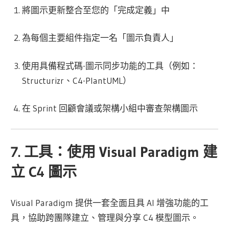
將圖示更新整合至您的「完成定義」中
為每個主要組件指定一名「圖示負責人」
使用具備程式碼-圖示同步功能的工具（例如：
Structurizr、C4-PlantUML）
在 Sprint 回顧會議或架構小組中審查架構圖示
7. 工具：使用 Visual Paradigm 建
立 C4 圖示
Visual Paradigm 提供一套全面且具 AI 增強功能的工
具，協助跨團隊建立、管理與分享 C4 模型圖示。