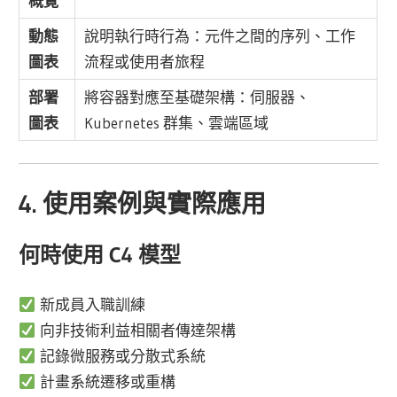
概覽
動態
說明執行時行為：元件之間的序列、工作
圖表
流程或使用者旅程
部署
將容器對應至基礎架構：伺服器、
圖表
Kubernetes 群集、雲端區域
4. 使用案例與實際應用
何時使用 C4 模型
新成員入職訓練
向非技術利益相關者傳達架構
記錄微服務或分散式系統
計畫系統遷移或重構