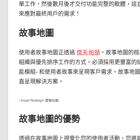
單工作，然後數月後才交付功能完整的軟體，這
來應對最終用戶的需求！
故事地圖
使用者故事地圖正透過
傑夫·帕頓
。故事地圖的核
組織與優先排序工作的方式。必須採用更豐富的
能模組
和使用者故事來呈現客戶需求。故事地圖
*
直呈現解決方案。
Visual Paradigm 增強功能
*
故事地圖的優勢
透過在故事地圖上視覺化您的使用者活動，您將