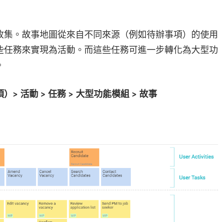
收集。故事地圖從來自不同來源（例如待辦事項）的使用
些任務來實現為活動。而這些任務可進一步轉化為大型功
。
 活動 > 任務 > 大型功能模組 > 故事