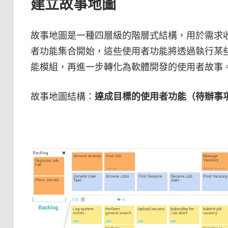
建立故事地圖
故事地圖是一種四層級的階層式結構，用於需求
者功能集合開始，這些使用者功能將透過執行某
能模組，再進一步轉化為軟體開發的使用者故事
故事地圖結構：
達成目標的使用者功能（待辦事項）>