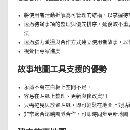
將使用者活動拆解為可管理的結構，以掌握待
透過待辦事項的整理與優先排序，延後較不重
法
透過腦力激盪與合作方式建立使用者故事，以
視覺化專案進度
故事地圖工具支援的優勢
永遠不會在白板上空間不足，
容易在貼紙上整理、更新與修改資訊
只需拖曳與放置貼紙，即可輕鬆在地圖上對貼
非常適合遠端團隊合作，可即時同步更新地圖