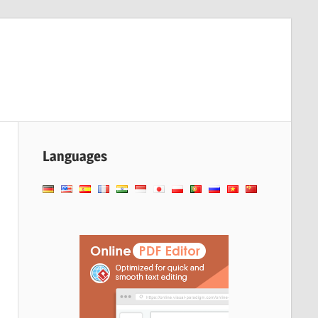
Languages