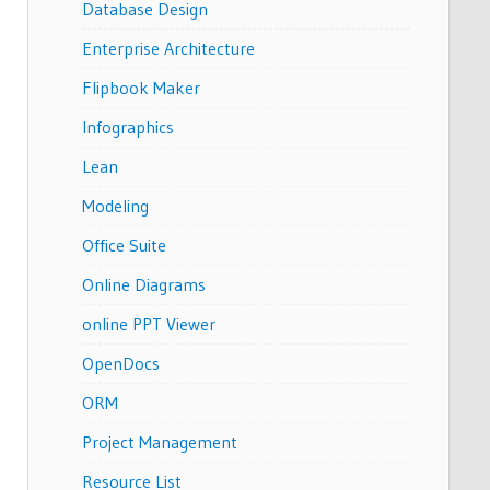
Database Design
Enterprise Architecture
Flipbook Maker
Infographics
Lean
Modeling
Office Suite
Online Diagrams
online PPT Viewer
OpenDocs
ORM
Project Management
Resource List