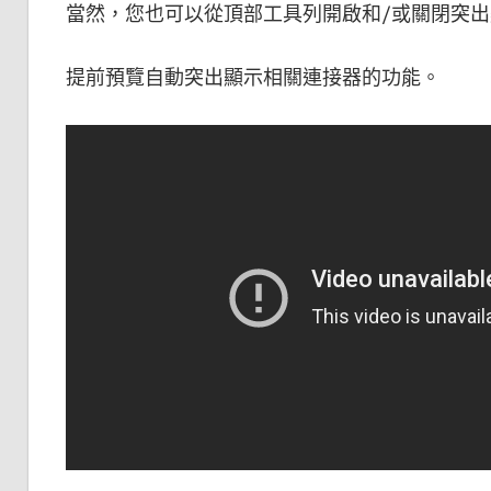
當然，您也可以從頂部工具列開啟和/或關閉突
提前預覽自動突出顯示相關連接器的功能。