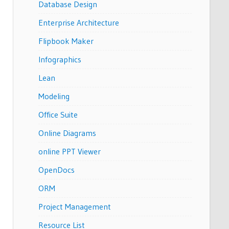
Database Design
Enterprise Architecture
Flipbook Maker
Infographics
Lean
Modeling
Office Suite
Online Diagrams
online PPT Viewer
OpenDocs
ORM
Project Management
Resource List