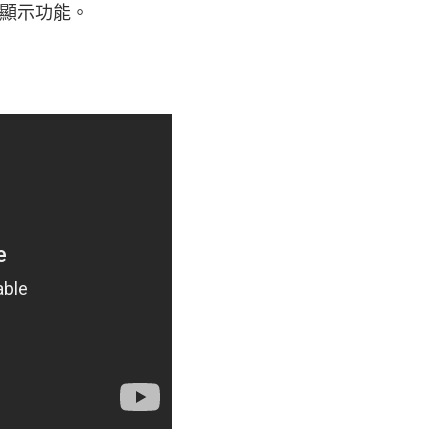
出顯示功能。