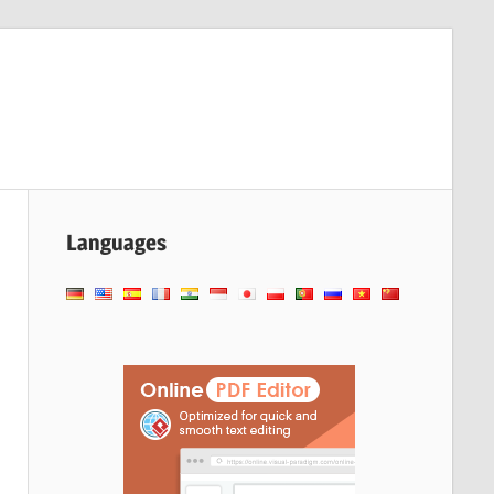
Languages