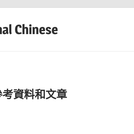
nal Chinese
參考資料和文章