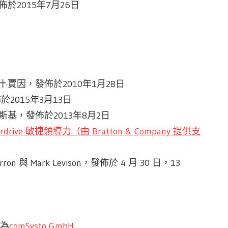
佈於2015年7月26日
·賈因，發佈於2010年1月28日
於2015年3月13日
斯基，發佈於2013年8月2日
erdrive 敏捷領導力（由 Bratton & Company 提供支
ron 與 Mark Levison，發佈於 4 月 30 日，13
者為
comSysto GmbH