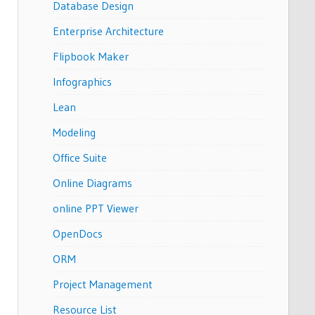
Database Design
Enterprise Architecture
Flipbook Maker
Infographics
Lean
Modeling
Office Suite
Online Diagrams
online PPT Viewer
OpenDocs
ORM
Project Management
Resource List