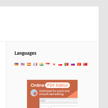
Languages